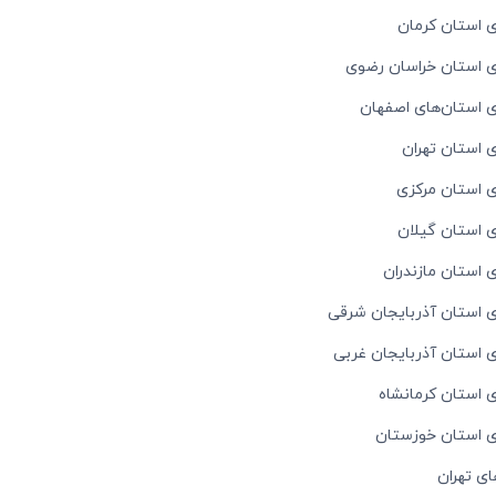
ی استان کرمان
ی استان‌ خراسان رضوی
ی استان‌های اصفهان
ی استان تهران
ی استان مرکزی
ی استان گیلان
ی استان مازندران
ی استان آذربایجان شرقی
ی استان آذربایجان غربی
ی استان کرمانشاه
ای استان خوزستان
ی تهران