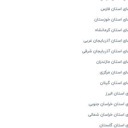
ای استان فارس
ای استان خوزستان
ای استان کرمانشاه
ای استان آذربایجان غربی
ای استان آذربایجان شرقی
ی استان مازندران
ای استان مرکزی
ای استان گیلان
 استان البرز
ی استان خراسان جنوبی
ای استان خراسان شمالی
ای استان گلستان