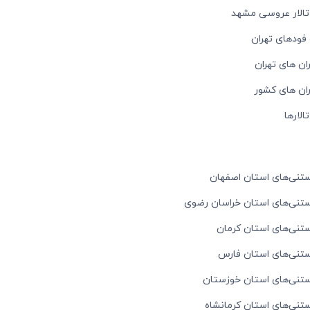
 تالار عروسی مشهد
فودهای تهران
ان های تهران
ران های کشور
الارها
ستنی‌های استان اصفهان
بستنی‌های استان خراسان رضوی
ستنی‌های استان کرمان
بستنی‌های استان فارس
بستنی‌های استان خوزستان
ستنی‌های استان کرمانشاه