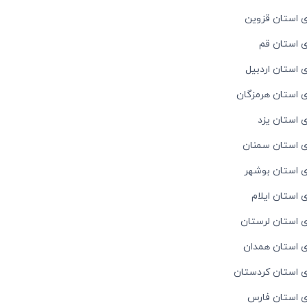
ی استان قزوین
ی استان قم
ی استان اردبیل
ی استان هرمزگان
ی استان یزد
ای استان سمنان
ی استان بوشهر
 استان ایلام
ی استان لرستان
ای استان همدان
ای استان کردستان
ای استان فارس