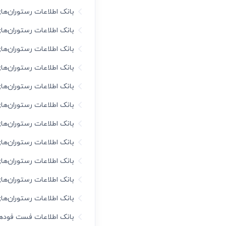
بانک اطلاعات رستوران‌ها
بانک اطلاعات رستوران‌ها
بانک اطلاعات رستوران‌ها
بانک اطلاعات رستوران‌ها
بانک اطلاعات رستوران‌ها
بانک اطلاعات رستوران‌ها
بانک اطلاعات رستوران‌ها
بانک اطلاعات رستوران‌ها
بانک اطلاعات رستوران‌ها
بانک اطلاعات رستوران‌ها
بانک اطلاعات رستوران‌ه
بانک اطلاعات فست فودها