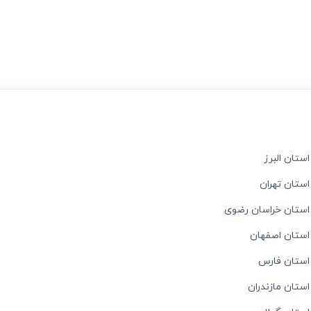
ستان البرز
استان تهران
 استان خراسان رضوی
 استان اصفهان
 استان فارس
استان مازندران