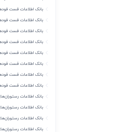
بانک اطلاعات فست فود‌ه
بانک اطلاعات فست فود‌ه
بانک اطلاعات فست فود‌ه
بانک اطلاعات فست فود‌ه
بانک اطلاعات فست فود‌ه
بانک اطلاعات فست فود‌ها
بانک اطلاعات فست فود‌ه
بانک اطلاعات فست فود‌ه
بانک اطلاعات رستوران‌های
بانک اطلاعات رستوران‌ها
بانک اطلاعات رستوران‌ه
بانک اطلاعات رستوران‌ه