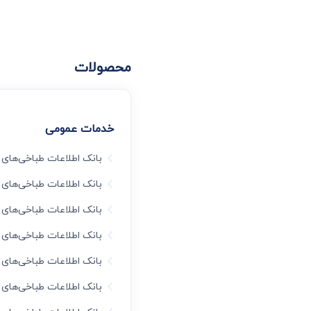
محصولات
خدمات عمومی
بانک اطلاعات طباخی‌های ا
بانک اطلاعات طباخی‌های 
بانک اطلاعات طباخی‌های
بانک اطلاعات طباخی‌های
بانک اطلاعات طباخی‌های
بانک اطلاعات طباخی‌های 