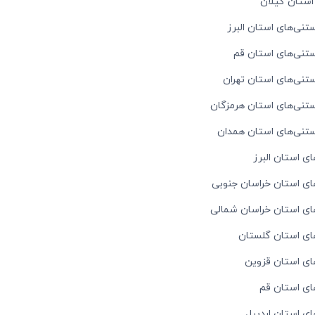
استان گیلان
تنی‌های استان البرز
ستنی‌های استان قم
ستنی‌های استان تهران
ستنی‌های استان هرمزگان
ستنی‌های استان همدان
ی استان البرز
ای استان خراسان جنوبی
ای استان خراسان شمالی
ای استان گلستان
ای استان قزوین
ای استان قم
ی استان اردبیل