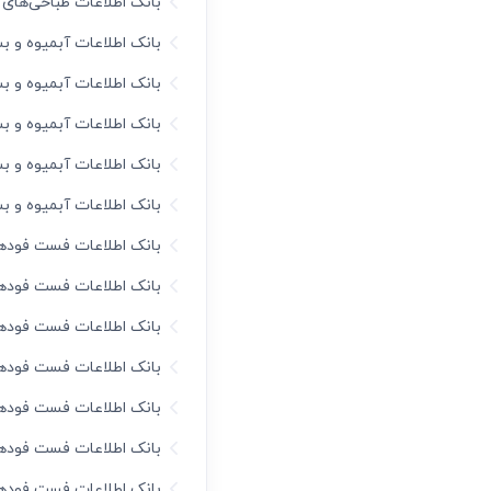
بانک اطلاعات طباخی‌های 
بانک اطلاعات آبمیوه و بس
بانک اطلاعات آبمیوه و ب
بانک اطلاعات آبمیوه و ب
بانک اطلاعات آبمیوه و ب
بانک اطلاعات آبمیوه و ب
بانک اطلاعات فست فود‌ها
بانک اطلاعات فست فود‌ه
بانک اطلاعات فست فود‌ه
بانک اطلاعات فست فود‌ه
بانک اطلاعات فست فود‌ه
بانک اطلاعات فست فود‌ه
بانک اطلاعات فست فود‌ها