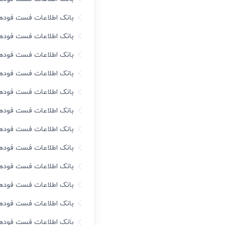
بانک اطلاعات فست فود‌ه
بانک اطلاعات فست فود‌ه
بانک اطلاعات فست فود‌ه
بانک اطلاعات فست فود‌ه
بانک اطلاعات فست فود‌ه
بانک اطلاعات فست فود‌ه
بانک اطلاعات فست فود‌ه
بانک اطلاعات فست فود‌ه
بانک اطلاعات فست فود‌ه
بانک اطلاعات فست فود‌ه
بانک اطلاعات فست فود‌ه
بانک اطلاعات فست فود‌ه