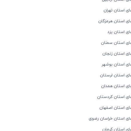
ای استان تهران
ای استان هرمزگان
ای استان یزد
ای استان سمنان
ای استان زنجان
ای استان بوشهر
ای استان لرستان
ای استان همدان
ای استان کردستان
ای استان اصفهان
ای استان خراسان رضوی
ای استان کرمان