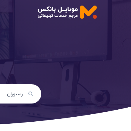
اصناف خدم
اصناف خدما
اصناف خدما
اصناف خدما
اصناف خدما
اصناف خدم
اصناف خدما
خدمات تبلی