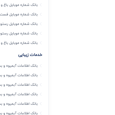
بانک شماره موبایل باغ و
بانک شماره موبایل فست 
بانک شماره موبایل رستور
بانک شماره موبایل رستو
بانک شماره موبایل باغ و ت
خدمات زیبایی
بانک اطلاعات آبمیوه و ب
بانک اطلاعات آبمیوه و 
بانک اطلاعات آبمیوه و ب
بانک اطلاعات آبمیوه و 
بانک اطلاعات آبمیوه و 
بانک اطلاعات آبمیوه و ب