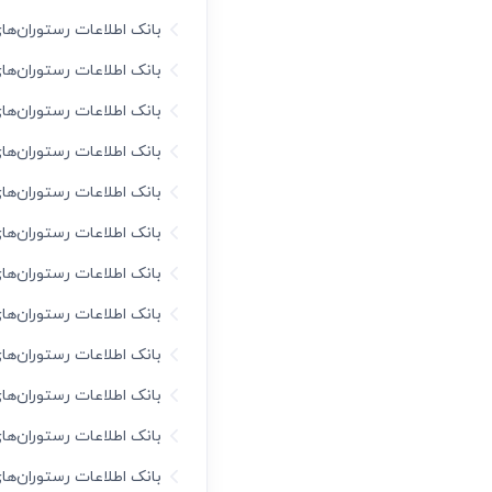
بانک اطلاعات رستوران‌ها
بانک اطلاعات رستوران‌ها
بانک اطلاعات رستوران‌ها
بانک اطلاعات رستوران‌ها
بانک اطلاعات رستوران‌ها
بانک اطلاعات رستوران‌ه
بانک اطلاعات رستوران‌ها
بانک اطلاعات رستوران‌های
بانک اطلاعات رستوران‌ها
بانک اطلاعات رستوران‌ه
بانک اطلاعات رستوران‌ه
بانک اطلاعات رستوران‌ه