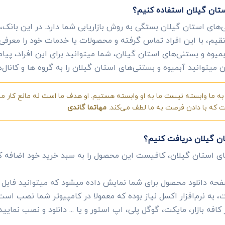
ستان گیلان استفاده کنیم؟
‌های استان گیلان بستگی به روش بازاریابی شما دارد. در این بانک
تقیم، با این افراد تماس گرفته و محصولات یا خدمات خود را معرفی 
میوه و بستنی‌های استان گیلان، شما میتوانید برای این افراد، پیام
ین میتوانید آبمیوه و بستنی‌های استان گیلان را به گروه ها و کانال
ه ما وابسته نیست ما به او وابسته هستیم. او هدف ما است نه مانع کار ما.
ست که با دادن فرصت به ما لطف می‌کند.
مهاتما گاندی
ان گیلان دریافت کنیم؟
ای استان گیلان، کافیست این محصول را به سبد خرید خود اضافه 
ه دانلود محصول برای شما نمایش داده میشود که میتوانید فایل ای
به نرم‌افزار اکسل نیاز بوده که معمولا در کامپیوتر شما نصب است
 کافه بازار، مایکت، گوگل پلی، اپ استور و یا ... دانلود و نصب نمایید.