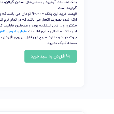
بانک اطلاعات آبمیوه و بستنی‌های استان گیلان
، دا
گردیده است.
قیمت خرید این بانک 90,000 
ارائه شده
بصورت اکسل
می باشد که در تمام نرم افز
مشتری و ... قابل استفاده بوده و همچنین قابلیت ک
این بانک اطلاعاتی حاوی اطلاعات
عنوان، آدرس، تلف
جهت خرید و دانلود سریع این فایل، برروی افزودن
صفحه کلیک نمایید.
افزودن به سبد خرید