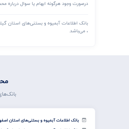
درصورت وجود هرگونه ابهام یا سوال درباره م
بانک اطلاعات آبمیوه و بستنی‌های استان گیل
، می‌باشد.
محص
بانک‌ها
بانک اطلاعات آبمیوه و بستنی‌های استان اصفه