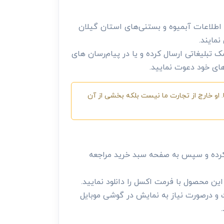
، اطلاعات آبمیوه و بستنی‌های استان گیلان
نمایند.
ک تبلیغاتی ارسال کرده و یا در پیام‌رسان های
‌های خود دعوت نمایید.
 او خارج از تجارت ما نیست بلکه بخشی از آن
کرده و سپس به صفحه سبد خرید مراجعه
ن محصول با فرمت اکسل را دانلود نمایید.
 و درصورت نیاز به نمایش در گوشی موبایل