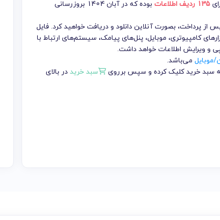
رای
135 ردیف اطلاعات
بوده که در آبان 1404 بروزرسانی
تومان می باشد که پس از پرداخت، بصورت آنلاین دانلود و دریافت خواهید کرد. فایل
ارهای کامپیوتری، موبایل، پنل‌های پیامک، سیستم‌های ارتباط با
پی و ویرایش اطلاعات خواهد داشت.
ن/موبایل
می‌باشد.
 به سبد خرید کلیک کرده و سپس برروی
سبد خرید
در بالای