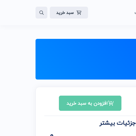
سبد خرید
لات
ایت
افزودن به سبد خرید
جزئیات بیشتر
ن