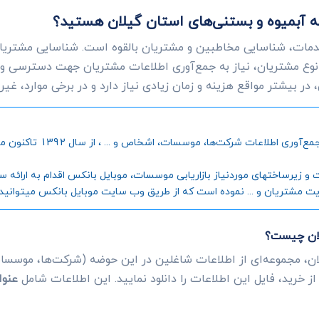
 به آبمیوه و بستنی‌های استان گیلان هستید؟
دمات، شناسایی مخاطبین و مشتریان بالقوه است. شناسایی مشتریانی
وع مشتریان، نیاز به جمع‌آوری اطلاعات مشتریان جهت دسترسی و
ر بیشتر مواقع هزینه و زمان زیادی نیاز دارد و در برخی موارد، غی
موبایل بانکس، به عنوان اول
رساختهای موردنیاز بازاریابی موسسات، موبایل بانکس اقدام به ارائه سامانه
یت مشتریان و ... نموده است که از طریق وب سایت موبایل بانکس میتوانید جز
لان چیست؟
ان، مجموعه‌ای از اطلاعات شاغلین در این حوضه (شرکت‌ها، موسسات
ز خرید، فایل این اطلاعات را دانلود نمایید. این اطلاعات شامل
عنوا