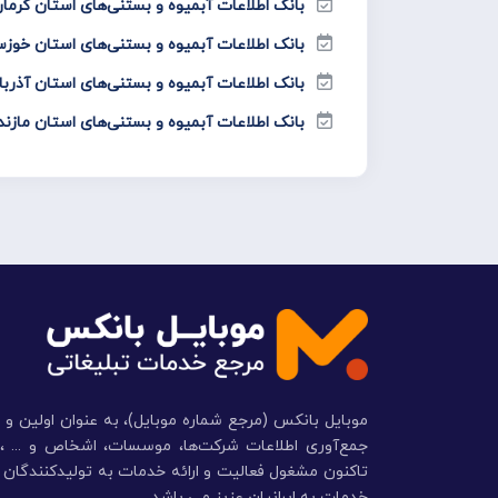
بانک اطلاعات آبمیوه و بستنی‌های استان کرما
بانک اطلاعات آبمیوه و بستنی‌های استان خوز
بانک اطلاعات آبمیوه و بستنی‌های استان آذرب
بانک اطلاعات آبمیوه و بستنی‌های استان مازند
موبایل بانکس (مرجع شماره موبایل)، به عنوان اولین و 
تاکنون مشغول فعالیت و ارائه خدمات به تولیدکنندگان و 
خدمات به ایرانیان عزیز می باشد.