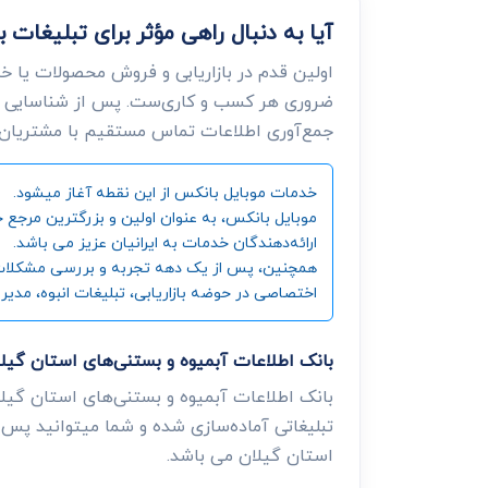
آیا به دنبال راهی مؤثر برای تبلیغات
اولین قدم در بازاریابی و فروش محصولات یا خ
ضروری هر کسب و کاری‌ست. پس از شناسایی ن
جمع‌آوری اطلاعات تماس مستقیم با مشتریان، د
خدمات موبایل بانکس از این نقطه آغاز میشود.
ارائه‌دهندگان خدمات به ایرانیان عزیز می باشد.
همچنین، پس از یک دهه تجربه و بررسی مشکلات و زی
اختصاصی در حوضه بازاریابی، تبلیغات انبوه، مدیر
بانک اطلاعات آبمیوه و بستنی‌های استان گی
بانک اطلاعات آبمیوه و بستنی‌های استان گیل
تبلیغاتی آماده‌سازی شده و شما میتوانید پس ا
استان گیلان می باشد.