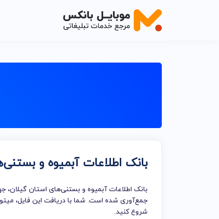
اصناف خدم
اصناف خدما
اصناف خدما
اصناف خدما
اصناف خدما
بانک اطلاعات آبمیوه و بستنی‌
اصناف خدم
اصناف خدما
بانک اطلاعات آبمیوه و بستنی‌های استان گیلان، جه
خدمات تبلی
جمع‌آوری شده است. شما با دریافت این فایل، میتوا
شروع کنید.