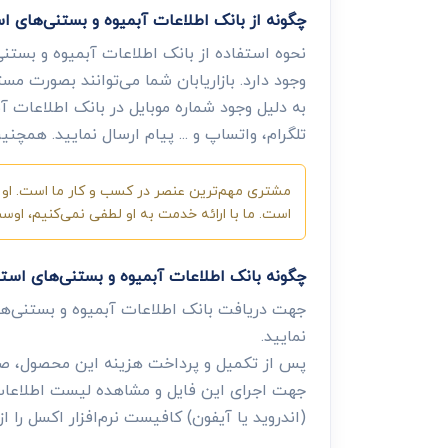
چگونه از بانک اطلاعات آبمیوه و بستنی‌های ا
نحوه استفاده از بانک اطلاعات آبمیوه و بستنی
وجود دارد. بازاریابان شما می‌توانند بصورت مس
به دلیل وجود شماره موبایل در بانک اطلاعات آب
تلگرام، واتساپ و ... پیام ارسال نمایید. همچن
مشتری مهم‌ترین عنصر در کسب و کار ما است. او ب
است. ما با ارائه خدمت به او لطفی نمی‌کنیم، او
چگونه بانک اطلاعات آبمیوه و بستنی‌های است
جهت دریافت بانک اطلاعات آبمیوه و بستنی‌ه
نمایید.
پس از تکمیل و پرداخت هزینه این محصول، صفح
جهت اجرای این فایل و مشاهده لیست اطلاعات، 
(اندروید یا آیفون) کافیست نرم‌افزار اکسل را از