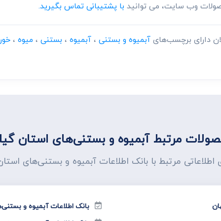
حصولات وب سایت، می توانید
با پشتیبانی تماس بگیرید.
ان دارای برچسب‌های
آبمیوه و بستنی
،
آبمیوه
،
بستنی
،
میوه
،
خور
ولات مرتبط آبمیوه و بستنی‌های استان گیل
ی اطلاعاتی مرتبط با بانک اطلاعات آبمیوه و بستنی‌های استان
ان
بانک اطلاعات آبمیوه و بستنی