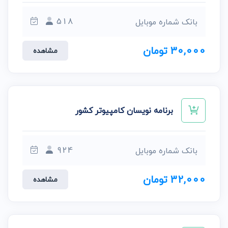
518
بانک شماره موبایل
30,000 تومان
مشاهده
برنامه نویسان کامپیوتر کشور
924
بانک شماره موبایل
32,000 تومان
مشاهده