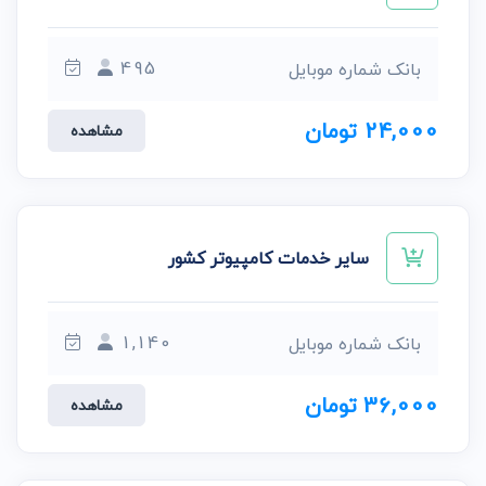
495
بانک شماره موبایل
24,000 تومان
مشاهده
سایر خدمات کامپیوتر کشور
1,140
بانک شماره موبایل
36,000 تومان
مشاهده