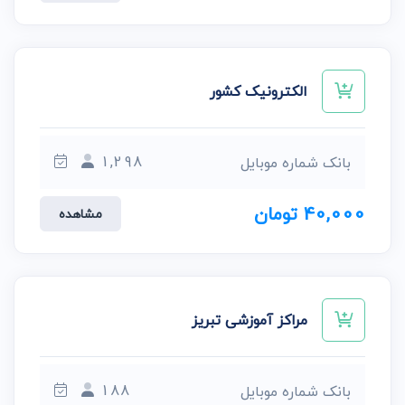
الکترونیک کشور
1,298
بانک شماره موبایل
40,000 تومان
مشاهده
مراکز آموزشی تبریز
188
بانک شماره موبایل