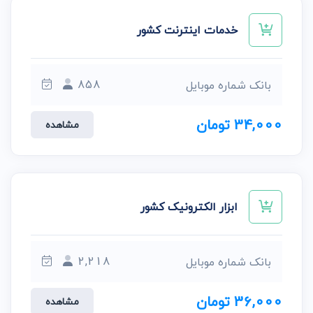
خدمات اینترنت کشور
858
بانک شماره موبایل
34,000 تومان
مشاهده
ابزار الکترونیک کشور
2,218
بانک شماره موبایل
36,000 تومان
مشاهده