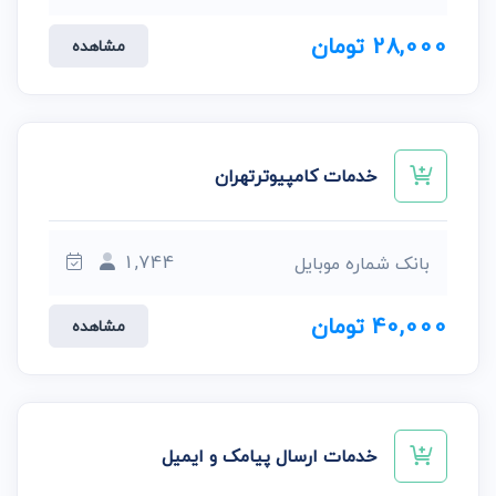
28,000 تومان
مشاهده
خدمات کامپیوترتهران
1,744
بانک شماره موبایل
40,000 تومان
مشاهده
خدمات ارسال پیامک و ایمیل