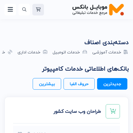
دسته‌بندی اصناف
خدمات آموزشی
خدمات اتومبیل
خدمات اداری
خدم
بانک‌های اطلاعاتی خدمات کامپیوتر
جدیدترین
حروف الفبا
بیشترین
طراحان وب سایت کشور