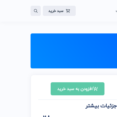
سبد خرید
لات
ایت
افزودن به سبد خرید
جزئیات بیشتر
ن