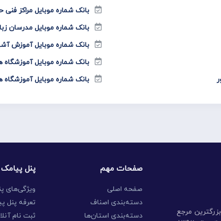
بانک شماره موبایل مراکز فنی ح
بانک شماره موبایل مدرسان زب
بانک شماره موبایل آموزش آش
بانک شماره موبایل آموزشگاه
ر
بانک شماره موبایل آموزشگاه 
صفحات مهم
پنل پیامک
صفحه اصلی
ویژگی‌های پ
دسته‌بندی اصناف
تعرفه پنل پی
بزرگترین مرجع
دسته‌بندی استان‌ها
ثبت نام آنلا