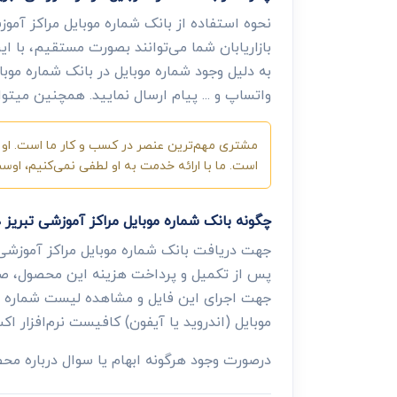
نحوه استفاده از بانک شماره موبایل مراکز آموز
بازاریابان شما می‌توانند بصورت مستقیم، با ا
به دلیل وجود شماره موبایل در بانک شماره موبای
واتساپ و ... پیام ارسال نمایید. همچنین میتوان
مشتری مهم‌ترین عنصر در کسب و کار ما است. او ب
است. ما با ارائه خدمت به او لطفی نمی‌کنیم، او
چگونه بانک شماره موبایل مراکز آموزشی تبریز
جهت دریافت بانک شماره موبایل مراکز آموزشی
پس از تکمیل و پرداخت هزینه این محصول، صفح
جهت اجرای این فایل و مشاهده لیست شماره موب
موبایل (اندروید یا آیفون) کافیست نرم‌افزار اکس
درصورت وجود هرگونه ابهام یا سوال درباره م