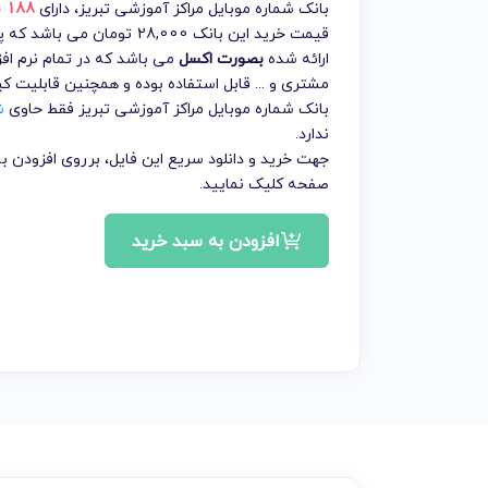
بانک شماره موبایل مراکز آموزشی تبریز
، دارای
188 شماره موبایل
قیمت خرید این بانک 28,000 
ارائه شده
بصورت اکسل
می باشد که در تمام نرم افز
مشتری و ... قابل استفاده بوده و همچنین قابلیت ک
بانک شماره موبایل مراکز آموزشی تبریز فقط حاوی
ش
ندارد.
جهت خرید و دانلود سریع این فایل، برروی افزودن
صفحه کلیک نمایید.
افزودن به سبد خرید