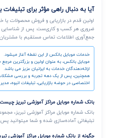
آیا به دنبال راهی مؤثر برای تبلیغات
اولین قدم در بازاریابی و فروش محصولات یا خ
ضروری هر کسب و کاری‌ست. پس از شناسایی ن
جمع‌آوری اطلاعات تماس مستقیم با مشتریان، د
خدمات موبایل بانکس از این نقطه آغاز میشود.
ارائه‌دهندگان خدمات به ایرانیان عزیز می باشد.
همچنین، پس از یک دهه تجربه و بررسی مشکلات و زی
اختصاصی در حوضه بازاریابی، تبلیغات انبوه، مدیر
بانک شماره موبایل مراکز آموزشی تبریز چیست
بانک شماره موبایل مراکز آموزشی تبریز، مجمو
تبلیغاتی آماده‌سازی شده و شما میتوانید پس از
چگونه از بانک شماره موبایل مراکز آموزشی تبر