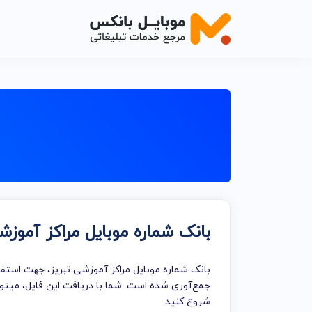
اصناف خدم
اصناف خدما
اصناف خدما
اصناف خدما
اصناف خدما
بانک شماره موبایل مراکز آموزش
اصناف خدم
اصناف خدما
بانک شماره موبایل مراکز آموزشی تبریز، جهت استفاد
خدمات تبلی
جمع‌آوری شده است. شما با دریافت این فایل، میتوا
شروع کنید.