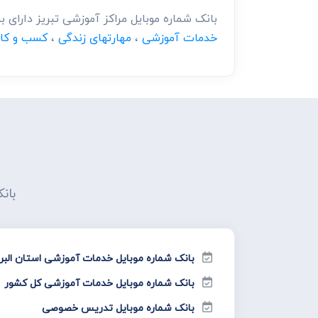
بانک شماره موبایل مراکز آموزشی تبریز دارای
خدمات آموزشی
،
مهارتهای زندگی
،
کسب و کار
بان
بانک شماره موبایل خدمات آموزشی استان البر
بانک شماره موبایل خدمات آموزشی کل کشور
بانک شماره موبایل تدریس خصوصی