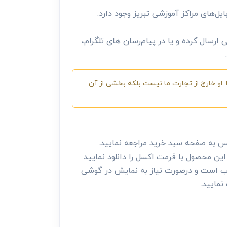
یل‌های مراکز آموزشی تبریز وجود دارد.
 ارسال کرده و یا در پیام‌رسان های تلگرام،
 او خارج از تجارت ما نیست بلکه بخشی از آن
س به صفحه سبد خرید مراجعه نمایید.
ن محصول با فرمت اکسل را دانلود نمایید.
 نصب است و درصورت نیاز به نمایش در گوشی
نمایید.