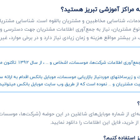
 به مراکز آموزشی تبریز هستید؟
دمات، شناسایی مخاطبین و مشتریان بالقوه است. شناسایی مشتریانی
وع مشتریان، نیاز به جمع‌آوری اطلاعات مشتریان جهت دسترسی و
ر بیشتر مواقع هزینه و زمان زیادی نیاز دارد و در برخی موارد، غی
موبایل بانکس، به عنوان اول
رساختهای موردنیاز بازاریابی موسسات، موبایل بانکس اقدام به ارائه سامانه
یت مشتریان و ... نموده است که از طریق وب سایت موبایل بانکس میتوانید جز
؟
عه‌ای از شماره موبایل‌های شاغلین در این حوضه (شرکت‌ها، موسسات
 خرید، فایل این اطلاعات را دانلود نمایید.
یز استفاده کنیم؟