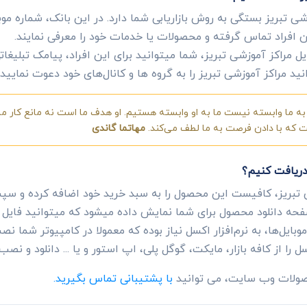
شی تبریز بستگی به روش بازاریابی شما دارد. در این بانک، شماره موبا
ین افراد تماس گرفته و محصولات یا خدمات خود را معرفی نمایند.
ل مراکز آموزشی تبریز، شما میتوانید برای این افراد، پیامک تبلیغاتی
ید مراکز آموزشی تبریز را به گروه ها و کانال‌های خود دعوت نمایید.
ه ما وابسته نیست ما به او وابسته هستیم. او هدف ما است نه مانع کار ما.
ست که با دادن فرصت به ما لطف می‌کند.
مهاتما گاندی
 دریافت کنیم؟
 تبریز، کافیست این محصول را به سبد خرید خود اضافه کرده و سپ
ه دانلود محصول برای شما نمایش داده میشود که میتوانید فایل ای
ایل‌ها، به نرم‌افزار اکسل نیاز بوده که معمولا در کامپیوتر شما
ل را از کافه بازار، مایکت، گوگل پلی، اپ استور و یا ... دانلود و نصب 
حصولات وب سایت، می توانید
با پشتیبانی تماس بگیرید.