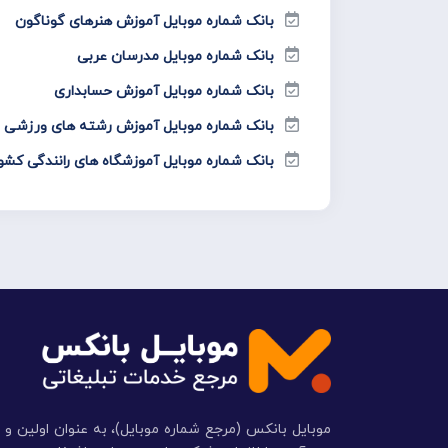
بانک شماره موبایل آموزش هنرهای گوناگون
بانک شماره موبایل مدرسان عربی
بانک شماره موبایل آموزش حسابداری
بانک شماره موبایل آموزش رشته های ورزشی
بانک شماره موبایل آموزشگاه های رانندگی کشو
موبایل بانکس (مرجع شماره موبایل)، به عنوان اولین و 