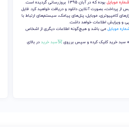
بوده که در آبان 1395 بروزرسانی گردیده است.
تومان می باشد که پس از پرداخت، بصورت آنلاین دانلود و دریافت خواهید کرد. فایل
ارهای کامپیوتری، موبایل، پنل‌های پیامک، سیستم‌های ارتباط با
پی و ویرایش اطلاعات خواهد داشت.
ماره موبایل
می باشد و هیچ‌گونه اطلاعات دیگری از اشخاص
 به سبد خرید کلیک کرده و سپس برروی
سبد خرید
در بالای