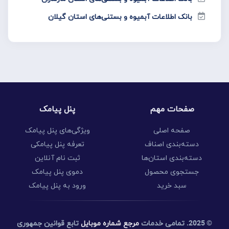
بانک اطلاعات آبمیوه و بستنی‌های استان گیلان
صفحات مهم
پنل پیامک
صفحه اصلی
ویژگی‌های پنل پیامک
دسته‌بندی اصناف
تعرفه پنل پیامکی
دسته‌بندی استان‌ها
ثبت نام آنلاین
جستجوی محصول
دموی پنل پیامک
سبد خرید
ورود به پنل پیامک
تمامی خدمات
مرجع شماره موبایل
تابع قوانین جمهوری
© 2025.