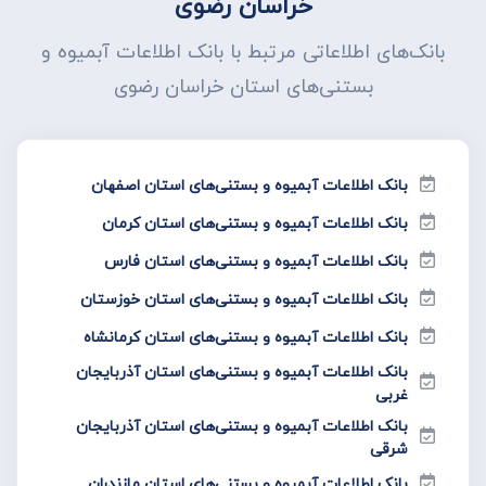
خراسان رضوی
بانک‌های اطلاعاتی مرتبط با بانک اطلاعات آبمیوه و
بستنی‌های استان خراسان رضوی
بانک اطلاعات آبمیوه و بستنی‌های استان اصفهان
بانک اطلاعات آبمیوه و بستنی‌های استان کرمان
بانک اطلاعات آبمیوه و بستنی‌های استان فارس
بانک اطلاعات آبمیوه و بستنی‌های استان خوزستان
بانک اطلاعات آبمیوه و بستنی‌های استان کرمانشاه
بانک اطلاعات آبمیوه و بستنی‌های استان آذربایجان
غربی
بانک اطلاعات آبمیوه و بستنی‌های استان آذربایجان
شرقی
بانک اطلاعات آبمیوه و بستنی‌های استان مازندران