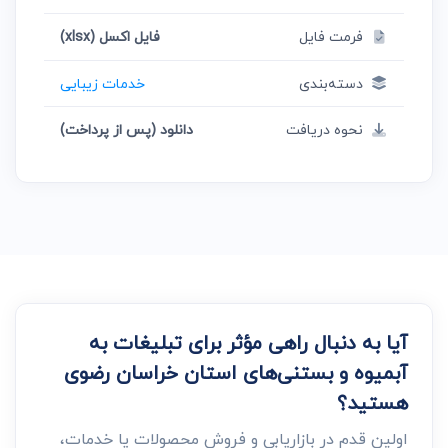
فرمت فایل
فایل اکسل (xlsx)
دسته‌بندی
خدمات زیبایی
نحوه دریافت
دانلود (پس از پرداخت)
آیا به دنبال راهی مؤثر برای تبلیغات به
آبمیوه و بستنی‌های استان خراسان رضوی
هستید؟
اولین قدم در بازاریابی و فروش محصولات یا خدمات،