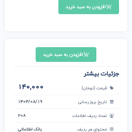
افزودن به سبد خرید
افزودن به سبد خرید
جزئیات بیشتر
140,000
قیمت (تومان)
تاریخ بروزرسانی
1404/08/19
تعداد ردیف اطلاعات
208
محتوای هر ردیف
بانک اطلاعاتی