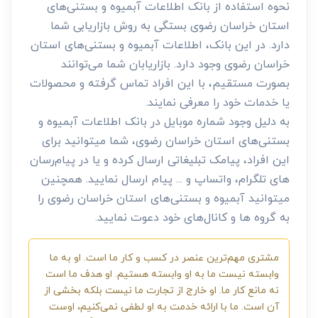
نحوه استفاده از بانک اطلاعات آبمیوه و بستنی‌های
استان خراسان رضوی بستگی به روش بازاریابی شما
دارد. در این بانک، اطلاعات آبمیوه و بستنی‌های استان
خراسان رضوی وجود دارد. بازاریابان شما می‌توانند
بصورت مستقیم، با این افراد تماس گرفته و محصولات
یا خدمات خود را معرفی نمایند.
به دلیل وجود شماره موبایل در بانک اطلاعات آبمیوه و
بستنی‌های استان خراسان رضوی، شما میتوانید برای
این افراد، پیامک تبلیغاتی ارسال کرده و یا در پیام‌رسان
های تلگرام، واتساپ و ... پیام ارسال نمایید. همچنین
میتوانید آبمیوه و بستنی‌های استان خراسان رضوی را
به گروه ها و کانال‌های خود دعوت نمایید.
مشتری مهم‌ترین عنصر در کسب و کار ما است. او به ما
وابسته نیست ما به او وابسته هستیم. او هدف ما است
نه مانع کار ما. او خارج از تجارت ما نیست بلکه بخشی از
آن است. ما با ارائه خدمت به او لطفی نمی‌کنیم، اوست