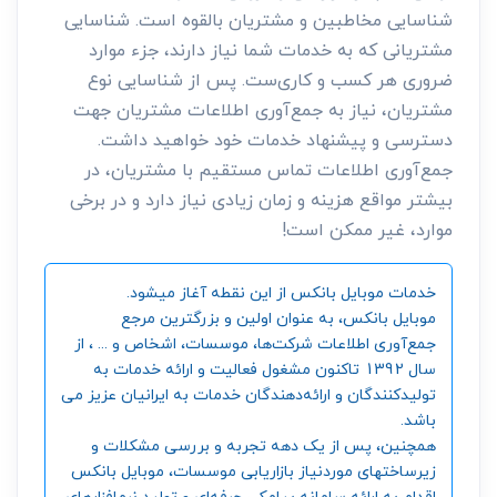
شناسایی مخاطبین و مشتریان بالقوه است. شناسایی
مشتریانی که به خدمات شما نیاز دارند، جزء موارد
ضروری هر کسب و کاری‌ست. پس از شناسایی نوع
مشتریان، نیاز به جمع‌آوری اطلاعات مشتریان جهت
دسترسی و پیشنهاد خدمات خود خواهید داشت.
جمع‌آوری اطلاعات تماس مستقیم با مشتریان، در
بیشتر مواقع هزینه و زمان زیادی نیاز دارد و در برخی
موارد، غیر ممکن است!
خدمات موبایل بانکس از این نقطه آغاز میشود.
موبایل بانکس، به عنوان اولین و بزرگترین مرجع
جمع‌آوری اطلاعات شرکت‌ها، موسسات، اشخاص و ... ، از
سال 1392 تاکنون مشغول فعالیت و ارائه خدمات به
تولیدکنندگان و ارائه‌دهندگان خدمات به ایرانیان عزیز می
باشد.
همچنین، پس از یک دهه تجربه و بررسی مشکلات و
زیرساختهای موردنیاز بازاریابی موسسات، موبایل بانکس
اقدام به ارائه سامانه‌ پیامکی حرفه‌ای و تولید نرم‌افزارهای