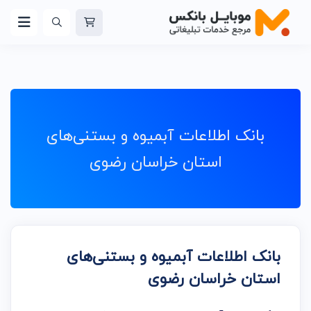
بانک اطلاعات آبمیوه و بستنی‌های
استان خراسان رضوی
بانک اطلاعات آبمیوه و بستنی‌های
استان خراسان رضوی