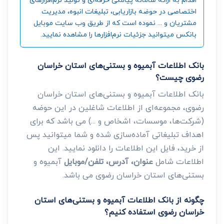
اختصاصی در حوضه بازاریابی، تبلیغات انبوه، مدیریت
مشتریان و ... نموده است که از طریق وب سایت موبایل
بانکس میتوانید جزئیات نرم‌افزارها را مشاهده نمایید.
بانک اطلاعات آبمیوه و بستنی‌های استان خراسان
رضوی چیست؟
بانک اطلاعات آبمیوه و بستنی‌های استان خراسان
رضوی، مجموعه‌ای از اطلاعات شاغلین در این حوضه
(شرکت‌ها، موسسات، اشخاص و ...) می باشد که برای
اهداف تبلیغاتی آماده‌سازی شده و شما میتوانید پس
از خرید، فایل این اطلاعات را دانلود نمایید. این
اطلاعات شامل
عنوان، آدرس، تلفن/موبایل
آبمیوه و
بستنی‌های استان خراسان رضوی می باشد.
چگونه از بانک اطلاعات آبمیوه و بستنی‌های استان
خراسان رضوی استفاده کنیم؟