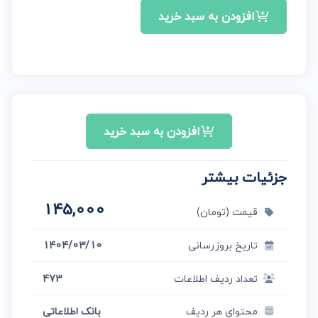
افزودن به سبد خرید
افزودن به سبد خرید
جزئیات بیشتر
145,000
قیمت (تومان)
تاریخ بروزرسانی
1404/03/10
تعداد ردیف اطلاعات
473
محتوای هر ردیف
بانک اطلاعاتی