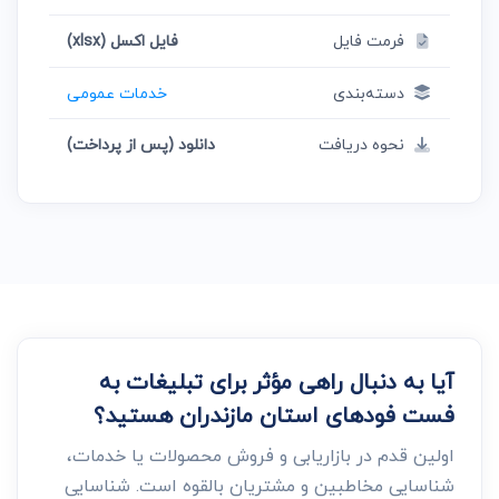
فرمت فایل
فایل اکسل (xlsx)
دسته‌بندی
خدمات عمومی
نحوه دریافت
دانلود (پس از پرداخت)
آیا به دنبال راهی مؤثر برای تبلیغات به
فست فود‌های استان مازندران هستید؟
اولین قدم در بازاریابی و فروش محصولات یا خدمات،
شناسایی مخاطبین و مشتریان بالقوه است. شناسایی