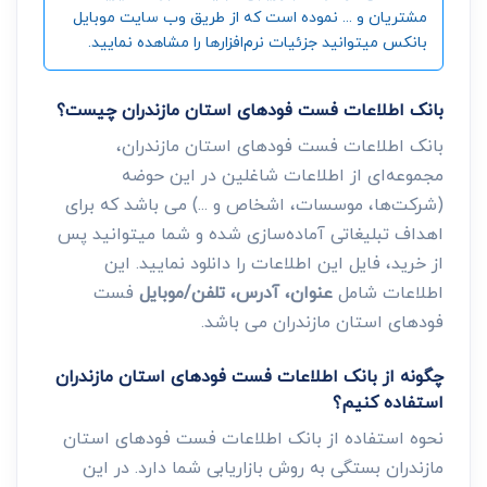
مشتریان و ... نموده است که از طریق وب سایت موبایل
بانکس میتوانید جزئیات نرم‌افزارها را مشاهده نمایید.
بانک اطلاعات فست فود‌های استان مازندران چیست؟
بانک اطلاعات فست فود‌های استان مازندران،
مجموعه‌ای از اطلاعات شاغلین در این حوضه
(شرکت‌ها، موسسات، اشخاص و ...) می باشد که برای
اهداف تبلیغاتی آماده‌سازی شده و شما میتوانید پس
از خرید، فایل این اطلاعات را دانلود نمایید. این
اطلاعات شامل
عنوان، آدرس، تلفن/موبایل
فست
فود‌های استان مازندران می باشد.
چگونه از بانک اطلاعات فست فود‌های استان مازندران
استفاده کنیم؟
نحوه استفاده از بانک اطلاعات فست فود‌های استان
مازندران بستگی به روش بازاریابی شما دارد. در این