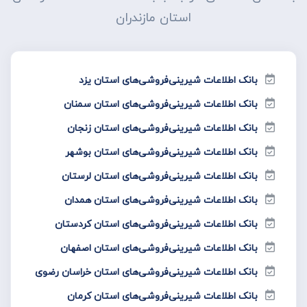
استان مازندران
بانک اطلاعات شیرینی‌فروشی‌های استان یزد
بانک اطلاعات شیرینی‌فروشی‌های استان سمنان
بانک اطلاعات شیرینی‌فروشی‌های استان زنجان
بانک اطلاعات شیرینی‌فروشی‌های استان بوشهر
بانک اطلاعات شیرینی‌فروشی‌های استان لرستان
بانک اطلاعات شیرینی‌فروشی‌های استان همدان
بانک اطلاعات شیرینی‌فروشی‌های استان کردستان
بانک اطلاعات شیرینی‌فروشی‌های استان اصفهان
بانک اطلاعات شیرینی‌فروشی‌های استان خراسان رضوی
بانک اطلاعات شیرینی‌فروشی‌های استان کرمان