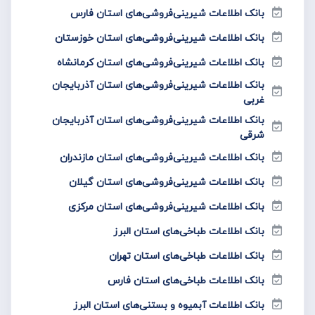
بانک اطلاعات شیرینی‌فروشی‌های استان فارس
بانک اطلاعات شیرینی‌فروشی‌های استان خوزستان
بانک اطلاعات شیرینی‌فروشی‌های استان کرمانشاه
بانک اطلاعات شیرینی‌فروشی‌های استان آذربایجان
غربی
بانک اطلاعات شیرینی‌فروشی‌های استان آذربایجان
شرقی
بانک اطلاعات شیرینی‌فروشی‌های استان مازندران
بانک اطلاعات شیرینی‌فروشی‌های استان گیلان
بانک اطلاعات شیرینی‌فروشی‌های استان مرکزی
بانک اطلاعات طباخی‌های استان البرز
بانک اطلاعات طباخی‌های استان تهران
بانک اطلاعات طباخی‌های استان فارس
بانک اطلاعات آبمیوه و بستنی‌های استان البرز