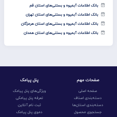
بانک اطلاعات آبمیوه و بستنی‌های استان قم
بانک اطلاعات آبمیوه و بستنی‌های استان تهران
بانک اطلاعات آبمیوه و بستنی‌های استان هرمزگان
بانک اطلاعات آبمیوه و بستنی‌های استان همدان
صفحات مهم
پنل پیامک
صفحه اصلی
ویژگی‌های پنل پیامک
دسته‌بندی اصناف
تعرفه پنل پیامکی
دسته‌بندی استان‌ها
ثبت نام آنلاین
جستجوی محصول
دموی پنل پیامک