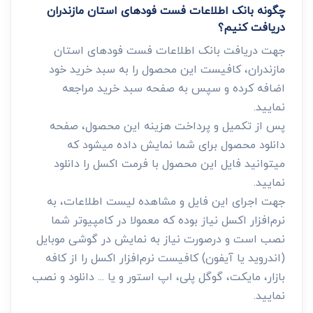
چگونه بانک اطلاعات فست فود‌های استان مازندران
دریافت کنیم؟
جهت دریافت بانک اطلاعات فست فود‌های استان
مازندران، کافیست این محصول را به سبد خرید خود
اضافه کرده و سپس به صفحه سبد خرید مراجعه
نمایید.
پس از تکمیل و پرداخت هزینه این محصول، صفحه
دانلود محصول برای شما نمایش داده میشود که
میتوانید فایل این محصول با فرمت اکسل را دانلود
نمایید.
جهت اجرای این فایل و مشاهده لیست اطلاعات، به
نرم‌افزار اکسل نیاز بوده که معمولا در کامپیوتر شما
نصب است و درصورت نیاز به نمایش در گوشی موبایل
(اندروید یا آیفون) کافیست نرم‌افزار اکسل را از کافه
بازار، مایکت، گوگل پلی، اپ استور و یا ... دانلود و نصب
نمایید.