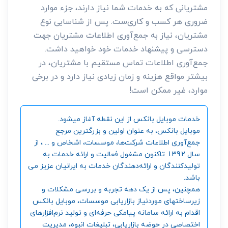
مشتریانی که به خدمات شما نیاز دارند، جزء موارد
ضروری هر کسب و کاری‌ست. پس از شناسایی نوع
مشتریان، نیاز به جمع‌آوری اطلاعات مشتریان جهت
دسترسی و پیشنهاد خدمات خود خواهید داشت.
جمع‌آوری اطلاعات تماس مستقیم با مشتریان، در
بیشتر مواقع هزینه و زمان زیادی نیاز دارد و در برخی
موارد، غیر ممکن است!
خدمات موبایل بانکس از این نقطه آغاز میشود.
موبایل بانکس، به عنوان اولین و بزرگترین مرجع
جمع‌آوری اطلاعات شرکت‌ها، موسسات، اشخاص و ... ، از
سال 1392 تاکنون مشغول فعالیت و ارائه خدمات به
تولیدکنندگان و ارائه‌دهندگان خدمات به ایرانیان عزیز می
باشد.
همچنین، پس از یک دهه تجربه و بررسی مشکلات و
زیرساختهای موردنیاز بازاریابی موسسات، موبایل بانکس
اقدام به ارائه سامانه‌ پیامکی حرفه‌ای و تولید نرم‌افزارهای
اختصاصی در حوضه بازاریابی، تبلیغات انبوه، مدیریت