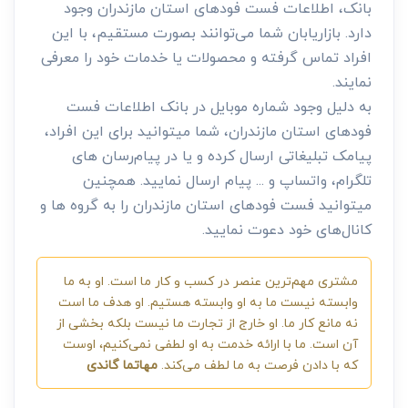
بانک، اطلاعات فست فود‌های استان مازندران وجود
دارد. بازاریابان شما می‌توانند بصورت مستقیم، با این
افراد تماس گرفته و محصولات یا خدمات خود را معرفی
نمایند.
به دلیل وجود شماره موبایل در بانک اطلاعات فست
فود‌های استان مازندران، شما میتوانید برای این افراد،
پیامک تبلیغاتی ارسال کرده و یا در پیام‌رسان های
تلگرام، واتساپ و ... پیام ارسال نمایید. همچنین
میتوانید فست فود‌های استان مازندران را به گروه ها و
کانال‌های خود دعوت نمایید.
مشتری مهم‌ترین عنصر در کسب و کار ما است. او به ما
وابسته نیست ما به او وابسته هستیم. او هدف ما است
نه مانع کار ما. او خارج از تجارت ما نیست بلکه بخشی از
آن است. ما با ارائه خدمت به او لطفی نمی‌کنیم، اوست
که با دادن فرصت به ما لطف می‌کند.
مهاتما گاندی