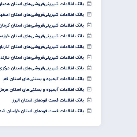
بانک اطلاعات شیرینی‌فروشی‌های استان همدا
بانک اطلاعات شیرینی‌فروشی‌های استان اصفه
بانک اطلاعات شیرینی‌فروشی‌های استان کرمان
بانک اطلاعات شیرینی‌فروشی‌های استان خوزس
بانک اطلاعات شیرینی‌فروشی‌های استان آذربا
بانک اطلاعات شیرینی‌فروشی‌های استان مازندر
بانک اطلاعات شیرینی‌فروشی‌های استان مرکزی
بانک اطلاعات آبمیوه و بستنی‌های استان قم
بانک اطلاعات آبمیوه و بستنی‌های استان هرمز
بانک اطلاعات فست فود‌های استان البرز
بانک اطلاعات فست فود‌های استان خراسان شم