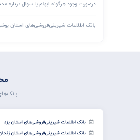
درصورت وجود هرگونه ابهام یا سوال درباره م
بانک اطلاعات شیرینی‌فروشی‌های استان بوشه
محص
بانک‌ها
بانک اطلاعات شیرینی‌فروشی‌های استان یزد
بانک اطلاعات شیرینی‌فروشی‌های استان زنجان