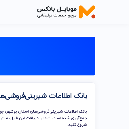
اصناف خدم
اصناف خدما
اصناف خدما
اصناف خدما
اصناف خدما
بانک اطلاعات شیرینی‌فروشی‌ه
اصناف خدم
اصناف خدما
بانک اطلاعات شیرینی‌فروشی‌های استان بوشهر، جهت 
خدمات تبلی
جمع‌آوری شده است. شما با دریافت این فایل، میتوا
شروع کنید.