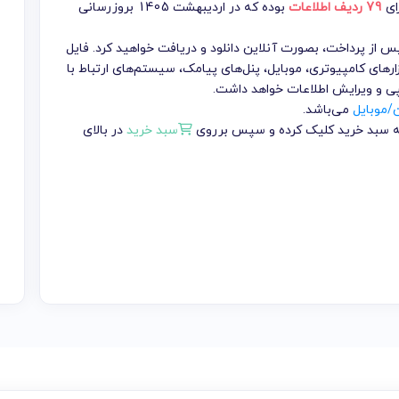
رای
79 ردیف اطلاعات
بوده که در اردیبهشت 1405 بروزرسانی
تومان می باشد که پس از پرداخت، بصورت آنلاین دانلود و دریافت خواهید کرد. فایل
ارهای کامپیوتری، موبایل، پنل‌های پیامک، سیستم‌های ارتباط با
پی و ویرایش اطلاعات خواهد داشت.
ن/موبایل
می‌باشد.
 به سبد خرید کلیک کرده و سپس برروی
سبد خرید
در بالای