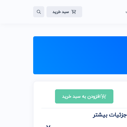
سبد خرید
لات
ایت
افزودن به سبد خرید
جزئیات بیشتر
ن