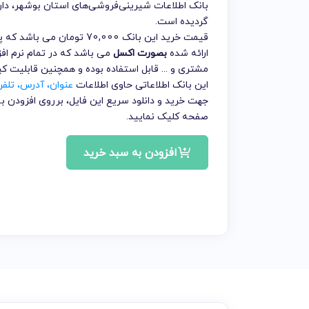
بانک اطلاعات شیرینی‌فروشی‌های استان بوشهر
، دا
گردیده است.
قیمت خرید این بانک 70,000 
ارائه شده
بصورت اکسل
می باشد که در تمام نرم افز
مشتری و ... قابل استفاده بوده و همچنین قابلیت ک
این بانک اطلاعاتی حاوی اطلاعات
عنوان، آدرس، تلف
جهت خرید و دانلود سریع این فایل، برروی افزودن
صفحه کلیک نمایید.
افزودن به سبد خرید