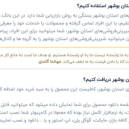
تان بوشهر استفاده کنیم؟
های استان بوشهر بستگی به روش بازاریابی شما دارد. در این بانک
تقیم، با این افراد تماس گرفته و محصولات یا خدمات خود را معرفی 
یرینی‌فروشی‌های استان بوشهر، شما میتوانید برای این افراد، پیامک
ین میتوانید شیرینی‌فروشی‌های استان بوشهر را به گروه ها و کانال‌
ه ما وابسته نیست ما به او وابسته هستیم. او هدف ما است نه مانع کار ما.
ست که با دادن فرصت به ما لطف می‌کند.
مهاتما گاندی
ن بوشهر دریافت کنیم؟
ی استان بوشهر، کافیست این محصول را به سبد خرید خود اضافه ک
ه دانلود محصول برای شما نمایش داده میشود که میتوانید فایل ای
به نرم‌افزار اکسل نیاز بوده که معمولا در کامپیوتر شما نصب است
 کافه بازار، مایکت، گوگل پلی، اپ استور و یا ... دانلود و نصب نمایید.