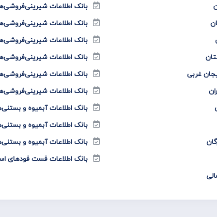
ن
بانک اطلاعات شیرینی‌فروشی‌ه
ان
بانک اطلاعات شیرینی‌فروشی‌ه
بانک اطلاعات شیرینی‌فروشی‌ه
تان
بانک اطلاعات شیرینی‌فروشی‌ه
یجان غربی
بانک اطلاعات شیرینی‌فروشی‌ه
ان
بانک اطلاعات شیرینی‌فروشی‌ه
بانک اطلاعات آبمیوه و بستنی‌ه
بانک اطلاعات آبمیوه و بستنی‌
گان
بانک اطلاعات آبمیوه و بستنی‌
بانک اطلاعات فست فود‌های اس
الی