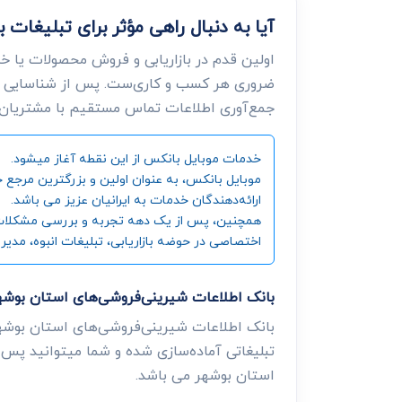
آیا به دنبال راهی مؤثر برای تبلیغا
اولین قدم در بازاریابی و فروش محصولات یا خ
ضروری هر کسب و کاری‌ست. پس از شناسایی ن
جمع‌آوری اطلاعات تماس مستقیم با مشتریان، د
خدمات موبایل بانکس از این نقطه آغاز میشود.
ارائه‌دهندگان خدمات به ایرانیان عزیز می باشد.
همچنین، پس از یک دهه تجربه و بررسی مشکلات و زی
اختصاصی در حوضه بازاریابی، تبلیغات انبوه، مدیر
بانک اطلاعات شیرینی‌فروشی‌های استان بو
بانک اطلاعات شیرینی‌فروشی‌های استان بوشهر
تبلیغاتی آماده‌سازی شده و شما میتوانید پس ا
استان بوشهر می باشد.