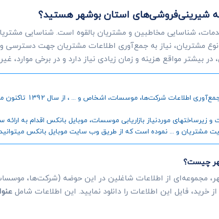
ت به شیرینی‌فروشی‌های استان بوشهر هستید؟
دمات، شناسایی مخاطبین و مشتریان بالقوه است. شناسایی مشتریانی
وع مشتریان، نیاز به جمع‌آوری اطلاعات مشتریان جهت دسترسی و
ر بیشتر مواقع هزینه و زمان زیادی نیاز دارد و در برخی موارد، غی
موبایل بانکس، به عنوان اول
رساختهای موردنیاز بازاریابی موسسات، موبایل بانکس اقدام به ارائه سامانه
یت مشتریان و ... نموده است که از طریق وب سایت موبایل بانکس میتوانید جز
شهر چیست؟
، مجموعه‌ای از اطلاعات شاغلین در این حوضه (شرکت‌ها، موسسات،
ز خرید، فایل این اطلاعات را دانلود نمایید. این اطلاعات شامل
عنوا