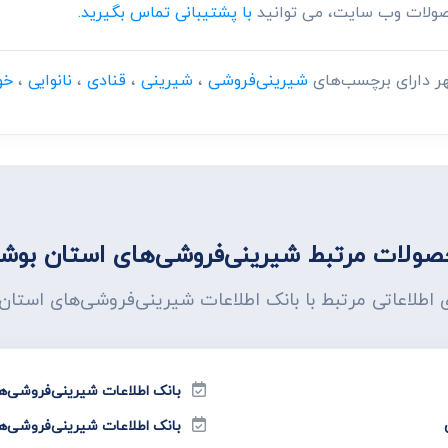
حصولات وب سایت، می توانید
با پشتیبانی تماس بگیرید.
ر دارای برچسب‌های
شیرینی‌فروشی
،
شیرینی
،
قنادی
،
نانوایی
،
خو
ولات مرتبط شیرینی‌فروشی‌های استان بوش
ی اطلاعاتی مرتبط با بانک اطلاعات شیرینی‌فروشی‌های استان
بانک اطلاعات شیرینی‌فروشی‌ه
بانک اطلاعات شیرینی‌فروشی‌ه