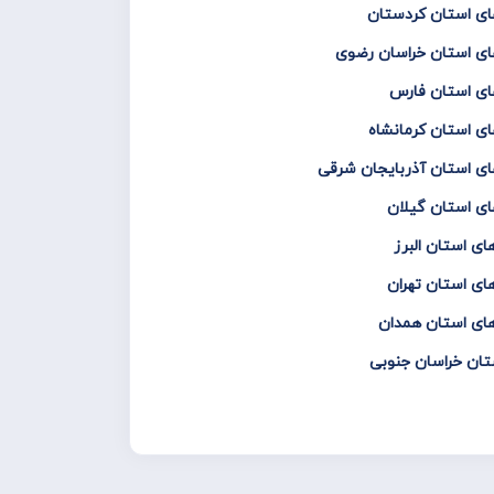
ای استان کردستان
ای استان خراسان رضوی
ای استان فارس
ای استان کرمانشاه
ای استان آذربایجان شرقی
ای استان گیلان
ای استان البرز
های استان تهران
های استان همدان
تان خراسان جنوبی