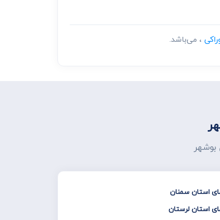
راکی
، می‌باشد.
هر
 بوشهر
ای استان سمنان
ای استان لرستان