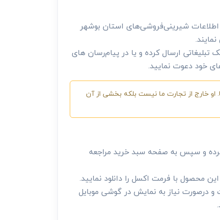
، اطلاعات شیرینی‌فروشی‌های استان بوشهر
نمایند.
 تبلیغاتی ارسال کرده و یا در پیام‌رسان های
های خود دعوت نمایید.
 او خارج از تجارت ما نیست بلکه بخشی از آن
رده و سپس به صفحه سبد خرید مراجعه
ن محصول با فرمت اکسل را دانلود نمایید.
 و درصورت نیاز به نمایش در گوشی موبایل