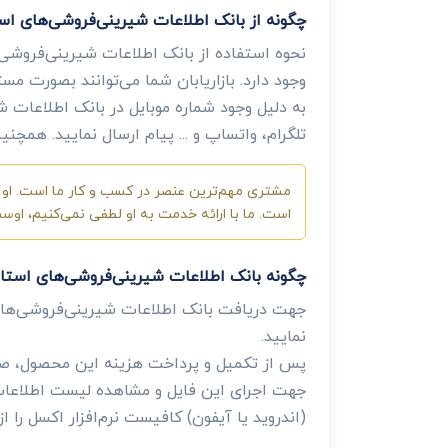
چگونه از بانک اطلاعات شیرینی‌فروشی‌های اس
نحوه استفاده از بانک اطلاعات شیرینی‌فروشی‌
وجود دارد. بازاریابان شما می‌توانند بصورت مس
به دلیل وجود شماره موبایل در بانک اطلاعات ش
تلگرام، واتساپ و ... پیام ارسال نمایید. همچن
مشتری مهم‌ترین عنصر در کسب و کار ما است. او ب
است. ما با ارائه خدمت به او لطفی نمی‌کنیم، او
چگونه بانک اطلاعات شیرینی‌فروشی‌های استا
جهت دریافت بانک اطلاعات شیرینی‌فروشی‌ها
نمایید.
پس از تکمیل و پرداخت هزینه این محصول، صفح
جهت اجرای این فایل و مشاهده لیست اطلاعات، 
(اندروید یا آیفون) کافیست نرم‌افزار اکسل را از