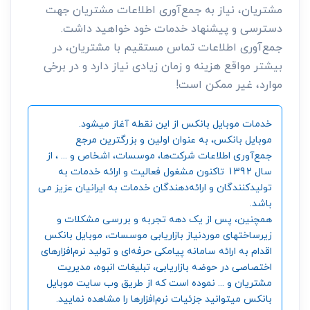
مشتریان، نیاز به جمع‌آوری اطلاعات مشتریان جهت
دسترسی و پیشنهاد خدمات خود خواهید داشت.
جمع‌آوری اطلاعات تماس مستقیم با مشتریان، در
بیشتر مواقع هزینه و زمان زیادی نیاز دارد و در برخی
موارد، غیر ممکن است!
خدمات موبایل بانکس از این نقطه آغاز میشود.
موبایل بانکس، به عنوان اولین و بزرگترین مرجع
جمع‌آوری اطلاعات شرکت‌ها، موسسات، اشخاص و ... ، از
سال 1392 تاکنون مشغول فعالیت و ارائه خدمات به
تولیدکنندگان و ارائه‌دهندگان خدمات به ایرانیان عزیز می
باشد.
همچنین، پس از یک دهه تجربه و بررسی مشکلات و
زیرساختهای موردنیاز بازاریابی موسسات، موبایل بانکس
اقدام به ارائه سامانه‌ پیامکی حرفه‌ای و تولید نرم‌افزارهای
اختصاصی در حوضه بازاریابی، تبلیغات انبوه، مدیریت
مشتریان و ... نموده است که از طریق وب سایت موبایل
بانکس میتوانید جزئیات نرم‌افزارها را مشاهده نمایید.