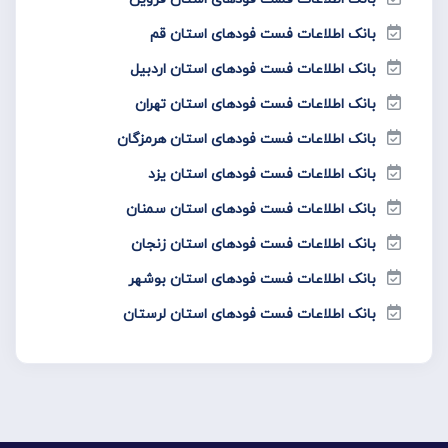
بانک اطلاعات فست فود‌های استان قم
بانک اطلاعات فست فود‌های استان اردبیل
بانک اطلاعات فست فود‌های استان تهران
بانک اطلاعات فست فود‌های استان هرمزگان
بانک اطلاعات فست فود‌های استان یزد
بانک اطلاعات فست فود‌های استان سمنان
بانک اطلاعات فست فود‌های استان زنجان
بانک اطلاعات فست فود‌های استان بوشهر
بانک اطلاعات فست فود‌های استان لرستان