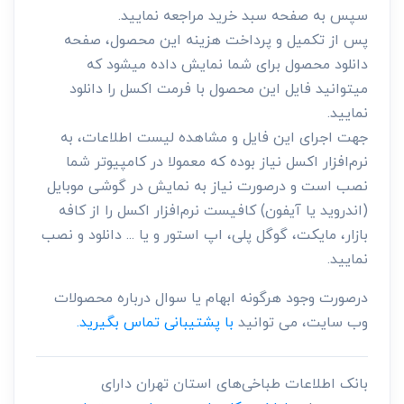
سپس به صفحه سبد خرید مراجعه نمایید.
پس از تکمیل و پرداخت هزینه این محصول، صفحه
دانلود محصول برای شما نمایش داده میشود که
میتوانید فایل این محصول با فرمت اکسل را دانلود
نمایید.
جهت اجرای این فایل و مشاهده لیست اطلاعات، به
نرم‌افزار اکسل نیاز بوده که معمولا در کامپیوتر شما
نصب است و درصورت نیاز به نمایش در گوشی موبایل
(اندروید یا آیفون) کافیست نرم‌افزار اکسل را از کافه
بازار، مایکت، گوگل پلی، اپ استور و یا ... دانلود و نصب
نمایید.
درصورت وجود هرگونه ابهام یا سوال درباره محصولات
وب سایت، می توانید
با پشتیبانی تماس بگیرید.
بانک اطلاعات طباخی‌های استان تهران دارای