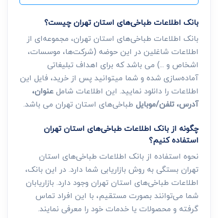
بانک اطلاعات طباخی‌های استان تهران چیست؟
بانک اطلاعات طباخی‌های استان تهران، مجموعه‌ای از
اطلاعات شاغلین در این حوضه (شرکت‌ها، موسسات،
اشخاص و ...) می باشد که برای اهداف تبلیغاتی
آماده‌سازی شده و شما میتوانید پس از خرید، فایل این
اطلاعات را دانلود نمایید. این اطلاعات شامل
عنوان،
آدرس، تلفن/موبایل
طباخی‌های استان تهران می باشد.
چگونه از بانک اطلاعات طباخی‌های استان تهران
استفاده کنیم؟
نحوه استفاده از بانک اطلاعات طباخی‌های استان
تهران بستگی به روش بازاریابی شما دارد. در این بانک،
اطلاعات طباخی‌های استان تهران وجود دارد. بازاریابان
شما می‌توانند بصورت مستقیم، با این افراد تماس
گرفته و محصولات یا خدمات خود را معرفی نمایند.