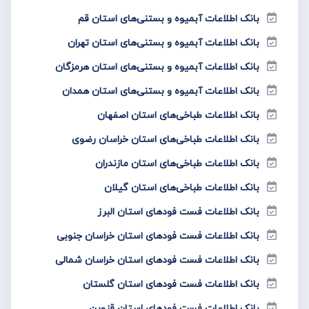
بانک اطلاعات آبمیوه و بستنی‌های استان قم
بانک اطلاعات آبمیوه و بستنی‌های استان تهران
بانک اطلاعات آبمیوه و بستنی‌های استان هرمزگان
بانک اطلاعات آبمیوه و بستنی‌های استان همدان
بانک اطلاعات طباخی‌های استان اصفهان
بانک اطلاعات طباخی‌های استان خراسان رضوی
بانک اطلاعات طباخی‌های استان مازندران
بانک اطلاعات طباخی‌های استان گیلان
بانک اطلاعات فست فود‌های استان البرز
بانک اطلاعات فست فود‌های استان خراسان جنوبی
بانک اطلاعات فست فود‌های استان خراسان شمالی
بانک اطلاعات فست فود‌های استان گلستان
بانک اطلاعات فست فود‌های استان قزوین