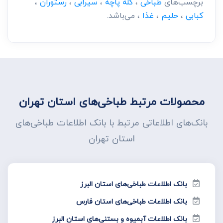
برچسب‌های
طباخی
،
کله پاچه
،
سیرابی
،
رستوران
،
کبابی
،
حلیم
،
غذا
، می‌باشد.
محصولات مرتبط طباخی‌های استان تهران
بانک‌های اطلاعاتی مرتبط با بانک اطلاعات طباخی‌های
استان تهران
بانک اطلاعات طباخی‌های استان البرز
بانک اطلاعات طباخی‌های استان فارس
بانک اطلاعات آبمیوه و بستنی‌های استان البرز