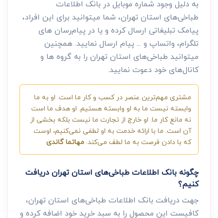
به دلیل وجود شماره موبایل در بانک اطلاعات
طباخی‌های استان تهران، شما میتوانید برای این افراد،
پیامک تبلیغاتی ارسال کرده و یا در پیام‌رسان های
تلگرام، واتساپ و ... پیام ارسال نمایید. همچنین
میتوانید طباخی‌های استان تهران را به گروه ها و
کانال‌های خود دعوت نمایید.
مشتری مهم‌ترین عنصر در کسب و کار ما است. او به ما
وابسته نیست ما به او وابسته هستیم. او هدف ما است
نه مانع کار ما. او خارج از تجارت ما نیست بلکه بخشی از
آن است. ما با ارائه خدمت به او لطفی نمی‌کنیم، اوست
که با دادن فرصت به ما لطف می‌کند.
مهاتما گاندی
چگونه بانک اطلاعات طباخی‌های استان تهران دریافت
کنیم؟
جهت دریافت بانک اطلاعات طباخی‌های استان تهران،
کافیست این محصول را به سبد خرید خود اضافه کرده و