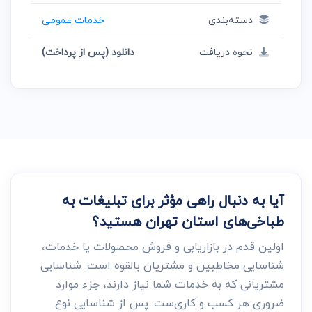
دسته‌بندی
خدمات عمومی
نحوه دریافت
دانلود (پس از پرداخت)
آیا به دنبال راهی مؤثر برای تبلیغات به
طباخی‌های استان تهران هستید؟
اولین قدم در بازاریابی و فروش محصولات یا خدمات،
شناسایی مخاطبین و مشتریان بالقوه است. شناسایی
مشتریانی که به خدمات شما نیاز دارند، جزء موارد
ضروری هر کسب و کاری‌ست. پس از شناسایی نوع