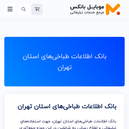
بانک اطلاعات طباخی‌های استان
تهران
بانک اطلاعات طباخی‌های استان تهران
بانک اطلاعات طباخی‌های استان تهران، جهت استفاده‌های
تبلیغاتی و اطلاع رسانی به شاغلین در این حوزه جمع‌آوری