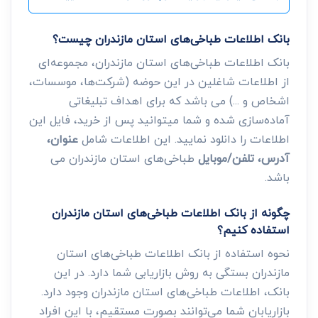
بانک اطلاعات طباخی‌های استان مازندران چیست؟
بانک اطلاعات طباخی‌های استان مازندران، مجموعه‌ای
از اطلاعات شاغلین در این حوضه (شرکت‌ها، موسسات،
اشخاص و ...) می باشد که برای اهداف تبلیغاتی
آماده‌سازی شده و شما میتوانید پس از خرید، فایل این
اطلاعات را دانلود نمایید. این اطلاعات شامل
عنوان،
آدرس، تلفن/موبایل
طباخی‌های استان مازندران می
باشد.
چگونه از بانک اطلاعات طباخی‌های استان مازندران
استفاده کنیم؟
نحوه استفاده از بانک اطلاعات طباخی‌های استان
مازندران بستگی به روش بازاریابی شما دارد. در این
بانک، اطلاعات طباخی‌های استان مازندران وجود دارد.
بازاریابان شما می‌توانند بصورت مستقیم، با این افراد