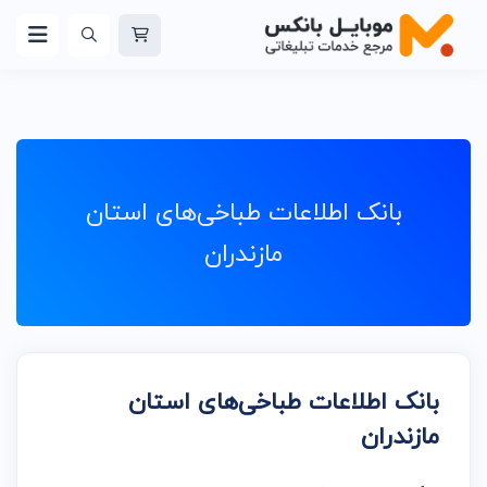
بانک اطلاعات طباخی‌های استان
مازندران
بانک اطلاعات طباخی‌های استان
مازندران