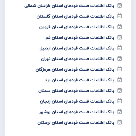
بانک اطلاعات فست فود‌های استان خراسان شمالی
بانک اطلاعات فست فود‌های استان گلستان
بانک اطلاعات فست فود‌های استان قزوین
بانک اطلاعات فست فود‌های استان قم
بانک اطلاعات فست فود‌های استان اردبیل
بانک اطلاعات فست فود‌های استان تهران
بانک اطلاعات فست فود‌های استان هرمزگان
بانک اطلاعات فست فود‌های استان یزد
بانک اطلاعات فست فود‌های استان سمنان
بانک اطلاعات فست فود‌های استان زنجان
بانک اطلاعات فست فود‌های استان بوشهر
بانک اطلاعات فست فود‌های استان لرستان