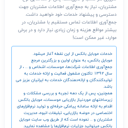
مشتریان، نیاز به جمع‌آوری اطلاعات مشتریان جهت
دسترسی و پیشنهاد خدمات خود خواهید داشت.
جمع‌آوری اطلاعات تماس مستقیم با مشتریان، در
بیشتر مواقع هزینه و زمان زیادی نیاز دارد و در برخی
موارد، غیر ممکن است!
خدمات موبایل بانکس از این نقطه آغاز میشود.
موبایل بانکس، به عنوان اولین و بزرگترین مرجع
جمع‌آوری اطلاعات شرکت‌ها، موسسات، اشخاص و ... ، از
سال 1392 تاکنون مشغول فعالیت و ارائه خدمات به
تولیدکنندگان و ارائه‌دهندگان خدمات به ایرانیان عزیز می
باشد.
همچنین، پس از یک دهه تجربه و بررسی مشکلات و
زیرساختهای موردنیاز بازاریابی موسسات، موبایل بانکس
اقدام به ارائه سامانه‌ پیامکی حرفه‌ای و تولید نرم‌افزارهای
اختصاصی در حوضه بازاریابی، تبلیغات انبوه، مدیریت
مشتریان و ... نموده است که از طریق وب سایت موبایل
بانکس میتوانید جزئیات نرم‌افزارها را مشاهده نمایید.