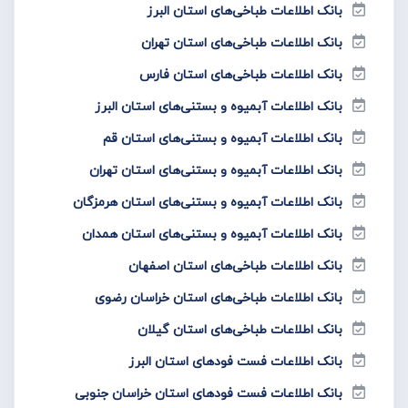
بانک اطلاعات طباخی‌های استان البرز
بانک اطلاعات طباخی‌های استان تهران
بانک اطلاعات طباخی‌های استان فارس
بانک اطلاعات آبمیوه و بستنی‌های استان البرز
بانک اطلاعات آبمیوه و بستنی‌های استان قم
بانک اطلاعات آبمیوه و بستنی‌های استان تهران
بانک اطلاعات آبمیوه و بستنی‌های استان هرمزگان
بانک اطلاعات آبمیوه و بستنی‌های استان همدان
بانک اطلاعات طباخی‌های استان اصفهان
بانک اطلاعات طباخی‌های استان خراسان رضوی
بانک اطلاعات طباخی‌های استان گیلان
بانک اطلاعات فست فود‌های استان البرز
بانک اطلاعات فست فود‌های استان خراسان جنوبی