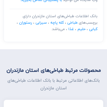
بانک اطلاعات طباخی‌های استان مازندران دارای
برچسب‌های
طباخی
،
کله پاچه
،
سیرابی
،
رستوران
،
کبابی
،
حلیم
،
غذا
، می‌باشد.
محصولات مرتبط طباخی‌های استان مازندران
بانک‌های اطلاعاتی مرتبط با بانک اطلاعات طباخی‌های
استان مازندران