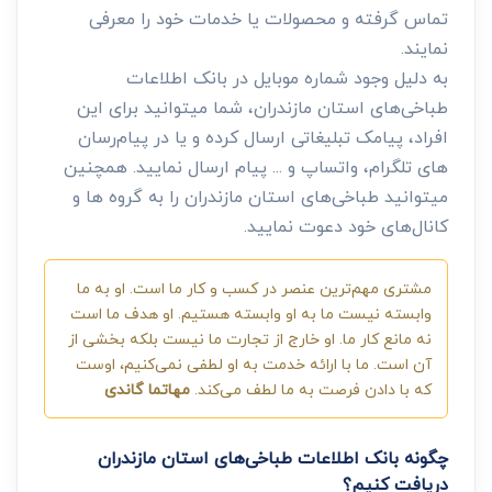
تماس گرفته و محصولات یا خدمات خود را معرفی
نمایند.
به دلیل وجود شماره موبایل در بانک اطلاعات
طباخی‌های استان مازندران، شما میتوانید برای این
افراد، پیامک تبلیغاتی ارسال کرده و یا در پیام‌رسان
های تلگرام، واتساپ و ... پیام ارسال نمایید. همچنین
میتوانید طباخی‌های استان مازندران را به گروه ها و
کانال‌های خود دعوت نمایید.
مشتری مهم‌ترین عنصر در کسب و کار ما است. او به ما
وابسته نیست ما به او وابسته هستیم. او هدف ما است
نه مانع کار ما. او خارج از تجارت ما نیست بلکه بخشی از
آن است. ما با ارائه خدمت به او لطفی نمی‌کنیم، اوست
که با دادن فرصت به ما لطف می‌کند.
مهاتما گاندی
چگونه بانک اطلاعات طباخی‌های استان مازندران
دریافت کنیم؟