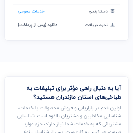
دسته‌بندی
خدمات عمومی
نحوه دریافت
دانلود (پس از پرداخت)
آیا به دنبال راهی مؤثر برای تبلیغات به
طباخی‌های استان مازندران هستید؟
اولین قدم در بازاریابی و فروش محصولات یا خدمات،
شناسایی مخاطبین و مشتریان بالقوه است. شناسایی
مشتریانی که به خدمات شما نیاز دارند، جزء موارد
ضروری هر کسب و کاری‌ست. پس از شناسایی نوع