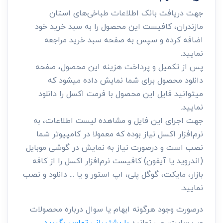
جهت دریافت بانک اطلاعات طباخی‌های استان
مازندران، کافیست این محصول را به سبد خرید خود
اضافه کرده و سپس به صفحه سبد خرید مراجعه
نمایید.
پس از تکمیل و پرداخت هزینه این محصول، صفحه
دانلود محصول برای شما نمایش داده میشود که
میتوانید فایل این محصول با فرمت اکسل را دانلود
نمایید.
جهت اجرای این فایل و مشاهده لیست اطلاعات، به
نرم‌افزار اکسل نیاز بوده که معمولا در کامپیوتر شما
نصب است و درصورت نیاز به نمایش در گوشی موبایل
(اندروید یا آیفون) کافیست نرم‌افزار اکسل را از کافه
بازار، مایکت، گوگل پلی، اپ استور و یا ... دانلود و نصب
نمایید.
درصورت وجود هرگونه ابهام یا سوال درباره محصولات
وب سایت، می توانید
با پشتیبانی تماس بگیرید.