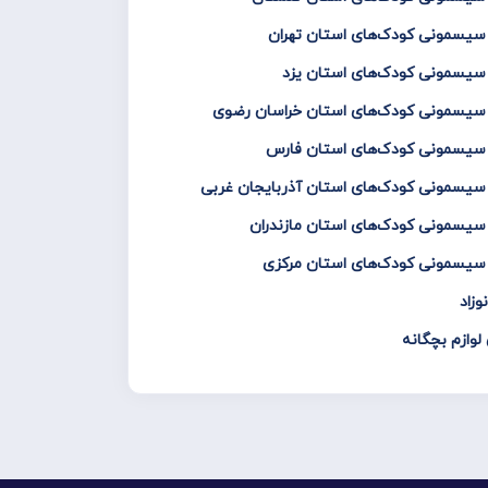
 سیسمونی کودک‌های استان تهران
 سیسمونی کودک‌های استان یزد
و سیسمونی کودک‌های استان خراسان رضوی
و سیسمونی کودک‌های استان فارس
 سیسمونی کودک‌های استان آذربایجان غربی
 سیسمونی کودک‌های استان مازندران
 سیسمونی کودک‌های استان مرکزی
زاد
لوازم بچگانه