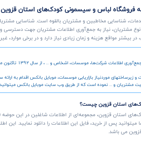
ات به فروشگاه لباس و سیسمونی کودک‌های استان قزوی
دمات، شناسایی مخاطبین و مشتریان بالقوه است. شناسایی مشتریانی
وع مشتریان، نیاز به جمع‌آوری اطلاعات مشتریان جهت دسترسی و
ر بیشتر مواقع هزینه و زمان زیادی نیاز دارد و در برخی موارد، غی
موبایل بانکس، به عنوان اول
رساختهای موردنیاز بازاریابی موسسات، موبایل بانکس اقدام به ارائه سامانه
یت مشتریان و ... نموده است که از طریق وب سایت موبایل بانکس میتوانید جز
دک‌های استان قزوین چیست؟
‌های استان قزوین، مجموعه‌ای از اطلاعات شاغلین در این حوضه (
 میتوانید پس از خرید، فایل این اطلاعات را دانلود نمایید. این ا
زوین می باشد.