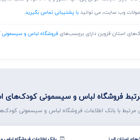
حصولات وب سایت، می توانید
با پشتیبانی تماس بگیرید.
ک‌های استان قزوین دارای برچسب‌های
فروشگاه لباس و سیسمونی 
تبط فروشگاه لباس و سیسمونی کودک‌های اس
تی مرتبط با بانک اطلاعات فروشگاه لباس و سیسمونی کودک‌ه
های استان البرز
بانک اطلاعات فروشگاه لباس 