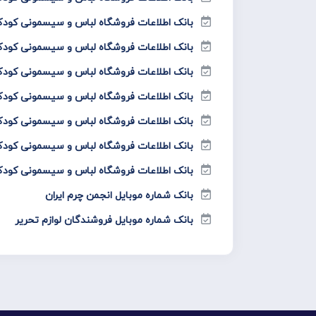
بانک اطلاعات فروشگاه لباس و سیسمونی کودک
بانک اطلاعات فروشگاه لباس و سیسمونی کودک
بانک اطلاعات فروشگاه لباس و سیسمونی کودک
بانک اطلاعات فروشگاه لباس و سیسمونی کودک
بانک اطلاعات فروشگاه لباس و سیسمونی کودک
بانک اطلاعات فروشگاه لباس و سیسمونی کودک
بانک اطلاعات فروشگاه لباس و سیسمونی کودک
بانک شماره موبایل انجمن چرم ایران
بانک شماره موبایل فروشندگان لوازم تحریر