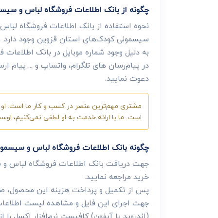
چگونه از بانک اطلاعات فروشگاه لباس و سیس
نحوه استفاده از بانک اطلاعات فروشگاه لباس 
سیسمونی کودک‌های استان قزوین وجود دارد. با
به دلیل وجود شماره موبایل در بانک اطلاعات ف
در پیام‌رسان های تلگرام، واتساپ و ... پیام 
دعوت نمایید.
مشتری مهم‌ترین عنصر در کسب و کار ما است. او ب
است. ما با ارائه خدمت به او لطفی نمی‌کنیم، او
چگونه بانک اطلاعات فروشگاه لباس و سیسمون
جهت دریافت بانک اطلاعات فروشگاه لباس و 
خرید مراجعه نمایید.
پس از تکمیل و پرداخت هزینه این محصول، صفح
جهت اجرای این فایل و مشاهده لیست اطلاعات، 
(اندروید یا آیفون) کافیست نرم‌افزار اکسل را از