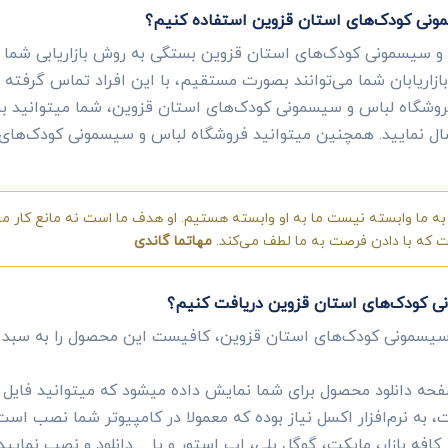
مونی کودک‌های استان قزوین استفاده کنیم؟
و سیسمونی کودک‌های استان قزوین بستگی به روش بازاریابی شما دا
زاریابان شما می‌توانند بصورت مستقیم، با این افراد تماس گرفته و
روشگاه لباس و سیسمونی کودک‌های استان قزوین، شما میتوانید برای 
ارسال نمایید. همچنین میتوانید فروشگاه لباس و سیسمونی کودک‌های ا
ه ما وابسته نیست ما به او وابسته هستیم. او هدف ما است نه مانع کار ما.
ست که با دادن فرصت به ما لطف می‌کند.
مهاتما گاندی
ی کودک‌های استان قزوین دریافت کنیم؟
سیسمونی کودک‌های استان قزوین، کافیست این محصول را به سبد
ه دانلود محصول برای شما نمایش داده میشود که میتوانید فایل ای
به نرم‌افزار اکسل نیاز بوده که معمولا در کامپیوتر شما نصب است
 کافه بازار، مایکت، گوگل پلی، اپ استور و یا ... دانلود و نصب نمایید.