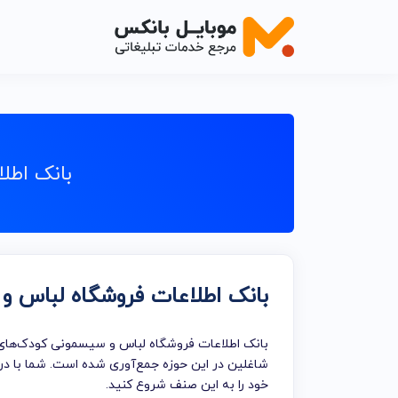
اصناف خدم
اصناف خدما
بانک اطل
اصناف خدما
اصناف خدما
اصناف خدما
بانک اطلاعات فروشگاه لباس 
اصناف خدم
اصناف خدما
بانک اطلاعات فروشگاه لباس و سیسمونی کودک‌های ا
خدمات تبلی
شاغلین در این حوزه جمع‌آوری شده است. شما با دری
خود را به این صنف شروع کنید.