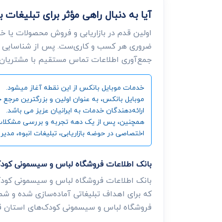
آیا به دنبال راهی مؤثر برای تبلیغ
اولین قدم در بازاریابی و فروش محصولات یا خ
ضروری هر کسب و کاری‌ست. پس از شناسایی ن
جمع‌آوری اطلاعات تماس مستقیم با مشتریان، د
خدمات موبایل بانکس از این نقطه آغاز میشود.
ارائه‌دهندگان خدمات به ایرانیان عزیز می باشد.
همچنین، پس از یک دهه تجربه و بررسی مشکلات و زی
اختصاصی در حوضه بازاریابی، تبلیغات انبوه، مدیر
بانک اطلاعات فروشگاه لباس و سیسمونی کو
بانک اطلاعات فروشگاه لباس و سیسمونی کودک
که برای اهداف تبلیغاتی آماده‌سازی شده و شما
فروشگاه لباس و سیسمونی کودک‌های استان ق