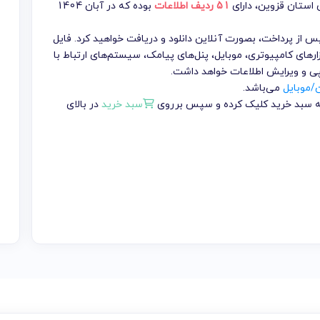
 استان قزوین
، دارای
51 ردیف اطلاعات
بوده که در آبان 1404
تومان می باشد که پس از پرداخت، بصورت آنلاین دانلود و دریافت خواهید کرد. فایل
ارهای کامپیوتری، موبایل، پنل‌های پیامک، سیستم‌های ارتباط با
پی و ویرایش اطلاعات خواهد داشت.
ن/موبایل
می‌باشد.
 به سبد خرید کلیک کرده و سپس برروی
سبد خرید
در بالای