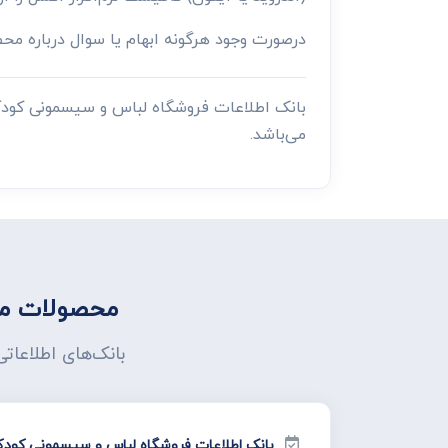
درصورت وجود هرگونه ابهام یا سوال درباره م
بانک اطلاعات فروشگاه لباس و سیسمونی کود
می‌باشد.
محصولات مر
بانک‌های اطلاعا
بانک اطلاعات فروشگاه لباس و سیسمونی کودک‌