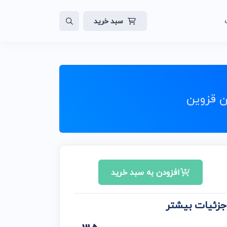
سبد خرید
لات
ایت
ن قزوین
افزودن به سبد خرید
جزئیات بیشتر
ن