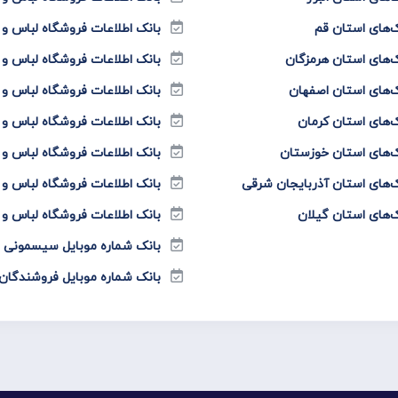
‌های استان قم
بانک اطلاعات فروشگاه لباس و
‌های استان هرمزگان
بانک اطلاعات فروشگاه لباس و
‌های استان اصفهان
بانک اطلاعات فروشگاه لباس 
‌های استان کرمان
بانک اطلاعات فروشگاه لباس 
‌های استان خوزستان
بانک اطلاعات فروشگاه لباس و
‌های استان آذربایجان شرقی
بانک اطلاعات فروشگاه لباس و
‌های استان گیلان
بانک اطلاعات فروشگاه لباس و
بانک شماره موبایل سیسمونی نو
بانک شماره موبایل فروشندگان 