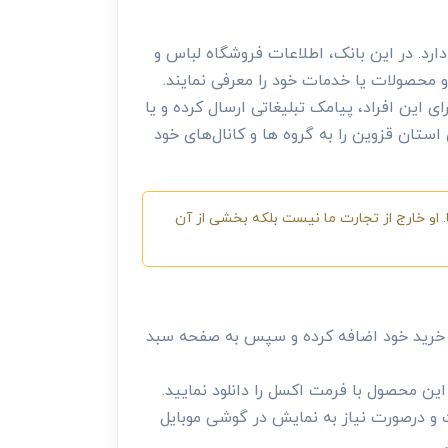
رد. در این بانک، اطلاعات فروشگاه لباس و
 محصولات یا خدمات خود را معرفی نمایند.
این افراد، پیامک تبلیغاتی ارسال کرده و یا
ستان قزوین را به گروه ها و کانال‌های خود
 او خارج از تجارت ما نیست بلکه بخشی از آن
 خرید خود اضافه کرده و سپس به صفحه سبد
ن محصول با فرمت اکسل را دانلود نمایید.
 و درصورت نیاز به نمایش در گوشی موبایل