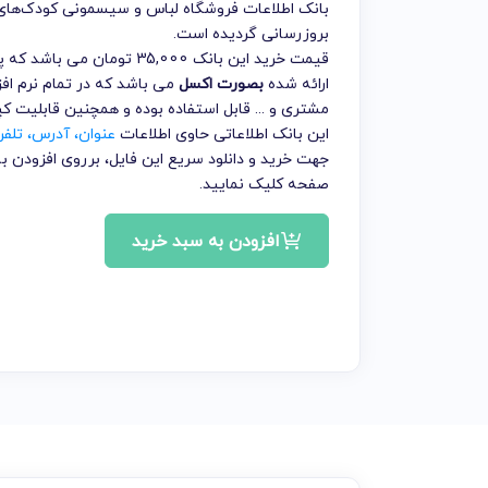
بانک اطلاعات فروشگاه لباس و سیسمونی کودک‌های
بروزرسانی گردیده است.
قیمت خرید این بانک 35,000 
ارائه شده
بصورت اکسل
می باشد که در تمام نرم افز
مشتری و ... قابل استفاده بوده و همچنین قابلیت ک
این بانک اطلاعاتی حاوی اطلاعات
عنوان، آدرس، تلف
جهت خرید و دانلود سریع این فایل، برروی افزودن
صفحه کلیک نمایید.
افزودن به سبد خرید