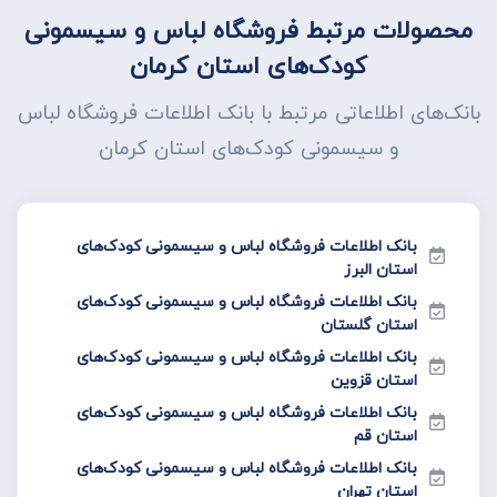
محصولات مرتبط فروشگاه لباس و سیسمونی
کودک‌های استان کرمان
بانک‌های اطلاعاتی مرتبط با بانک اطلاعات فروشگاه لباس
و سیسمونی کودک‌های استان کرمان
بانک اطلاعات فروشگاه لباس و سیسمونی کودک‌های
استان البرز
بانک اطلاعات فروشگاه لباس و سیسمونی کودک‌های
استان گلستان
بانک اطلاعات فروشگاه لباس و سیسمونی کودک‌های
استان قزوین
بانک اطلاعات فروشگاه لباس و سیسمونی کودک‌های
استان قم
بانک اطلاعات فروشگاه لباس و سیسمونی کودک‌های
استان تهران