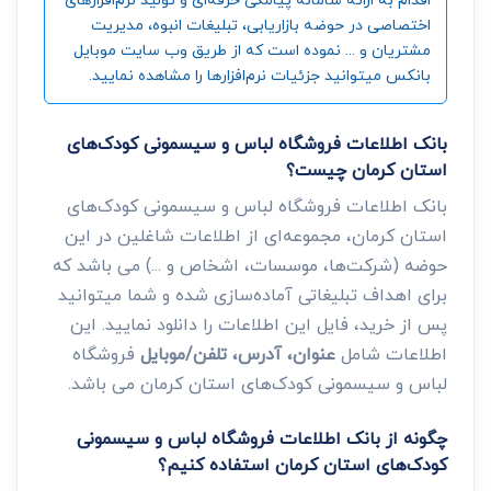
اختصاصی در حوضه بازاریابی، تبلیغات انبوه، مدیریت
مشتریان و ... نموده است که از طریق وب سایت موبایل
بانکس میتوانید جزئیات نرم‌افزارها را مشاهده نمایید.
بانک اطلاعات فروشگاه لباس و سیسمونی کودک‌های
استان کرمان چیست؟
بانک اطلاعات فروشگاه لباس و سیسمونی کودک‌های
استان کرمان، مجموعه‌ای از اطلاعات شاغلین در این
حوضه (شرکت‌ها، موسسات، اشخاص و ...) می باشد که
برای اهداف تبلیغاتی آماده‌سازی شده و شما میتوانید
پس از خرید، فایل این اطلاعات را دانلود نمایید. این
اطلاعات شامل
عنوان، آدرس، تلفن/موبایل
فروشگاه
لباس و سیسمونی کودک‌های استان کرمان می باشد.
چگونه از بانک اطلاعات فروشگاه لباس و سیسمونی
کودک‌های استان کرمان استفاده کنیم؟