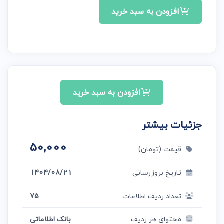
افزودن به سبد خرید
افزودن به سبد خرید
جزئیات بیشتر
50,000
قیمت (تومان)
تاریخ بروزرسانی
1404/08/21
تعداد ردیف اطلاعات
75
محتوای هر ردیف
بانک اطلاعاتی