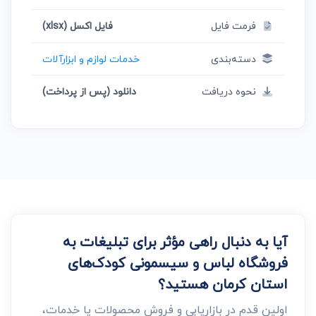
فرمت فایل
فایل اکسل (xlsx)
دسته‌بندی
خدمات لوازم و ابزارآلات
نحوه دریافت
دانلود (پس از پرداخت)
آیا به دنبال راهی مؤثر برای تبلیغات به
فروشگاه لباس و سیسمونی کودک‌های
استان کرمان هستید؟
اولین قدم در بازاریابی و فروش محصولات یا خدمات،