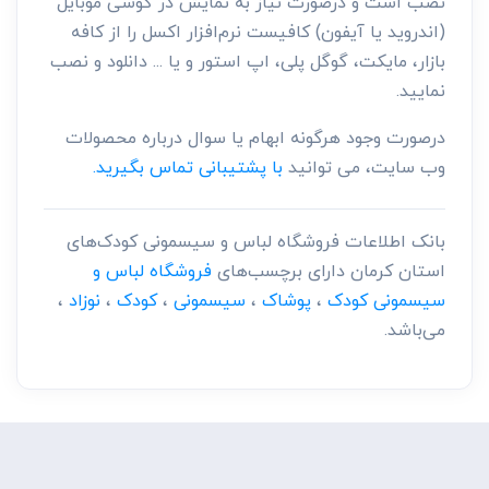
نصب است و درصورت نیاز به نمایش در گوشی موبایل
(اندروید یا آیفون) کافیست نرم‌افزار اکسل را از کافه
بازار، مایکت، گوگل پلی، اپ استور و یا ... دانلود و نصب
نمایید.
درصورت وجود هرگونه ابهام یا سوال درباره محصولات
وب سایت، می توانید
با پشتیبانی تماس بگیرید.
بانک اطلاعات فروشگاه لباس و سیسمونی کودک‌های
استان کرمان دارای برچسب‌های
فروشگاه لباس و
سیسمونی کودک
،
پوشاک
،
سیسمونی
،
کودک
،
نوزاد
،
می‌باشد.