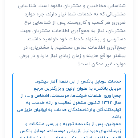
شناسایی مخاطبین و مشتریان بالقوه است. شناسایی
مشتریانی که به خدمات شما نیاز دارند، جزء موارد
ضروری هر کسب و کاری‌ست. پس از شناسایی نوع
مشتریان، نیاز به جمع‌آوری اطلاعات مشتریان جهت
دسترسی و پیشنهاد خدمات خود خواهید داشت.
جمع‌آوری اطلاعات تماس مستقیم با مشتریان، در
بیشتر مواقع هزینه و زمان زیادی نیاز دارد و در برخی
موارد، غیر ممکن است!
خدمات موبایل بانکس از این نقطه آغاز میشود.
موبایل بانکس، به عنوان اولین و بزرگترین مرجع
جمع‌آوری اطلاعات شرکت‌ها، موسسات، اشخاص و ... ، از
سال 1392 تاکنون مشغول فعالیت و ارائه خدمات به
تولیدکنندگان و ارائه‌دهندگان خدمات به ایرانیان عزیز می
باشد.
همچنین، پس از یک دهه تجربه و بررسی مشکلات و
زیرساختهای موردنیاز بازاریابی موسسات، موبایل بانکس
اقدام به ارائه سامانه‌ پیامکی حرفه‌ای و تولید نرم‌افزارهای