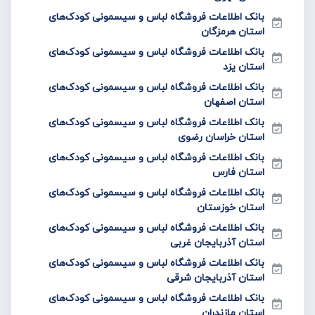
بانک اطلاعات فروشگاه لباس و سیسمونی کودک‌های
استان هرمزگان
بانک اطلاعات فروشگاه لباس و سیسمونی کودک‌های
استان یزد
بانک اطلاعات فروشگاه لباس و سیسمونی کودک‌های
استان اصفهان
بانک اطلاعات فروشگاه لباس و سیسمونی کودک‌های
استان خراسان رضوی
بانک اطلاعات فروشگاه لباس و سیسمونی کودک‌های
استان فارس
بانک اطلاعات فروشگاه لباس و سیسمونی کودک‌های
استان خوزستان
بانک اطلاعات فروشگاه لباس و سیسمونی کودک‌های
استان آذربایجان غربی
بانک اطلاعات فروشگاه لباس و سیسمونی کودک‌های
استان آذربایجان شرقی
بانک اطلاعات فروشگاه لباس و سیسمونی کودک‌های
استان مازندران