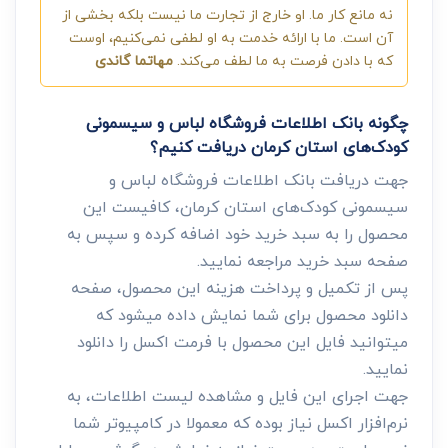
نه مانع کار ما. او خارج از تجارت ما نیست بلکه بخشی از
آن است. ما با ارائه خدمت به او لطفی نمی‌کنیم، اوست
که با دادن فرصت به ما لطف می‌کند.
مهاتما گاندی
چگونه بانک اطلاعات فروشگاه لباس و سیسمونی
کودک‌های استان کرمان دریافت کنیم؟
جهت دریافت بانک اطلاعات فروشگاه لباس و
سیسمونی کودک‌های استان کرمان، کافیست این
محصول را به سبد خرید خود اضافه کرده و سپس به
صفحه سبد خرید مراجعه نمایید.
پس از تکمیل و پرداخت هزینه این محصول، صفحه
دانلود محصول برای شما نمایش داده میشود که
میتوانید فایل این محصول با فرمت اکسل را دانلود
نمایید.
جهت اجرای این فایل و مشاهده لیست اطلاعات، به
نرم‌افزار اکسل نیاز بوده که معمولا در کامپیوتر شما