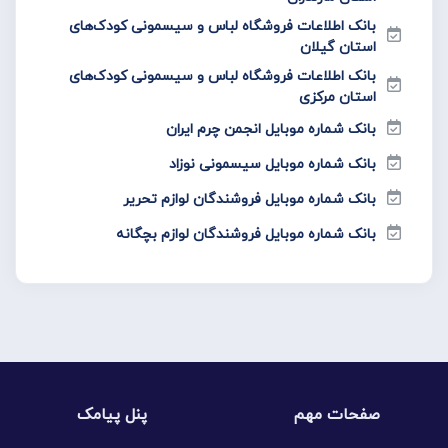
بانک اطلاعات فروشگاه لباس و سیسمونی کودک‌های
استان گیلان
بانک اطلاعات فروشگاه لباس و سیسمونی کودک‌های
استان مرکزی
بانک شماره موبایل انجمن چرم ایران
بانک شماره موبایل سیسمونی نوزاد
بانک شماره موبایل فروشندگان لوازم تحریر
بانک شماره موبایل فروشندگان لوازم بچگانه
صفحات مهم
پنل پیامک