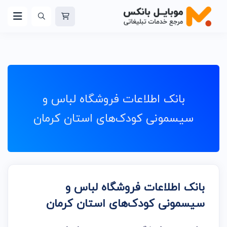
بانک اطلاعات فروشگاه لباس و
سیسمونی کودک‌های استان کرمان
بانک اطلاعات فروشگاه لباس و
سیسمونی کودک‌های استان کرمان