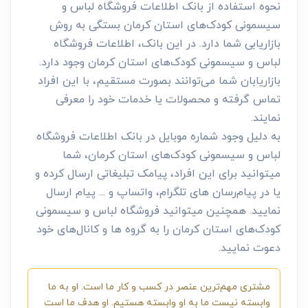
نحوه استفاده از بانک اطلاعات فروشگاه لباس و
سیسمونی کودک‌های استان کرمان بستگی به روش
بازاریابی شما دارد. در این بانک، اطلاعات فروشگاه
لباس و سیسمونی کودک‌های استان کرمان وجود دارد.
بازاریابان شما می‌توانند بصورت مستقیم، با این افراد
تماس گرفته و محصولات یا خدمات خود را معرفی
نمایند.
به دلیل وجود شماره موبایل در بانک اطلاعات فروشگاه
لباس و سیسمونی کودک‌های استان کرمان، شما
میتوانید برای این افراد، پیامک تبلیغاتی ارسال کرده و
یا در پیام‌رسان های تلگرام، واتساپ و ... پیام ارسال
نمایید. همچنین میتوانید فروشگاه لباس و سیسمونی
کودک‌های استان کرمان را به گروه ها و کانال‌های خود
دعوت نمایید.
مشتری مهم‌ترین عنصر در کسب و کار ما است. او به ما
وابسته نیست ما به او وابسته هستیم. او هدف ما است