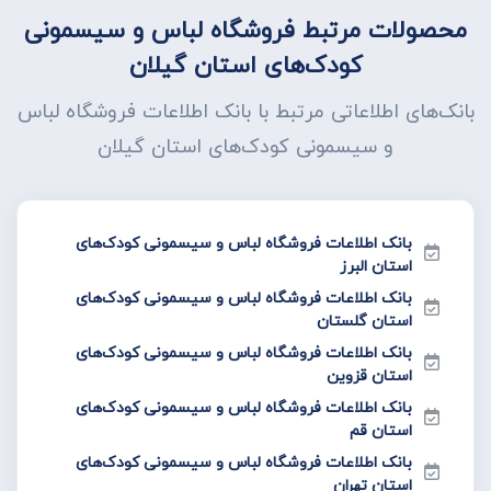
محصولات مرتبط فروشگاه لباس و سیسمونی
کودک‌های استان گیلان
بانک‌های اطلاعاتی مرتبط با بانک اطلاعات فروشگاه لباس
و سیسمونی کودک‌های استان گیلان
بانک اطلاعات فروشگاه لباس و سیسمونی کودک‌های
استان البرز
بانک اطلاعات فروشگاه لباس و سیسمونی کودک‌های
استان گلستان
بانک اطلاعات فروشگاه لباس و سیسمونی کودک‌های
استان قزوین
بانک اطلاعات فروشگاه لباس و سیسمونی کودک‌های
استان قم
بانک اطلاعات فروشگاه لباس و سیسمونی کودک‌های
استان تهران