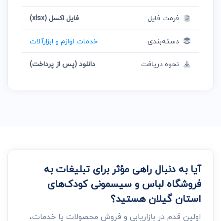
فرمت فایل
فایل اکسل (xlsx)
دسته‌بندی
خدمات لوازم و ابزارآلات
نحوه دریافت
دانلود (پس از پرداخت)
آیا به دنبال راهی مؤثر برای تبلیغات به
فروشگاه لباس و سیسمونی کودک‌های
استان گیلان هستید؟
اولین قدم در بازاریابی و فروش محصولات یا خدمات،