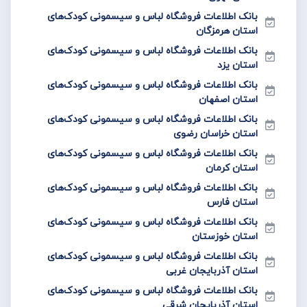
بانک اطلاعات فروشگاه لباس و سیسمونی کودک‌های
استان هرمزگان
بانک اطلاعات فروشگاه لباس و سیسمونی کودک‌های
استان یزد
بانک اطلاعات فروشگاه لباس و سیسمونی کودک‌های
استان اصفهان
بانک اطلاعات فروشگاه لباس و سیسمونی کودک‌های
استان خراسان رضوی
بانک اطلاعات فروشگاه لباس و سیسمونی کودک‌های
استان کرمان
بانک اطلاعات فروشگاه لباس و سیسمونی کودک‌های
استان فارس
بانک اطلاعات فروشگاه لباس و سیسمونی کودک‌های
استان خوزستان
بانک اطلاعات فروشگاه لباس و سیسمونی کودک‌های
استان آذربایجان غربی
بانک اطلاعات فروشگاه لباس و سیسمونی کودک‌های
استان آذربایجان شرقی