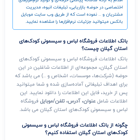
اختصاصی در حوضه بازاریابی، تبلیغات انبوه، مدیریت
مشتریان و ... نموده است که از طریق وب سایت موبایل
بانکس میتوانید جزئیات نرم‌افزارها را مشاهده نمایید.
بانک اطلاعات فروشگاه لباس و سیسمونی کودک‌های
استان گیلان چیست؟
بانک اطلاعات فروشگاه لباس و سیسمونی کودک‌های
استان گیلان، مجموعه‌ای از اطلاعات شاغلین در این
حوضه (شرکت‌ها، موسسات، اشخاص و ...) می باشد که
برای اهداف تبلیغاتی آماده‌سازی شده و شما میتوانید
پس از خرید، فایل این اطلاعات را دانلود نمایید. این
اطلاعات شامل
عنوان، آدرس، تلفن/موبایل
فروشگاه
لباس و سیسمونی کودک‌های استان گیلان می باشد.
چگونه از بانک اطلاعات فروشگاه لباس و سیسمونی
کودک‌های استان گیلان استفاده کنیم؟