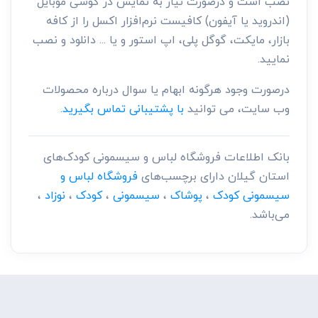
نصب است و درصورت نیاز به نمایش در گوشی موبایل
(اندروید یا آیفون) کافیست نرم‌افزار اکسل را از کافه
بازار، مایکت، گوگل پلی، اپ استور و یا ... دانلود و نصب
نمایید.
درصورت وجود هرگونه ابهام یا سوال درباره محصولات
وب سایت، می توانید
با پشتیبانی تماس بگیرید.
بانک اطلاعات فروشگاه لباس و سیسمونی کودک‌های
استان گیلان دارای برچسب‌های
فروشگاه لباس و
سیسمونی کودک
،
پوشاک
،
سیسمونی
،
کودک
،
نوزاد
،
می‌باشد.