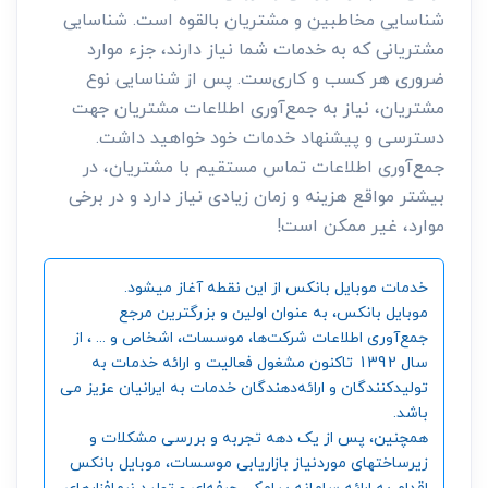
شناسایی مخاطبین و مشتریان بالقوه است. شناسایی
مشتریانی که به خدمات شما نیاز دارند، جزء موارد
ضروری هر کسب و کاری‌ست. پس از شناسایی نوع
مشتریان، نیاز به جمع‌آوری اطلاعات مشتریان جهت
دسترسی و پیشنهاد خدمات خود خواهید داشت.
جمع‌آوری اطلاعات تماس مستقیم با مشتریان، در
بیشتر مواقع هزینه و زمان زیادی نیاز دارد و در برخی
موارد، غیر ممکن است!
خدمات موبایل بانکس از این نقطه آغاز میشود.
موبایل بانکس، به عنوان اولین و بزرگترین مرجع
جمع‌آوری اطلاعات شرکت‌ها، موسسات، اشخاص و ... ، از
سال 1392 تاکنون مشغول فعالیت و ارائه خدمات به
تولیدکنندگان و ارائه‌دهندگان خدمات به ایرانیان عزیز می
باشد.
همچنین، پس از یک دهه تجربه و بررسی مشکلات و
زیرساختهای موردنیاز بازاریابی موسسات، موبایل بانکس
اقدام به ارائه سامانه‌ پیامکی حرفه‌ای و تولید نرم‌افزارهای