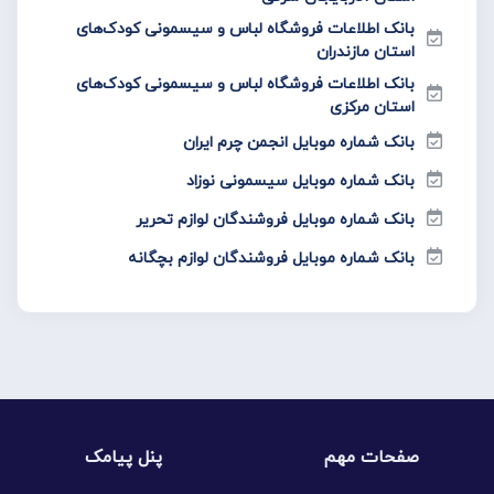
بانک اطلاعات فروشگاه لباس و سیسمونی کودک‌های
استان مازندران
بانک اطلاعات فروشگاه لباس و سیسمونی کودک‌های
استان مرکزی
بانک شماره موبایل انجمن چرم ایران
بانک شماره موبایل سیسمونی نوزاد
بانک شماره موبایل فروشندگان لوازم تحریر
بانک شماره موبایل فروشندگان لوازم بچگانه
صفحات مهم
پنل پیامک