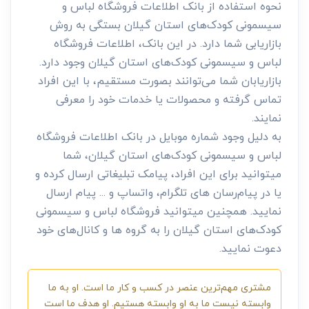
نحوه استفاده از بانک اطلاعات فروشگاه لباس و
سیسمونی کودک‌های استان گیلان بستگی به روش
بازاریابی شما دارد. در این بانک، اطلاعات فروشگاه
لباس و سیسمونی کودک‌های استان گیلان وجود دارد.
بازاریابان شما می‌توانند بصورت مستقیم، با این افراد
تماس گرفته و محصولات یا خدمات خود را معرفی
نمایند.
به دلیل وجود شماره موبایل در بانک اطلاعات فروشگاه
لباس و سیسمونی کودک‌های استان گیلان، شما
میتوانید برای این افراد، پیامک تبلیغاتی ارسال کرده و
یا در پیام‌رسان های تلگرام، واتساپ و ... پیام ارسال
نمایید. همچنین میتوانید فروشگاه لباس و سیسمونی
کودک‌های استان گیلان را به گروه ها و کانال‌های خود
دعوت نمایید.
مشتری مهم‌ترین عنصر در کسب و کار ما است. او به ما
وابسته نیست ما به او وابسته هستیم. او هدف ما است