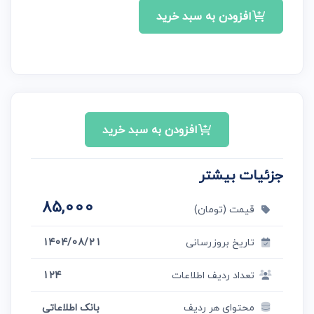
افزودن به سبد خرید
افزودن به سبد خرید
جزئیات بیشتر
85,000
قیمت (تومان)
تاریخ بروزرسانی
1404/08/21
تعداد ردیف اطلاعات
124
محتوای هر ردیف
بانک اطلاعاتی