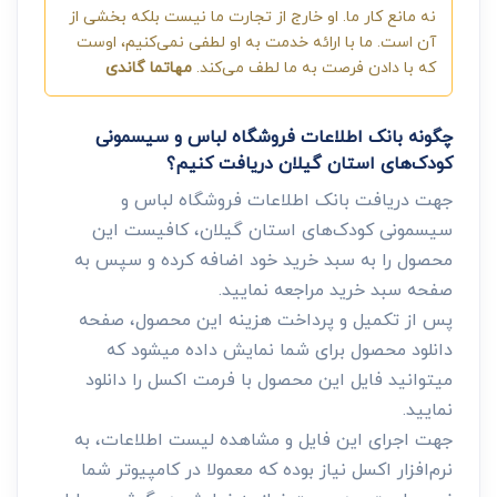
نه مانع کار ما. او خارج از تجارت ما نیست بلکه بخشی از
آن است. ما با ارائه خدمت به او لطفی نمی‌کنیم، اوست
که با دادن فرصت به ما لطف می‌کند.
مهاتما گاندی
چگونه بانک اطلاعات فروشگاه لباس و سیسمونی
کودک‌های استان گیلان دریافت کنیم؟
جهت دریافت بانک اطلاعات فروشگاه لباس و
سیسمونی کودک‌های استان گیلان، کافیست این
محصول را به سبد خرید خود اضافه کرده و سپس به
صفحه سبد خرید مراجعه نمایید.
پس از تکمیل و پرداخت هزینه این محصول، صفحه
دانلود محصول برای شما نمایش داده میشود که
میتوانید فایل این محصول با فرمت اکسل را دانلود
نمایید.
جهت اجرای این فایل و مشاهده لیست اطلاعات، به
نرم‌افزار اکسل نیاز بوده که معمولا در کامپیوتر شما