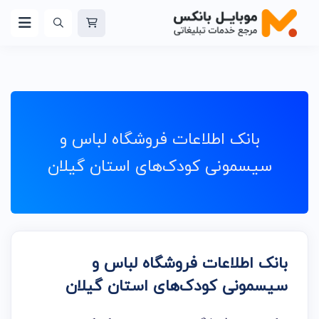
بانک اطلاعات فروشگاه لباس و
سیسمونی کودک‌های استان گیلان
بانک اطلاعات فروشگاه لباس و
سیسمونی کودک‌های استان گیلان