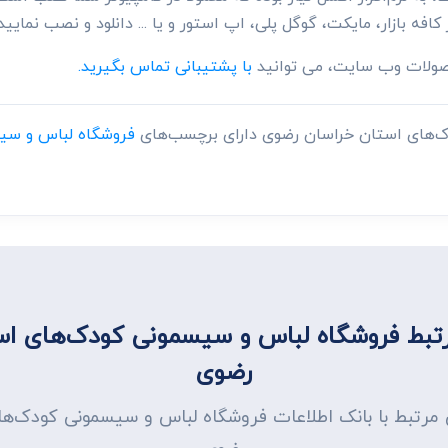
 کافه بازار، مایکت، گوگل پلی، اپ استور و یا ... دانلود و نصب نمایید.
حصولات وب سایت، می توانید
با پشتیبانی تماس بگیرید.
ک‌های استان خراسان رضوی دارای برچسب‌های
فروشگاه لباس و سی
بط فروشگاه لباس و سیسمونی کودک‌های اس
رضوی
ی مرتبط با بانک اطلاعات فروشگاه لباس و سیسمونی کودک‌ه