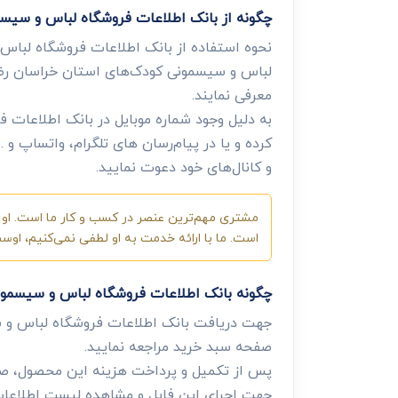
چگونه از بانک اطلاعات فروشگاه لباس و سیس
نحوه استفاده از بانک اطلاعات فروشگاه لباس
لباس و سیسمونی کودک‌های استان خراسان رضوی 
معرفی نمایند.
به دلیل وجود شماره موبایل در بانک اطلاعات 
کرده و یا در پیام‌رسان های تلگرام، واتساپ و
و کانال‌های خود دعوت نمایید.
مشتری مهم‌ترین عنصر در کسب و کار ما است. او ب
است. ما با ارائه خدمت به او لطفی نمی‌کنیم، او
چگونه بانک اطلاعات فروشگاه لباس و سیسمو
جهت دریافت بانک اطلاعات فروشگاه لباس و 
صفحه سبد خرید مراجعه نمایید.
پس از تکمیل و پرداخت هزینه این محصول، صفح
جهت اجرای این فایل و مشاهده لیست اطلاعات، 