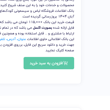
محصولات و خدمات خود را به این صنف شروع کنید.
بانک اطلاعات فروشگاه لباس و سیسمونی کودک‌های
آبان 1404 بروزرسانی گردیده است.
قیمت خرید این بانک 15,000
فایل ارائه شده
بصورت اکسل
می باشد که در تمام نر
ارتباط با مشتری و ... قابل استفاده بوده و همچنین
این بانک اطلاعاتی حاوی اطلاعات
عنوان، آدرس، تلف
جهت خرید و دانلود سریع این فایل، برروی افزودن
صفحه کلیک نمایید.
افزودن به سبد خرید