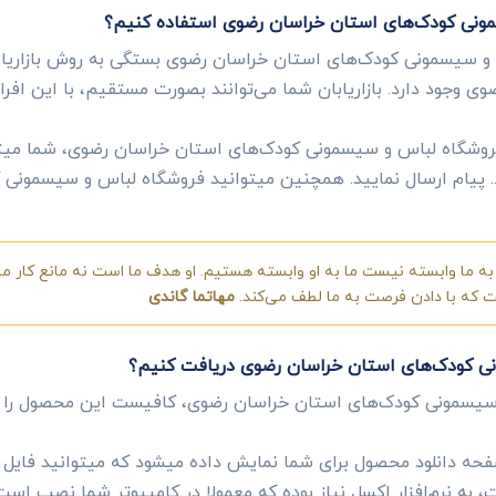
مونی کودک‌های استان خراسان رضوی استفاده کنیم؟
 و سیسمونی کودک‌های استان خراسان رضوی بستگی به روش بازاریابی
وجود دارد. بازاریابان شما می‌توانند بصورت مستقیم، با این افر
فروشگاه لباس و سیسمونی کودک‌های استان خراسان رضوی، شما میتوان
 ... پیام ارسال نمایید. همچنین میتوانید فروشگاه لباس و سیسمونی
ه ما وابسته نیست ما به او وابسته هستیم. او هدف ما است نه مانع کار ما.
ست که با دادن فرصت به ما لطف می‌کند.
مهاتما گاندی
نی کودک‌های استان خراسان رضوی دریافت کنیم؟
سیسمونی کودک‌های استان خراسان رضوی، کافیست این محصول را ب
ه دانلود محصول برای شما نمایش داده میشود که میتوانید فایل ای
به نرم‌افزار اکسل نیاز بوده که معمولا در کامپیوتر شما نصب است