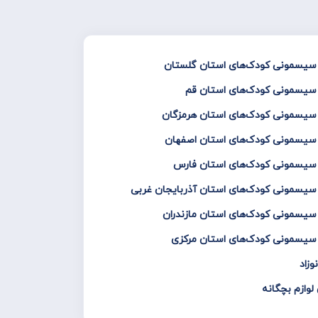
و سیسمونی کودک‌های استان گلستان
 سیسمونی کودک‌های استان قم
 سیسمونی کودک‌های استان هرمزگان
و سیسمونی کودک‌های استان اصفهان
و سیسمونی کودک‌های استان فارس
 سیسمونی کودک‌های استان آذربایجان غربی
 سیسمونی کودک‌های استان مازندران
 سیسمونی کودک‌های استان مرکزی
زاد
لوازم بچگانه