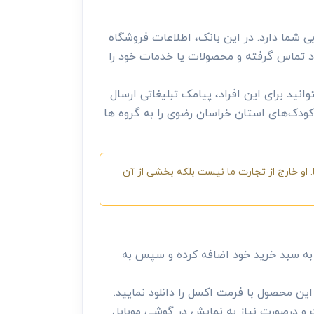
 شما دارد. در این بانک، اطلاعات فروشگاه
اد تماس گرفته و محصولات یا خدمات خود را
ید برای این افراد، پیامک تبلیغاتی ارسال
 کودک‌های استان خراسان رضوی را به گروه ها
 او خارج از تجارت ما نیست بلکه بخشی از آن
ه سبد خرید خود اضافه کرده و سپس به
ن محصول با فرمت اکسل را دانلود نمایید.
 و درصورت نیاز به نمایش در گوشی موبایل