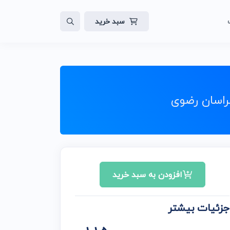
سبد خرید
لات
ایت
راسان رضوی
افزودن به سبد خرید
جزئیات بیشتر
ن