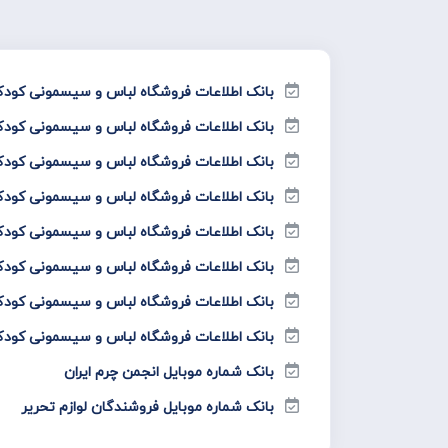
بانک اطلاعات فروشگاه لباس و سیسمونی کودک‌
بانک اطلاعات فروشگاه لباس و سیسمونی کودک
بانک اطلاعات فروشگاه لباس و سیسمونی کودک‌
بانک اطلاعات فروشگاه لباس و سیسمونی کودک
بانک اطلاعات فروشگاه لباس و سیسمونی کودک
بانک اطلاعات فروشگاه لباس و سیسمونی کودک
بانک اطلاعات فروشگاه لباس و سیسمونی کودک
بانک اطلاعات فروشگاه لباس و سیسمونی کودک
بانک شماره موبایل انجمن چرم ایران
بانک شماره موبایل فروشندگان لوازم تحریر