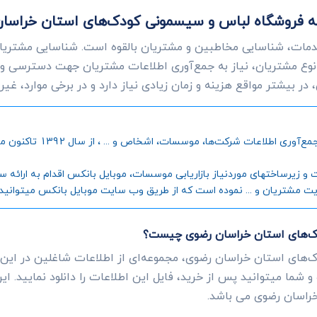
ات به فروشگاه لباس و سیسمونی کودک‌های استان خراس
دمات، شناسایی مخاطبین و مشتریان بالقوه است. شناسایی مشتریانی
وع مشتریان، نیاز به جمع‌آوری اطلاعات مشتریان جهت دسترسی و
ر بیشتر مواقع هزینه و زمان زیادی نیاز دارد و در برخی موارد، غی
موبایل بانکس، به عنوان اول
رساختهای موردنیاز بازاریابی موسسات، موبایل بانکس اقدام به ارائه سامانه
یت مشتریان و ... نموده است که از طریق وب سایت موبایل بانکس میتوانید جز
دک‌های استان خراسان رضوی چیست؟
‌های استان خراسان رضوی، مجموعه‌ای از اطلاعات شاغلین در این
و شما میتوانید پس از خرید، فایل این اطلاعات را دانلود نمایید. 
راسان رضوی می باشد.