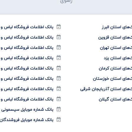
رضوی
های استان البرز
بانک اطلاعات فروشگاه لباس 
‌های استان قزوین
بانک اطلاعات فروشگاه لباس و
های استان تهران
بانک اطلاعات فروشگاه لباس و
‌های استان یزد
بانک اطلاعات فروشگاه لباس 
‌های استان کرمان
بانک اطلاعات فروشگاه لباس 
‌های استان خوزستان
بانک اطلاعات فروشگاه لباس و
‌های استان آذربایجان شرقی
بانک اطلاعات فروشگاه لباس و
‌های استان گیلان
بانک اطلاعات فروشگاه لباس و
بانک شماره موبایل سیسمونی نو
بانک شماره موبایل فروشندگان 