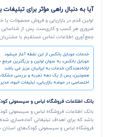
آیا به دنبال راهی مؤثر برای تبلیغ
اولین قدم در بازاریابی و فروش محصولات یا خ
ضروری هر کسب و کاری‌ست. پس از شناسایی ن
جمع‌آوری اطلاعات تماس مستقیم با مشتریان، د
خدمات موبایل بانکس از این نقطه آغاز میشود.
ارائه‌دهندگان خدمات به ایرانیان عزیز می باشد.
همچنین، پس از یک دهه تجربه و بررسی مشکلات و زی
اختصاصی در حوضه بازاریابی، تبلیغات انبوه، مدیر
بانک اطلاعات فروشگاه لباس و سیسمونی کو
بانک اطلاعات فروشگاه لباس و سیسمونی کودک
باشد که برای اهداف تبلیغاتی آماده‌سازی شده 
فروشگاه لباس و سیسمونی کودک‌های استان خ