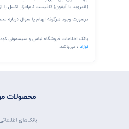
(اندروید یا آیفون) کافیست نرم‌افزار اکسل را از
درصورت وجود هرگونه ابهام یا سوال درباره م
بانک اطلاعات فروشگاه لباس و سیسمونی کود
نوزاد
، می‌باشد.
محصولات مرت
بانک‌های اطلاعات