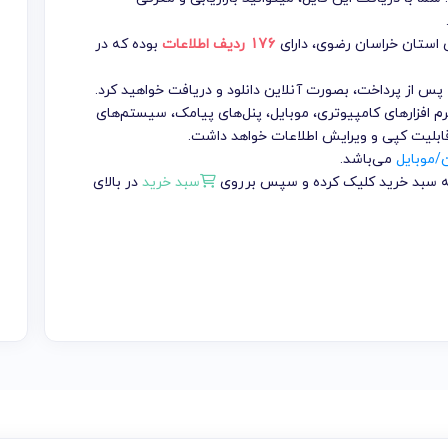
 استان خراسان رضوی
، دارای
176 ردیف اطلاعات
بوده که در
1 تومان می باشد که پس از پرداخت، بصورت آنلاین دانلود و دریافت خواهید کرد.
م افزارهای کامپیوتری، موبایل، پنل‌های پیامک، سیستم‌های
 قابلیت کپی و ویرایش اطلاعات خواهد داشت.
ن/موبایل
می‌باشد.
 به سبد خرید کلیک کرده و سپس برروی
سبد خرید
در بالای