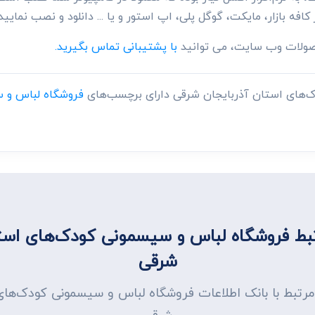
 کافه بازار، مایکت، گوگل پلی، اپ استور و یا ... دانلود و نصب نمایید.
حصولات وب سایت، می توانید
با پشتیبانی تماس بگیرید.
‌های استان آذربایجان شرقی دارای برچسب‌های
فروشگاه لباس و 
ط فروشگاه لباس و سیسمونی کودک‌های استا
شرقی
 مرتبط با بانک اطلاعات فروشگاه لباس و سیسمونی کودک‌های