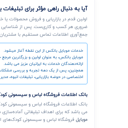
آیا به دنبال راهی مؤثر برای تبلیغ
اولین قدم در بازاریابی و فروش محصولات یا خ
ضروری هر کسب و کاری‌ست. پس از شناسایی ن
جمع‌آوری اطلاعات تماس مستقیم با مشتریان، د
خدمات موبایل بانکس از این نقطه آغاز میشود.
ارائه‌دهندگان خدمات به ایرانیان عزیز می باشد.
همچنین، پس از یک دهه تجربه و بررسی مشکلات و زی
اختصاصی در حوضه بازاریابی، تبلیغات انبوه، مدیر
بانک اطلاعات فروشگاه لباس و سیسمونی کود
بانک اطلاعات فروشگاه لباس و سیسمونی کودک
می باشد که برای اهداف تبلیغاتی آماده‌سازی ش
موبایل
فروشگاه لباس و سیسمونی کودک‌های اس