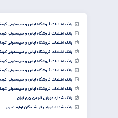
بانک اطلاعات فروشگاه لباس و سیسمونی کودک‌
بانک اطلاعات فروشگاه لباس و سیسمونی کودک
بانک اطلاعات فروشگاه لباس و سیسمونی کودک‌
بانک اطلاعات فروشگاه لباس و سیسمونی کودک
بانک اطلاعات فروشگاه لباس و سیسمونی کودک
بانک اطلاعات فروشگاه لباس و سیسمونی کودک
بانک اطلاعات فروشگاه لباس و سیسمونی کودک‌
بانک اطلاعات فروشگاه لباس و سیسمونی کودک
بانک شماره موبایل انجمن چرم ایران
بانک شماره موبایل فروشندگان لوازم تحریر