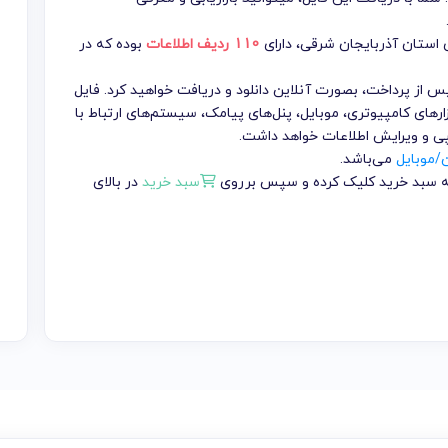
 استان آذربایجان شرقی
، دارای
110 ردیف اطلاعات
بوده که در
تومان می باشد که پس از پرداخت، بصورت آنلاین دانلود و دریافت خواهید کرد. فایل
ارهای کامپیوتری، موبایل، پنل‌های پیامک، سیستم‌های ارتباط با
پی و ویرایش اطلاعات خواهد داشت.
ن/موبایل
می‌باشد.
 به سبد خرید کلیک کرده و سپس برروی
سبد خرید
در بالای