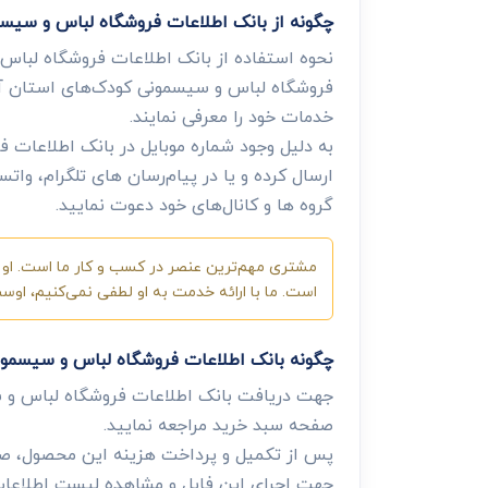
چگونه از بانک اطلاعات فروشگاه لباس و سیس
نحوه استفاده از بانک اطلاعات فروشگاه لباس 
فروشگاه لباس و سیسمونی کودک‌های استان آذرب
خدمات خود را معرفی نمایند.
به دلیل وجود شماره موبایل در بانک اطلاعات 
ارسال کرده و یا در پیام‌رسان های تلگرام، وا
گروه ها و کانال‌های خود دعوت نمایید.
مشتری مهم‌ترین عنصر در کسب و کار ما است. او ب
است. ما با ارائه خدمت به او لطفی نمی‌کنیم، او
چگونه بانک اطلاعات فروشگاه لباس و سیسمون
جهت دریافت بانک اطلاعات فروشگاه لباس و 
صفحه سبد خرید مراجعه نمایید.
پس از تکمیل و پرداخت هزینه این محصول، صفح
جهت اجرای این فایل و مشاهده لیست اطلاعات، 