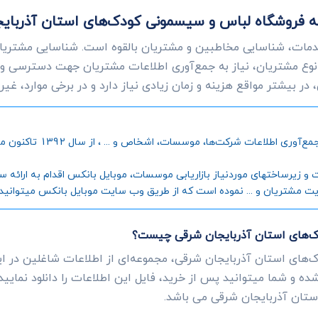
ات به فروشگاه لباس و سیسمونی کودک‌های استان آذربا
دمات، شناسایی مخاطبین و مشتریان بالقوه است. شناسایی مشتریانی
وع مشتریان، نیاز به جمع‌آوری اطلاعات مشتریان جهت دسترسی و
ر بیشتر مواقع هزینه و زمان زیادی نیاز دارد و در برخی موارد، غی
موبایل بانکس، به عنوان اول
رساختهای موردنیاز بازاریابی موسسات، موبایل بانکس اقدام به ارائه سامانه
یت مشتریان و ... نموده است که از طریق وب سایت موبایل بانکس میتوانید جز
ک‌های استان آذربایجان شرقی چیست؟
‌های استان آذربایجان شرقی، مجموعه‌ای از اطلاعات شاغلین در ا
ده و شما میتوانید پس از خرید، فایل این اطلاعات را دانلود نمایی
تان آذربایجان شرقی می باشد.