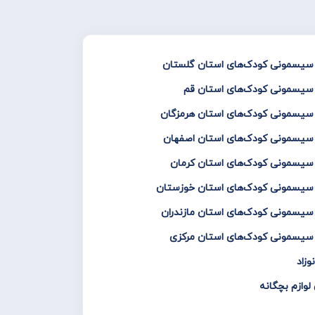
و سیسمونی کودک‌های استان گلستان
 سیسمونی کودک‌های استان قم
 سیسمونی کودک‌های استان هرمزگان
و سیسمونی کودک‌های استان اصفهان
 سیسمونی کودک‌های استان کرمان
و سیسمونی کودک‌های استان خوزستان
 سیسمونی کودک‌های استان مازندران
 سیسمونی کودک‌های استان مرکزی
زاد
لوازم بچگانه