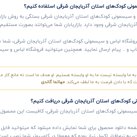
مونی کودک‌های استان آذربایجان شرقی استفاده کنیم؟
و سیسمونی کودک‌های استان آذربایجان شرقی بستگی به روش بازاریا
ایجان شرقی وجود دارد. بازاریابان شما می‌توانند بصورت مستقیم،
فروشگاه لباس و سیسمونی کودک‌های استان آذربایجان شرقی، شما میت
تساپ و ... پیام ارسال نمایید. همچنین میتوانید فروشگاه لباس و س
ه ما وابسته نیست ما به او وابسته هستیم. او هدف ما است نه مانع کار ما.
ست که با دادن فرصت به ما لطف می‌کند.
مهاتما گاندی
ی کودک‌های استان آذربایجان شرقی دریافت کنیم؟
سیسمونی کودک‌های استان آذربایجان شرقی، کافیست این محصول را
ه دانلود محصول برای شما نمایش داده میشود که میتوانید فایل ای
به نرم‌افزار اکسل نیاز بوده که معمولا در کامپیوتر شما نصب است