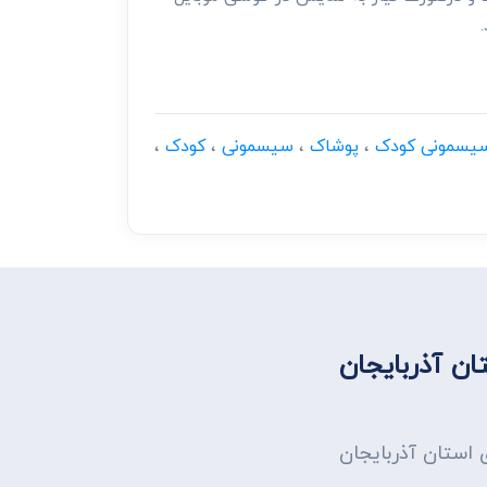
سیسمونی کودک
،
پوشاک
،
سیسمونی
،
کودک
،
ن آذربایجان
 استان آذربایجان