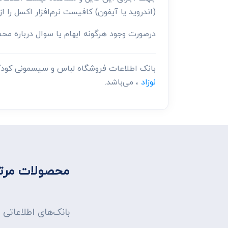
(اندروید یا آیفون) کافیست نرم‌افزار اکسل را از
درصورت وجود هرگونه ابهام یا سوال درباره م
بانک اطلاعات فروشگاه لباس و سیسمونی کودک
نوزاد
، می‌باشد.
محصولات مرتب
بانک‌های اطلاعاتی