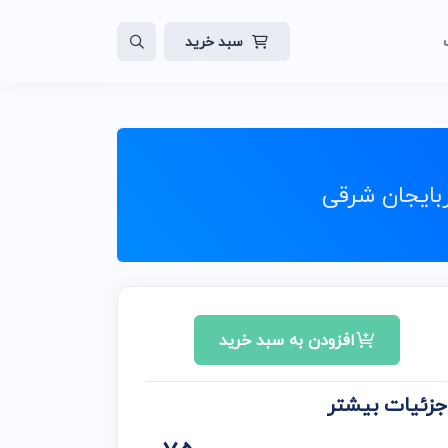
سبد خرید
لات
ایت
بایجان شرقی
افزودن به سبد خرید
جزئیات بیشتر
ن