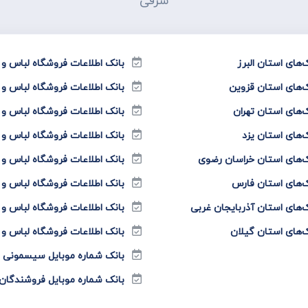
شرقی
های استان البرز
بانک اطلاعات فروشگاه لباس 
‌های استان قزوین
بانک اطلاعات فروشگاه لباس و
های استان تهران
بانک اطلاعات فروشگاه لباس و
‌های استان یزد
بانک اطلاعات فروشگاه لباس 
‌های استان خراسان رضوی
بانک اطلاعات فروشگاه لباس و
‌های استان فارس
بانک اطلاعات فروشگاه لباس 
های استان آذربایجان غربی
بانک اطلاعات فروشگاه لباس و
‌های استان گیلان
بانک اطلاعات فروشگاه لباس و
بانک شماره موبایل سیسمونی نو
بانک شماره موبایل فروشندگان 