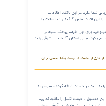
بی شما دارد. در این بانک، اطلاعات
 با این افراد تماس گرفته و محصولات یا
وانید برای این افراد، پیامک تبلیغاتی
یسمونی کودک‌های استان آذربایجان شرقی را به
 او خارج از تجارت ما نیست بلکه بخشی از آن
 به سبد خرید خود اضافه کرده و سپس به
ن محصول با فرمت اکسل را دانلود نمایید.
 و درصورت نیاز به نمایش در گوشی موبایل