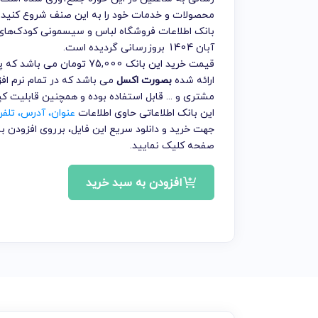
محصولات و خدمات خود را به این صنف شروع کنید.
بانک اطلاعات فروشگاه لباس و سیسمونی کودک‌های
آبان 1404 بروزرسانی گردیده است.
قیمت خرید این بانک 75,000 
ارائه شده
بصورت اکسل
می باشد که در تمام نرم افز
مشتری و ... قابل استفاده بوده و همچنین قابلیت ک
این بانک اطلاعاتی حاوی اطلاعات
عنوان، آدرس، تلف
جهت خرید و دانلود سریع این فایل، برروی افزودن
صفحه کلیک نمایید.
افزودن به سبد خرید