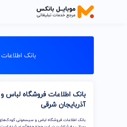
اصناف خدم
اصناف خدما
بانک اطلاعات
اصناف خدما
اصناف خدما
اصناف خدما
بانک اطلاعات فروشگاه لباس 
اصناف خدم
آذربایجان شرقی
اصناف خدما
خدمات تبلی
بانک اطلاعات فروشگاه لباس و سیسمونی کودک‌های ا
رسانی به شاغلین در این حوزه جمع‌آوری شده است. شم