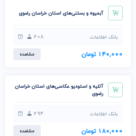
آبمیوه و بستنی‌های استان خراسان رضوی
208
بانک اطلاعات
140,000 تومان
مشاهده
آتلیه و استودیو عکاسی‌های استان خراسان
رضوی
294
بانک اطلاعات
180,000 تومان
مشاهده