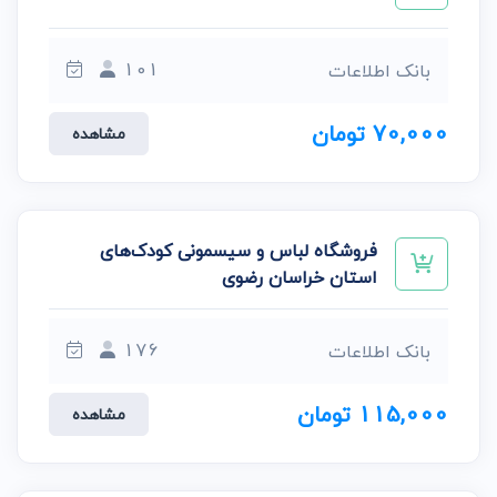
101
بانک اطلاعات
70,000 تومان
مشاهده
فروشگاه لباس و سیسمونی کودک‌های
استان خراسان رضوی
176
بانک اطلاعات
115,000 تومان
مشاهده