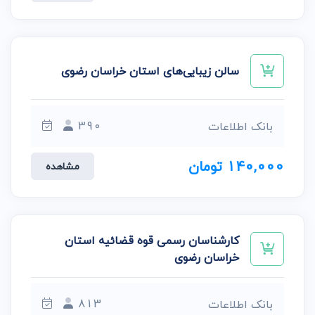
سالن زیبایی‌های استان خراسان رضوی
390
بانک اطلاعات
140,000 تومان
مشاهده
کارشناسان رسمی قوه قضائیه استان
خراسان رضوی
813
بانک اطلاعات