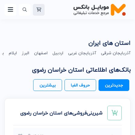
استان های ایران
آذربایجان شرقی
آذربایجان غربی
اردبیل
اصفهان
البرز
ایلام
بو
بانک‌های اطلاعاتی استان خراسان رضوی
جدیدترین
حروف الفبا
بیشترین
شیرینی‌فروشی‌های استان خراسان رضوی