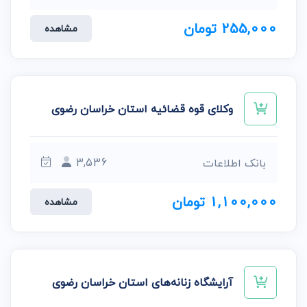
255,000 تومان
مشاهده
وکلای قوه قضائیه استان خراسان رضوی
3,536
بانک اطلاعات
1,100,000 تومان
مشاهده
آرایشگاه زنانه‌های استان خراسان رضوی