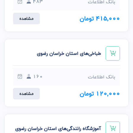
483
بانک اطلاعات
415,000 تومان
مشاهده
طباخی‌های استان خراسان رضوی
160
بانک اطلاعات
120,000 تومان
مشاهده
آموزشگاه رانندگی‌های استان خراسان رضوی