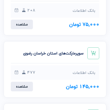
208
بانک اطلاعات
75,000 تومان
مشاهده
سوپر‌مارکت‌های استان خراسان رضوی
477
بانک اطلاعات
145,000 تومان
مشاهده