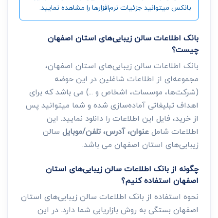
بانکس میتوانید جزئیات نرم‌افزارها را مشاهده نمایید.
بانک اطلاعات سالن زیبایی‌های استان اصفهان
چیست؟
بانک اطلاعات سالن زیبایی‌های استان اصفهان،
مجموعه‌ای از اطلاعات شاغلین در این حوضه
(شرکت‌ها، موسسات، اشخاص و ...) می باشد که برای
اهداف تبلیغاتی آماده‌سازی شده و شما میتوانید پس
از خرید، فایل این اطلاعات را دانلود نمایید. این
اطلاعات شامل
عنوان، آدرس، تلفن/موبایل
سالن
زیبایی‌های استان اصفهان می باشد.
چگونه از بانک اطلاعات سالن زیبایی‌های استان
اصفهان استفاده کنیم؟
نحوه استفاده از بانک اطلاعات سالن زیبایی‌های استان
اصفهان بستگی به روش بازاریابی شما دارد. در این