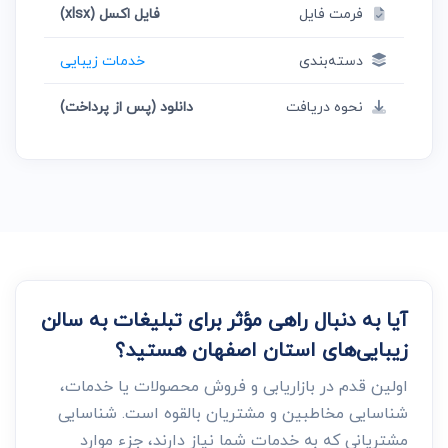
فرمت فایل
فایل اکسل (xlsx)
دسته‌بندی
خدمات زیبایی
نحوه دریافت
دانلود (پس از پرداخت)
آیا به دنبال راهی مؤثر برای تبلیغات به سالن
زیبایی‌های استان اصفهان هستید؟
اولین قدم در بازاریابی و فروش محصولات یا خدمات،
شناسایی مخاطبین و مشتریان بالقوه است. شناسایی
مشتریانی که به خدمات شما نیاز دارند، جزء موارد