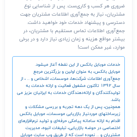
ضروری هر کسب و کاری‌ست. پس از شناسایی نوع
مشتریان، نیاز به جمع‌آوری اطلاعات مشتریان جهت
دسترسی و پیشنهاد خدمات خود خواهید داشت.
جمع‌آوری اطلاعات تماس مستقیم با مشتریان، در
بیشتر مواقع هزینه و زمان زیادی نیاز دارد و در برخی
موارد، غیر ممکن است!
خدمات موبایل بانکس از این نقطه آغاز میشود.
موبایل بانکس، به عنوان اولین و بزرگترین مرجع
جمع‌آوری اطلاعات شرکت‌ها، موسسات، اشخاص و ... ، از
سال 1392 تاکنون مشغول فعالیت و ارائه خدمات به
تولیدکنندگان و ارائه‌دهندگان خدمات به ایرانیان عزیز می
باشد.
همچنین، پس از یک دهه تجربه و بررسی مشکلات و
زیرساختهای موردنیاز بازاریابی موسسات، موبایل بانکس
اقدام به ارائه سامانه‌ پیامکی حرفه‌ای و تولید نرم‌افزارهای
اختصاصی در حوضه بازاریابی، تبلیغات انبوه، مدیریت
مشتریان و ... نموده است که از طریق وب سایت موبایل