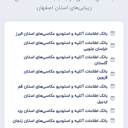
زیبایی‌های استان اصفهان
بانک اطلاعات آتلیه و استودیو عکاسی‌های استان البرز
بانک اطلاعات آتلیه و استودیو عکاسی‌های استان
خراسان جنوبی
بانک اطلاعات آتلیه و استودیو عکاسی‌های استان
گلستان
بانک اطلاعات آتلیه و استودیو عکاسی‌های استان
قزوین
بانک اطلاعات آتلیه و استودیو عکاسی‌های استان قم
بانک اطلاعات آتلیه و استودیو عکاسی‌های استان
اردبیل
بانک اطلاعات آتلیه و استودیو عکاسی‌های استان یزد
بانک اطلاعات آتلیه و استودیو عکاسی‌های استان زنجان