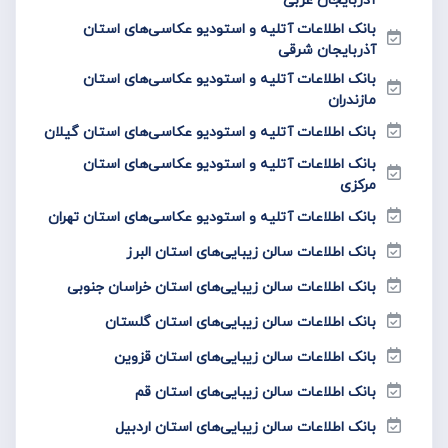
بانک اطلاعات آتلیه و استودیو عکاسی‌های استان
آذربایجان شرقی
بانک اطلاعات آتلیه و استودیو عکاسی‌های استان
مازندران
بانک اطلاعات آتلیه و استودیو عکاسی‌های استان گیلان
بانک اطلاعات آتلیه و استودیو عکاسی‌های استان
مرکزی
بانک اطلاعات آتلیه و استودیو عکاسی‌های استان تهران
بانک اطلاعات سالن زیبایی‌های استان البرز
بانک اطلاعات سالن زیبایی‌های استان خراسان جنوبی
بانک اطلاعات سالن زیبایی‌های استان گلستان
بانک اطلاعات سالن زیبایی‌های استان قزوین
بانک اطلاعات سالن زیبایی‌های استان قم
بانک اطلاعات سالن زیبایی‌های استان اردبیل