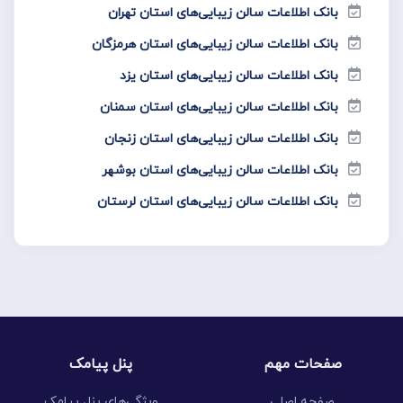
بانک اطلاعات سالن زیبایی‌های استان تهران
بانک اطلاعات سالن زیبایی‌های استان هرمزگان
بانک اطلاعات سالن زیبایی‌های استان یزد
بانک اطلاعات سالن زیبایی‌های استان سمنان
بانک اطلاعات سالن زیبایی‌های استان زنجان
بانک اطلاعات سالن زیبایی‌های استان بوشهر
بانک اطلاعات سالن زیبایی‌های استان لرستان
صفحات مهم
پنل پیامک
صفحه اصلی
ویژگی‌های پنل پیامک