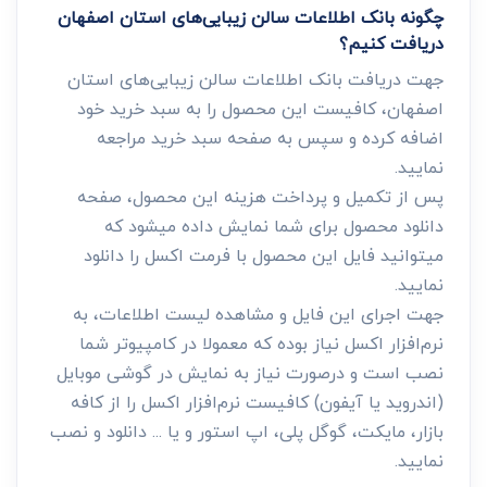
چگونه بانک اطلاعات سالن زیبایی‌های استان اصفهان
دریافت کنیم؟
جهت دریافت بانک اطلاعات سالن زیبایی‌های استان
اصفهان، کافیست این محصول را به سبد خرید خود
اضافه کرده و سپس به صفحه سبد خرید مراجعه
نمایید.
پس از تکمیل و پرداخت هزینه این محصول، صفحه
دانلود محصول برای شما نمایش داده میشود که
میتوانید فایل این محصول با فرمت اکسل را دانلود
نمایید.
جهت اجرای این فایل و مشاهده لیست اطلاعات، به
نرم‌افزار اکسل نیاز بوده که معمولا در کامپیوتر شما
نصب است و درصورت نیاز به نمایش در گوشی موبایل
(اندروید یا آیفون) کافیست نرم‌افزار اکسل را از کافه
بازار، مایکت، گوگل پلی، اپ استور و یا ... دانلود و نصب
نمایید.