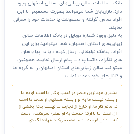
بانک، اطلاعات سالن زیبایی‌های استان اصفهان وجود
دارد. بازاریابان شما می‌توانند بصورت مستقیم، با این
افراد تماس گرفته و محصولات یا خدمات خود را معرفی
نمایند.
به دلیل وجود شماره موبایل در بانک اطلاعات سالن
زیبایی‌های استان اصفهان، شما میتوانید برای این
افراد، پیامک تبلیغاتی ارسال کرده و یا در پیام‌رسان
های تلگرام، واتساپ و ... پیام ارسال نمایید. همچنین
میتوانید سالن زیبایی‌های استان اصفهان را به گروه ها
و کانال‌های خود دعوت نمایید.
مشتری مهم‌ترین عنصر در کسب و کار ما است. او به ما
وابسته نیست ما به او وابسته هستیم. او هدف ما است
نه مانع کار ما. او خارج از تجارت ما نیست بلکه بخشی از
آن است. ما با ارائه خدمت به او لطفی نمی‌کنیم، اوست
که با دادن فرصت به ما لطف می‌کند.
مهاتما گاندی