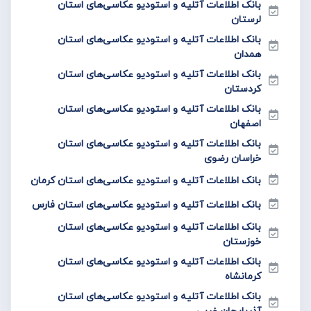
بانک اطلاعات آتلیه و استودیو عکاسی‌های استان
لرستان
بانک اطلاعات آتلیه و استودیو عکاسی‌های استان
همدان
بانک اطلاعات آتلیه و استودیو عکاسی‌های استان
کردستان
بانک اطلاعات آتلیه و استودیو عکاسی‌های استان
اصفهان
بانک اطلاعات آتلیه و استودیو عکاسی‌های استان
خراسان رضوی
بانک اطلاعات آتلیه و استودیو عکاسی‌های استان کرمان
بانک اطلاعات آتلیه و استودیو عکاسی‌های استان فارس
بانک اطلاعات آتلیه و استودیو عکاسی‌های استان
خوزستان
بانک اطلاعات آتلیه و استودیو عکاسی‌های استان
کرمانشاه
بانک اطلاعات آتلیه و استودیو عکاسی‌های استان
آذربایجان غربی