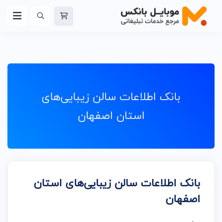
بانک اطلاعات سالن زیبایی‌های
استان اصفهان
بانک اطلاعات سالن زیبایی‌های استان
اصفهان