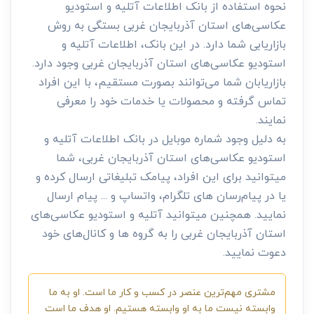
نحوه استفاده از بانک اطلاعات آتلیه و استودیو
عکاسی‌های استان آذربایجان غربی بستگی به روش
بازاریابی شما دارد. در این بانک، اطلاعات آتلیه و
استودیو عکاسی‌های استان آذربایجان غربی وجود دارد.
بازاریابان شما می‌توانند بصورت مستقیم، با این افراد
تماس گرفته و محصولات یا خدمات خود را معرفی
نمایند.
به دلیل وجود شماره موبایل در بانک اطلاعات آتلیه و
استودیو عکاسی‌های استان آذربایجان غربی، شما
میتوانید برای این افراد، پیامک تبلیغاتی ارسال کرده و
یا در پیام‌رسان های تلگرام، واتساپ و ... پیام ارسال
نمایید. همچنین میتوانید آتلیه و استودیو عکاسی‌های
استان آذربایجان غربی را به گروه ها و کانال‌های خود
دعوت نمایید.
مشتری مهم‌ترین عنصر در کسب و کار ما است. او به ما
وابسته نیست ما به او وابسته هستیم. او هدف ما است