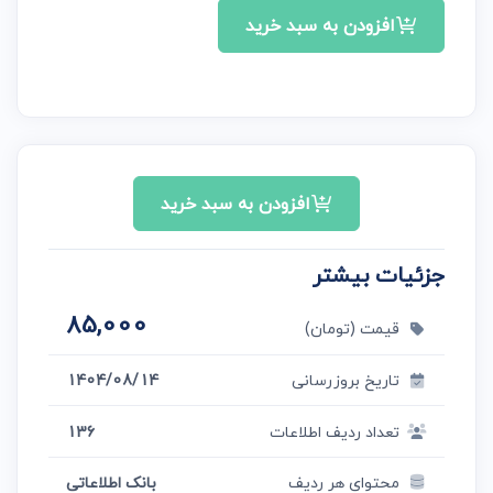
افزودن به سبد خرید
افزودن به سبد خرید
جزئیات بیشتر
85,000
قیمت (تومان)
تاریخ بروزرسانی
1404/08/14
تعداد ردیف اطلاعات
136
محتوای هر ردیف
بانک اطلاعاتی