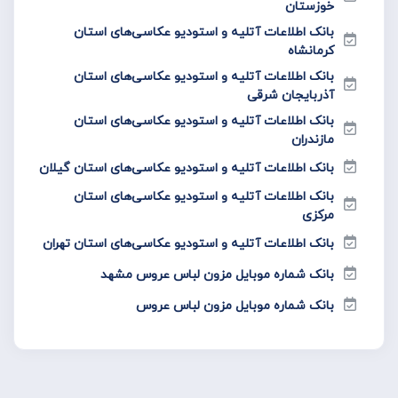
خوزستان
بانک اطلاعات آتلیه و استودیو عکاسی‌های استان
کرمانشاه
بانک اطلاعات آتلیه و استودیو عکاسی‌های استان
آذربایجان شرقی
بانک اطلاعات آتلیه و استودیو عکاسی‌های استان
مازندران
بانک اطلاعات آتلیه و استودیو عکاسی‌های استان گیلان
بانک اطلاعات آتلیه و استودیو عکاسی‌های استان
مرکزی
بانک اطلاعات آتلیه و استودیو عکاسی‌های استان تهران
بانک شماره موبایل مزون لباس عروس مشهد
بانک شماره موبایل مزون لباس عروس