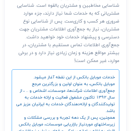
شناسایی مخاطبین و مشتریان بالقوه است. شناسایی
مشتریانی که به خدمات شما نیاز دارند، جزء موارد
ضروری هر کسب و کاری‌ست. پس از شناسایی نوع
مشتریان، نیاز به جمع‌آوری اطلاعات مشتریان جهت
دسترسی و پیشنهاد خدمات خود خواهید داشت.
جمع‌آوری اطلاعات تماس مستقیم با مشتریان، در
بیشتر مواقع هزینه و زمان زیادی نیاز دارد و در برخی
موارد، غیر ممکن است!
خدمات موبایل بانکس از این نقطه آغاز میشود.
موبایل بانکس، به عنوان اولین و بزرگترین مرجع
جمع‌آوری اطلاعات شرکت‌ها، موسسات، اشخاص و ... ، از
سال 1392 تاکنون مشغول فعالیت و ارائه خدمات به
تولیدکنندگان و ارائه‌دهندگان خدمات به ایرانیان عزیز می
باشد.
همچنین، پس از یک دهه تجربه و بررسی مشکلات و
زیرساختهای موردنیاز بازاریابی موسسات، موبایل بانکس
اقدام به ارائه سامانه‌ پیامکی حرفه‌ای و تولید نرم‌افزارهای