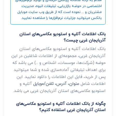
اختصاصی در حوضه بازاریابی، تبلیغات انبوه، مدیریت
مشتریان و ... نموده است که از طریق وب سایت موبایل
بانکس میتوانید جزئیات نرم‌افزارها را مشاهده نمایید.
بانک اطلاعات آتلیه و استودیو عکاسی‌های استان
آذربایجان غربی چیست؟
بانک اطلاعات آتلیه و استودیو عکاسی‌های استان
آذربایجان غربی، مجموعه‌ای از اطلاعات شاغلین در این
حوضه (شرکت‌ها، موسسات، اشخاص و ...) می باشد که
برای اهداف تبلیغاتی آماده‌سازی شده و شما میتوانید
پس از خرید، فایل این اطلاعات را دانلود نمایید. این
اطلاعات شامل
عنوان، آدرس، تلفن/موبایل
آتلیه و
استودیو عکاسی‌های استان آذربایجان غربی می باشد.
چگونه از بانک اطلاعات آتلیه و استودیو عکاسی‌های
استان آذربایجان غربی استفاده کنیم؟