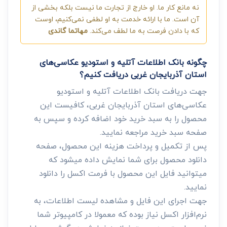
نه مانع کار ما. او خارج از تجارت ما نیست بلکه بخشی از
آن است. ما با ارائه خدمت به او لطفی نمی‌کنیم، اوست
که با دادن فرصت به ما لطف می‌کند.
مهاتما گاندی
چگونه بانک اطلاعات آتلیه و استودیو عکاسی‌های
استان آذربایجان غربی دریافت کنیم؟
جهت دریافت بانک اطلاعات آتلیه و استودیو
عکاسی‌های استان آذربایجان غربی، کافیست این
محصول را به سبد خرید خود اضافه کرده و سپس به
صفحه سبد خرید مراجعه نمایید.
پس از تکمیل و پرداخت هزینه این محصول، صفحه
دانلود محصول برای شما نمایش داده میشود که
میتوانید فایل این محصول با فرمت اکسل را دانلود
نمایید.
جهت اجرای این فایل و مشاهده لیست اطلاعات، به
نرم‌افزار اکسل نیاز بوده که معمولا در کامپیوتر شما