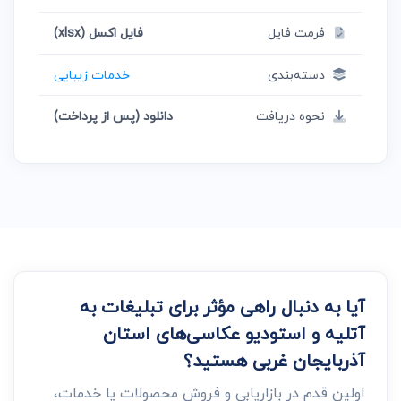
فرمت فایل
فایل اکسل (xlsx)
دسته‌بندی
خدمات زیبایی
نحوه دریافت
دانلود (پس از پرداخت)
آیا به دنبال راهی مؤثر برای تبلیغات به
آتلیه و استودیو عکاسی‌های استان
آذربایجان غربی هستید؟
اولین قدم در بازاریابی و فروش محصولات یا خدمات،