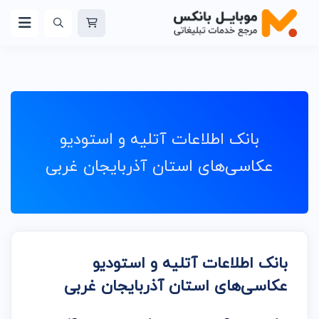
بانک اطلاعات آتلیه و استودیو
عکاسی‌های استان آذربایجان غربی
بانک اطلاعات آتلیه و استودیو
عکاسی‌های استان آذربایجان غربی