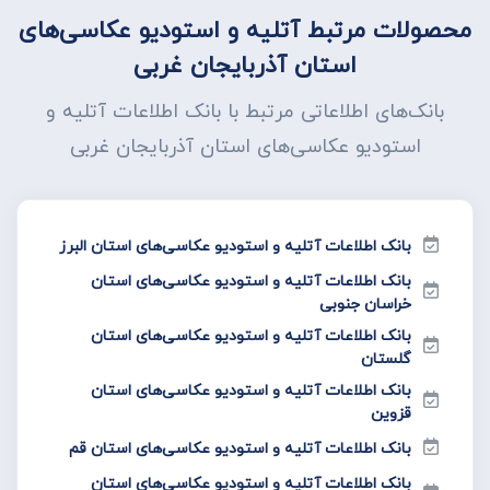
محصولات مرتبط آتلیه و استودیو عکاسی‌های
استان آذربایجان غربی
بانک‌های اطلاعاتی مرتبط با بانک اطلاعات آتلیه و
استودیو عکاسی‌های استان آذربایجان غربی
بانک اطلاعات آتلیه و استودیو عکاسی‌های استان البرز
بانک اطلاعات آتلیه و استودیو عکاسی‌های استان
خراسان جنوبی
بانک اطلاعات آتلیه و استودیو عکاسی‌های استان
گلستان
بانک اطلاعات آتلیه و استودیو عکاسی‌های استان
قزوین
بانک اطلاعات آتلیه و استودیو عکاسی‌های استان قم
بانک اطلاعات آتلیه و استودیو عکاسی‌های استان