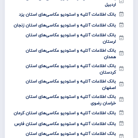
اردبیل
بانک اطلاعات آتلیه و استودیو عکاسی‌های استان یزد
بانک اطلاعات آتلیه و استودیو عکاسی‌های استان زنجان
بانک اطلاعات آتلیه و استودیو عکاسی‌های استان
لرستان
بانک اطلاعات آتلیه و استودیو عکاسی‌های استان
همدان
بانک اطلاعات آتلیه و استودیو عکاسی‌های استان
کردستان
بانک اطلاعات آتلیه و استودیو عکاسی‌های استان
اصفهان
بانک اطلاعات آتلیه و استودیو عکاسی‌های استان
خراسان رضوی
بانک اطلاعات آتلیه و استودیو عکاسی‌های استان کرمان
بانک اطلاعات آتلیه و استودیو عکاسی‌های استان فارس
بانک اطلاعات آتلیه و استودیو عکاسی‌های استان