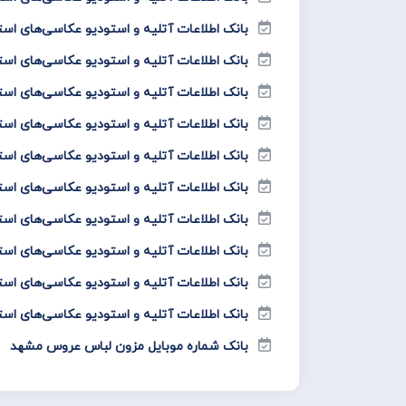
بانک اطلاعات آتلیه و استودیو عکاسی‌های است
بانک اطلاعات آتلیه و استودیو عکاسی‌های است
بانک اطلاعات آتلیه و استودیو عکاسی‌های است
بانک اطلاعات آتلیه و استودیو عکاسی‌های اس
بانک اطلاعات آتلیه و استودیو عکاسی‌های اس
بانک اطلاعات آتلیه و استودیو عکاسی‌های است
بانک اطلاعات آتلیه و استودیو عکاسی‌های اس
بانک اطلاعات آتلیه و استودیو عکاسی‌های است
بانک اطلاعات آتلیه و استودیو عکاسی‌های استا
بانک اطلاعات آتلیه و استودیو عکاسی‌های است
بانک شماره موبایل مزون لباس عروس مشهد