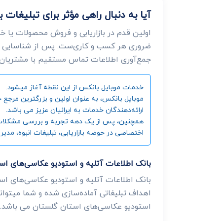
آیا به دنبال راهی مؤثر برای تبلیغا
اولین قدم در بازاریابی و فروش محصولات یا خ
ضروری هر کسب و کاری‌ست. پس از شناسایی ن
جمع‌آوری اطلاعات تماس مستقیم با مشتریان، د
خدمات موبایل بانکس از این نقطه آغاز میشود.
ارائه‌دهندگان خدمات به ایرانیان عزیز می باشد.
همچنین، پس از یک دهه تجربه و بررسی مشکلات و زی
اختصاصی در حوضه بازاریابی، تبلیغات انبوه، مدیر
بانک اطلاعات آتلیه و استودیو عکاسی‌های 
بانک اطلاعات آتلیه و استودیو عکاسی‌های اس
اهداف تبلیغاتی آماده‌سازی شده و شما میتوانی
استودیو عکاسی‌های استان گلستان می باشد.