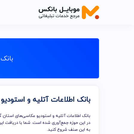
اصناف خدم
اصناف خدما
بانک 
اصناف خدما
اصناف خدما
اصناف خدما
بانک اطلاعات آتلیه و استودی
اصناف خدم
اصناف خدما
بانک اطلاعات آتلیه و استودیو عکاسی‌های استان گ
خدمات تبلی
در این حوزه جمع‌آوری شده است. شما با دریافت این
به این صنف شروع کنید.