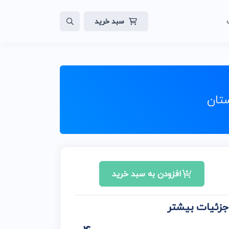
سبد خرید
لات
ایت
ستان
افزودن به سبد خرید
جزئیات بیشتر
ن