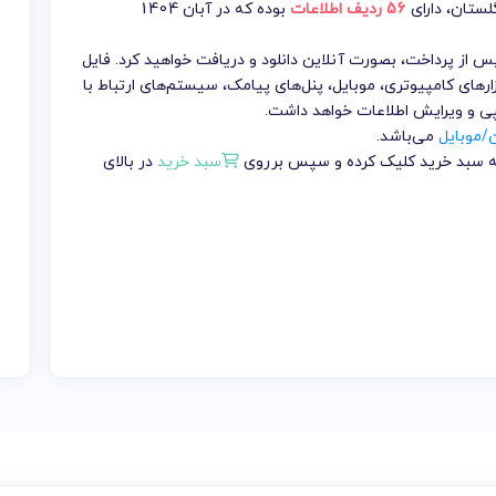
گلستان
، دارای
56 ردیف اطلاعات
بوده که در آبان 1404
تومان می باشد که پس از پرداخت، بصورت آنلاین دانلود و دریافت خواهید کرد. فایل
ارهای کامپیوتری، موبایل، پنل‌های پیامک، سیستم‌های ارتباط با
پی و ویرایش اطلاعات خواهد داشت.
ن/موبایل
می‌باشد.
 به سبد خرید کلیک کرده و سپس برروی
سبد خرید
در بالای