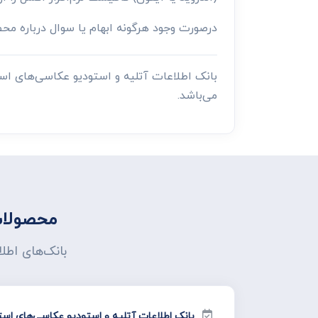
درصورت وجود هرگونه ابهام یا سوال درباره م
بانک اطلاعات آتلیه و استودیو عکاسی‌های ا
می‌باشد.
محصولات
بانک‌های اطل
بانک اطلاعات آتلیه و استودیو عکاسی‌های استا