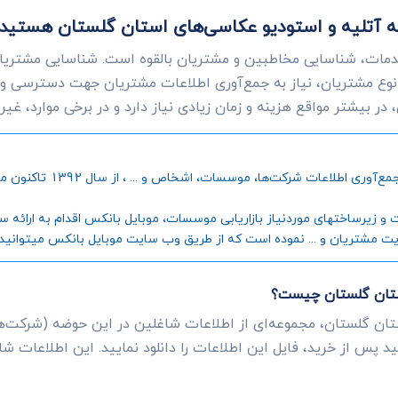
ت به آتلیه و استودیو عکاسی‌های استان گلستان هستید
دمات، شناسایی مخاطبین و مشتریان بالقوه است. شناسایی مشتریانی
وع مشتریان، نیاز به جمع‌آوری اطلاعات مشتریان جهت دسترسی و
ر بیشتر مواقع هزینه و زمان زیادی نیاز دارد و در برخی موارد، غی
موبایل بانکس، به عنوان اول
رساختهای موردنیاز بازاریابی موسسات، موبایل بانکس اقدام به ارائه سامانه
یت مشتریان و ... نموده است که از طریق وب سایت موبایل بانکس میتوانید جز
استان گلستان چیست؟
تان گلستان، مجموعه‌ای از اطلاعات شاغلین در این حوضه (شرکت‌ها
د پس از خرید، فایل این اطلاعات را دانلود نمایید. این اطلاعات ش