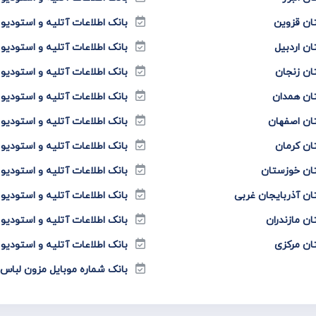
ان قزوین
بانک اطلاعات آتلیه و استودیو
ان اردبیل
بانک اطلاعات آتلیه و استودیو
ان زنجان
بانک اطلاعات آتلیه و استودیو
تان همدان
بانک اطلاعات آتلیه و استودی
تان اصفهان
بانک اطلاعات آتلیه و استودی
ان کرمان
بانک اطلاعات آتلیه و استودی
تان خوزستان
بانک اطلاعات آتلیه و استودیو
ان آذربایجان غربی
بانک اطلاعات آتلیه و استودیو
ن مازندران
بانک اطلاعات آتلیه و استودیو
ان مرکزی
بانک اطلاعات آتلیه و استودیو
بانک شماره موبایل مزون لبا