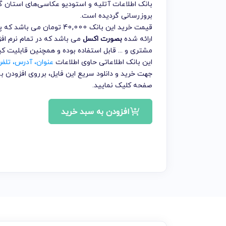
بانک اطلاعات آتلیه و استودیو عکاسی‌های استان 
بروزرسانی گردیده است.
قیمت خرید این بانک 40,000 
ارائه شده
بصورت اکسل
می باشد که در تمام نرم افز
مشتری و ... قابل استفاده بوده و همچنین قابلیت ک
این بانک اطلاعاتی حاوی اطلاعات
عنوان، آدرس، تلف
جهت خرید و دانلود سریع این فایل، برروی افزودن
صفحه کلیک نمایید.
افزودن به سبد خرید