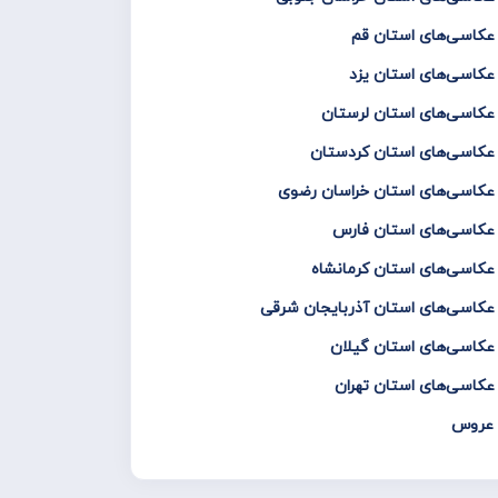
 عکاسی‌های استان قم
 عکاسی‌های استان یزد
 عکاسی‌های استان لرستان
و عکاسی‌های استان کردستان
و عکاسی‌های استان خراسان رضوی
و عکاسی‌های استان فارس
 عکاسی‌های استان کرمانشاه
 عکاسی‌های استان آذربایجان شرقی
 عکاسی‌های استان گیلان
 عکاسی‌های استان تهران
س عروس