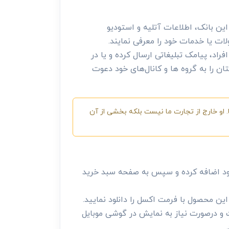
ین بانک، اطلاعات آتلیه و استودیو
ات یا خدمات خود را معرفی نمایند.
اد، پیامک تبلیغاتی ارسال کرده و یا در
ان را به گروه ها و کانال‌های خود دعوت
 او خارج از تجارت ما نیست بلکه بخشی از آن
ود اضافه کرده و سپس به صفحه سبد خرید
ن محصول با فرمت اکسل را دانلود نمایید.
 و درصورت نیاز به نمایش در گوشی موبایل