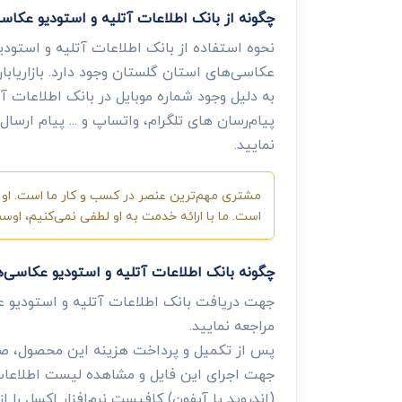
چگونه از بانک اطلاعات آتلیه و استودیو عکا
نحوه استفاده از بانک اطلاعات آتلیه و استودی
عکاسی‌های استان گلستان وجود دارد. بازاریابا
به دلیل وجود شماره موبایل در بانک اطلاعات آت
پیام‌رسان های تلگرام، واتساپ و ... پیام ارس
نمایید.
مشتری مهم‌ترین عنصر در کسب و کار ما است. او ب
است. ما با ارائه خدمت به او لطفی نمی‌کنیم، او
چگونه بانک اطلاعات آتلیه و استودیو عکاسی‌
جهت دریافت بانک اطلاعات آتلیه و استودیو 
مراجعه نمایید.
پس از تکمیل و پرداخت هزینه این محصول، صفح
جهت اجرای این فایل و مشاهده لیست اطلاعات، 
(اندروید یا آیفون) کافیست نرم‌افزار اکسل را از