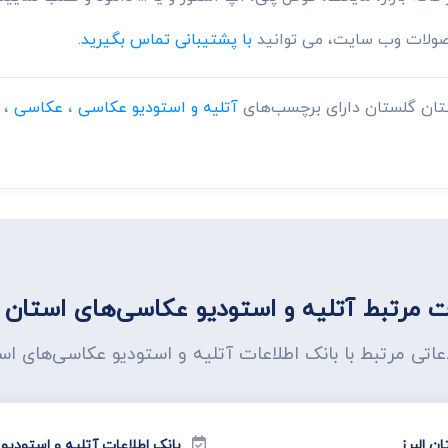
حصولات وب سایت، می توانید
با پشتیبانی تماس بگیرید.
ستان گلستان دارای برچسب‌های
آتلیه و استودیو عکاسی
،
عکاسی
،
 مرتبط آتلیه و استودیو عکاسی‌های استان 
اعاتی مرتبط با بانک اطلاعات آتلیه و استودیو عکاسی‌های ا
ن البرز
بانک اطلاعات آتلیه و استودیو