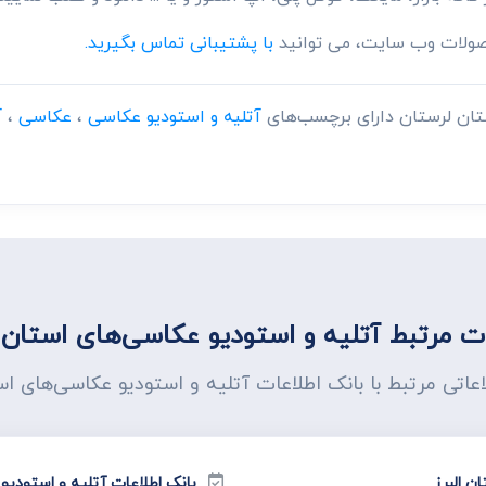
حصولات وب سایت، می توانید
با پشتیبانی تماس بگیرید.
ستان لرستان دارای برچسب‌های
آتلیه و استودیو عکاسی
،
عکاسی
،
آ
 مرتبط آتلیه و استودیو عکاسی‌های استان 
اعاتی مرتبط با بانک اطلاعات آتلیه و استودیو عکاسی‌های ا
ن البرز
بانک اطلاعات آتلیه و استودیو