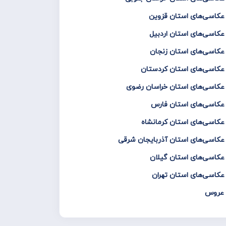
 عکاسی‌های استان قزوین
 عکاسی‌های استان اردبیل
 عکاسی‌های استان زنجان
و عکاسی‌های استان کردستان
و عکاسی‌های استان خراسان رضوی
و عکاسی‌های استان فارس
 عکاسی‌های استان کرمانشاه
 عکاسی‌های استان آذربایجان شرقی
 عکاسی‌های استان گیلان
 عکاسی‌های استان تهران
س عروس