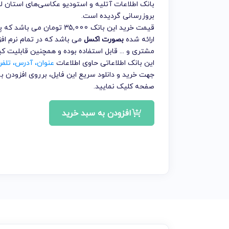
بانک اطلاعات آتلیه و استودیو عکاسی‌های استان ل
بروزرسانی گردیده است.
قیمت خرید این بانک 35,000 
ارائه شده
بصورت اکسل
می باشد که در تمام نرم افز
مشتری و ... قابل استفاده بوده و همچنین قابلیت ک
این بانک اطلاعاتی حاوی اطلاعات
عنوان، آدرس، تلف
جهت خرید و دانلود سریع این فایل، برروی افزودن
صفحه کلیک نمایید.
افزودن به سبد خرید