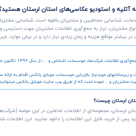
ت به آتلیه و استودیو عکاسی‌های استان لرستان هستید؟
دمات، شناسایی مخاطبین و مشتریان بالقوه است. شناسایی مشتریانی
وع مشتریان، نیاز به جمع‌آوری اطلاعات مشتریان جهت دسترسی و
ر بیشتر مواقع هزینه و زمان زیادی نیاز دارد و در برخی موارد، غی
موبایل بانکس، به عنوان اول
رساختهای موردنیاز بازاریابی موسسات، موبایل بانکس اقدام به ارائه سامانه
یت مشتریان و ... نموده است که از طریق وب سایت موبایل بانکس میتوانید جز
ستان لرستان چیست؟
تان لرستان، مجموعه‌ای از اطلاعات شاغلین در این حوضه (شرکت‌ها
د پس از خرید، فایل این اطلاعات را دانلود نمایید. این اطلاعات ش