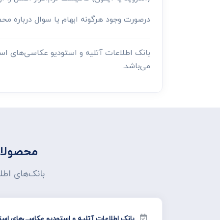
درصورت وجود هرگونه ابهام یا سوال درباره م
بانک اطلاعات آتلیه و استودیو عکاسی‌های ا
می‌باشد.
محصولات
بانک‌های اطل
بانک اطلاعات آتلیه و استودیو عکاسی‌های استا