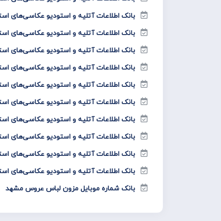
بانک اطلاعات آتلیه و استودیو عکاسی‌های اس
بانک اطلاعات آتلیه و استودیو عکاسی‌های است
بانک اطلاعات آتلیه و استودیو عکاسی‌های است
بانک اطلاعات آتلیه و استودیو عکاسی‌های اس
بانک اطلاعات آتلیه و استودیو عکاسی‌های اس
بانک اطلاعات آتلیه و استودیو عکاسی‌های است
بانک اطلاعات آتلیه و استودیو عکاسی‌های اس
بانک اطلاعات آتلیه و استودیو عکاسی‌های است
بانک اطلاعات آتلیه و استودیو عکاسی‌های استا
بانک اطلاعات آتلیه و استودیو عکاسی‌های است
بانک شماره موبایل مزون لباس عروس مشهد