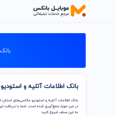
اصناف خدم
اصناف خدما
بانک
اصناف خدما
اصناف خدما
اصناف خدما
بانک اطلاعات آتلیه و استودیو
اصناف خدم
اصناف خدما
بانک اطلاعات آتلیه و استودیو عکاسی‌های استان لر
خدمات تبلی
در این حوزه جمع‌آوری شده است. شما با دریافت این
به این صنف شروع کنید.