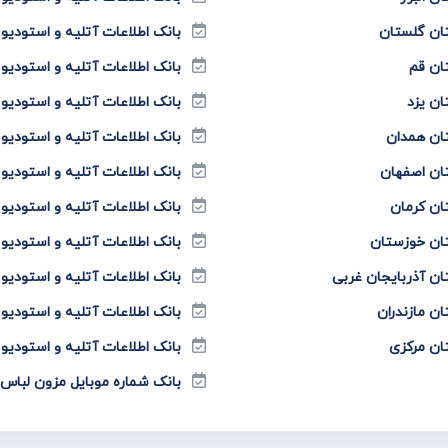
تان گلستان
بانک اطلاعات آتلیه و استودیو
ان قم
بانک اطلاعات آتلیه و استودیو
ان یزد
بانک اطلاعات آتلیه و استودیو
تان همدان
بانک اطلاعات آتلیه و استودی
تان اصفهان
بانک اطلاعات آتلیه و استودی
ان کرمان
بانک اطلاعات آتلیه و استودی
تان خوزستان
بانک اطلاعات آتلیه و استودیو
ان آذربایجان غربی
بانک اطلاعات آتلیه و استودیو
ن مازندران
بانک اطلاعات آتلیه و استودیو
ان مرکزی
بانک اطلاعات آتلیه و استودیو
بانک شماره موبایل مزون لبا