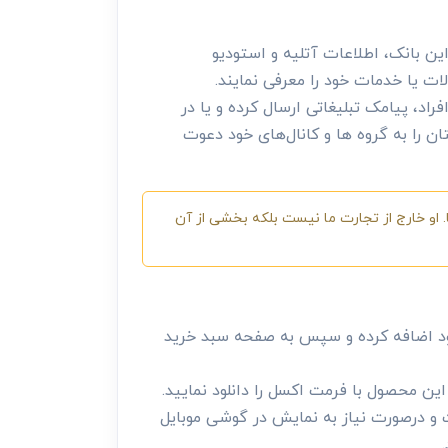
ین بانک، اطلاعات آتلیه و استودیو
ات یا خدمات خود را معرفی نمایند.
اد، پیامک تبلیغاتی ارسال کرده و یا در
ان را به گروه ها و کانال‌های خود دعوت
 او خارج از تجارت ما نیست بلکه بخشی از آن
ود اضافه کرده و سپس به صفحه سبد خرید
ن محصول با فرمت اکسل را دانلود نمایید.
 و درصورت نیاز به نمایش در گوشی موبایل