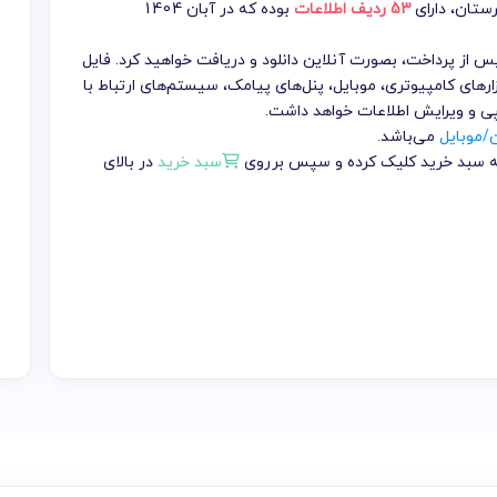
رستان
، دارای
53 ردیف اطلاعات
بوده که در آبان 1404
تومان می باشد که پس از پرداخت، بصورت آنلاین دانلود و دریافت خواهید کرد. فایل
ارهای کامپیوتری، موبایل، پنل‌های پیامک، سیستم‌های ارتباط با
پی و ویرایش اطلاعات خواهد داشت.
ن/موبایل
می‌باشد.
 به سبد خرید کلیک کرده و سپس برروی
سبد خرید
در بالای