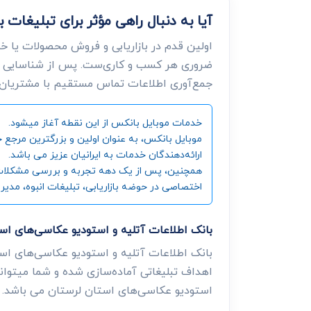
آیا به دنبال راهی مؤثر برای تبلیغا
اولین قدم در بازاریابی و فروش محصولات یا خ
ضروری هر کسب و کاری‌ست. پس از شناسایی ن
جمع‌آوری اطلاعات تماس مستقیم با مشتریان، د
خدمات موبایل بانکس از این نقطه آغاز میشود.
ارائه‌دهندگان خدمات به ایرانیان عزیز می باشد.
همچنین، پس از یک دهه تجربه و بررسی مشکلات و زی
اختصاصی در حوضه بازاریابی، تبلیغات انبوه، مدیر
بانک اطلاعات آتلیه و استودیو عکاسی‌های ا
بانک اطلاعات آتلیه و استودیو عکاسی‌های اس
اهداف تبلیغاتی آماده‌سازی شده و شما میتوانی
استودیو عکاسی‌های استان لرستان می باشد.