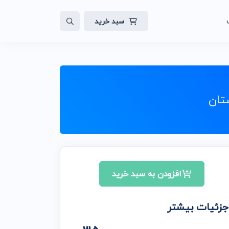
سبد خرید
لات
ایت
تان
افزودن به سبد خرید
جزئیات بیشتر
ن