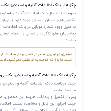
چگونه از بانک اطلاعات آتلیه و استودیو عکا
نحوه استفاده از بانک اطلاعات آتلیه و استودی
عکاسی‌های استان لرستان وجود دارد. بازاریابا
به دلیل وجود شماره موبایل در بانک اطلاعات آت
پیام‌رسان های تلگرام، واتساپ و ... پیام ارس
نمایید.
مشتری مهم‌ترین عنصر در کسب و کار ما است. او ب
است. ما با ارائه خدمت به او لطفی نمی‌کنیم، او
چگونه بانک اطلاعات آتلیه و استودیو عکاسی‌
جهت دریافت بانک اطلاعات آتلیه و استودیو 
مراجعه نمایید.
پس از تکمیل و پرداخت هزینه این محصول، صفح
جهت اجرای این فایل و مشاهده لیست اطلاعات، 
(اندروید یا آیفون) کافیست نرم‌افزار اکسل را از