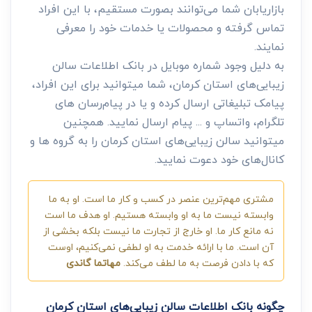
بازاریابان شما می‌توانند بصورت مستقیم، با این افراد
تماس گرفته و محصولات یا خدمات خود را معرفی
نمایند.
به دلیل وجود شماره موبایل در بانک اطلاعات سالن
زیبایی‌های استان کرمان، شما میتوانید برای این افراد،
پیامک تبلیغاتی ارسال کرده و یا در پیام‌رسان های
تلگرام، واتساپ و ... پیام ارسال نمایید. همچنین
میتوانید سالن زیبایی‌های استان کرمان را به گروه ها و
کانال‌های خود دعوت نمایید.
مشتری مهم‌ترین عنصر در کسب و کار ما است. او به ما
وابسته نیست ما به او وابسته هستیم. او هدف ما است
نه مانع کار ما. او خارج از تجارت ما نیست بلکه بخشی از
آن است. ما با ارائه خدمت به او لطفی نمی‌کنیم، اوست
که با دادن فرصت به ما لطف می‌کند.
مهاتما گاندی
چگونه بانک اطلاعات سالن زیبایی‌های استان کرمان