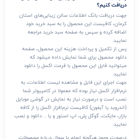
دریافت کنیم؟
جهت دریافت بانک اطلاعات سالن زیبایی‌های استان
کرمان، کافیست این محصول را به سبد خرید خود
اضافه کرده و سپس به صفحه سبد خرید مراجعه
نمایید.
پس از تکمیل و پرداخت هزینه این محصول، صفحه
دانلود محصول برای شما نمایش داده میشود که
میتوانید فایل این محصول با فرمت اکسل را دانلود
نمایید.
جهت اجرای این فایل و مشاهده لیست اطلاعات، به
نرم‌افزار اکسل نیاز بوده که معمولا در کامپیوتر شما
نصب است و درصورت نیاز به نمایش در گوشی موبایل
(اندروید یا آیفون) کافیست نرم‌افزار اکسل را از کافه
بازار، مایکت، گوگل پلی، اپ استور و یا ... دانلود و نصب
نمایید.
درصورت وجود هرگونه ابهام یا سوال درباره محصولات