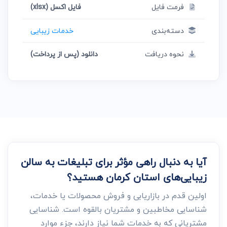
فرمت فایل
فایل اکسل (xlsx)
دسته‌بندی
خدمات زیبایی
نحوه دریافت
دانلود (پس از پرداخت)
آیا به دنبال راهی مؤثر برای تبلیغات به سالن
زیبایی‌های استان کرمان هستید؟
اولین قدم در بازاریابی و فروش محصولات یا خدمات،
شناسایی مخاطبین و مشتریان بالقوه است. شناسایی
مشتریانی که به خدمات شما نیاز دارند، جزء موارد