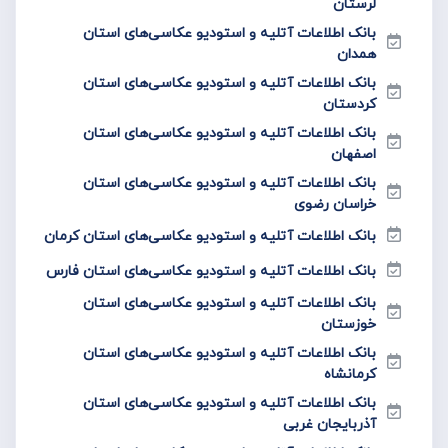
لرستان
بانک اطلاعات آتلیه و استودیو عکاسی‌های استان
همدان
بانک اطلاعات آتلیه و استودیو عکاسی‌های استان
کردستان
بانک اطلاعات آتلیه و استودیو عکاسی‌های استان
اصفهان
بانک اطلاعات آتلیه و استودیو عکاسی‌های استان
خراسان رضوی
بانک اطلاعات آتلیه و استودیو عکاسی‌های استان کرمان
بانک اطلاعات آتلیه و استودیو عکاسی‌های استان فارس
بانک اطلاعات آتلیه و استودیو عکاسی‌های استان
خوزستان
بانک اطلاعات آتلیه و استودیو عکاسی‌های استان
کرمانشاه
بانک اطلاعات آتلیه و استودیو عکاسی‌های استان
آذربایجان غربی