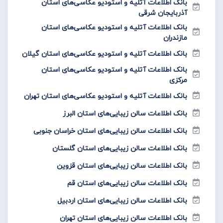
بانک اطلاعات آتلیه و استودیو عکاسی‌های استان
آذربایجان شرقی
بانک اطلاعات آتلیه و استودیو عکاسی‌های استان
مازندران
بانک اطلاعات آتلیه و استودیو عکاسی‌های استان گیلان
بانک اطلاعات آتلیه و استودیو عکاسی‌های استان
مرکزی
بانک اطلاعات آتلیه و استودیو عکاسی‌های استان تهران
بانک اطلاعات سالن زیبایی‌های استان البرز
بانک اطلاعات سالن زیبایی‌های استان خراسان جنوبی
بانک اطلاعات سالن زیبایی‌های استان گلستان
بانک اطلاعات سالن زیبایی‌های استان قزوین
بانک اطلاعات سالن زیبایی‌های استان قم
بانک اطلاعات سالن زیبایی‌های استان اردبیل
بانک اطلاعات سالن زیبایی‌های استان تهران