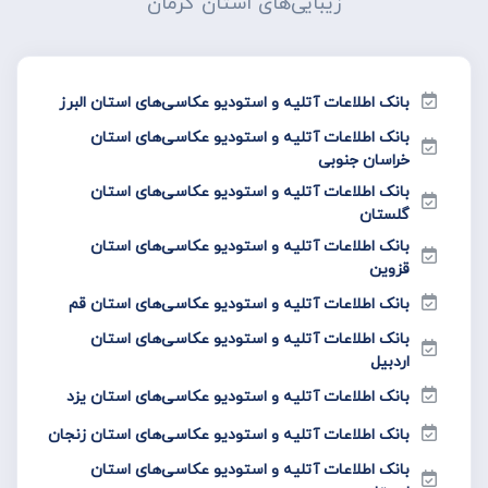
زیبایی‌های استان کرمان
بانک اطلاعات آتلیه و استودیو عکاسی‌های استان البرز
بانک اطلاعات آتلیه و استودیو عکاسی‌های استان
خراسان جنوبی
بانک اطلاعات آتلیه و استودیو عکاسی‌های استان
گلستان
بانک اطلاعات آتلیه و استودیو عکاسی‌های استان
قزوین
بانک اطلاعات آتلیه و استودیو عکاسی‌های استان قم
بانک اطلاعات آتلیه و استودیو عکاسی‌های استان
اردبیل
بانک اطلاعات آتلیه و استودیو عکاسی‌های استان یزد
بانک اطلاعات آتلیه و استودیو عکاسی‌های استان زنجان
بانک اطلاعات آتلیه و استودیو عکاسی‌های استان