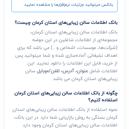
بانکس میتوانید جزئیات نرم‌افزارها را مشاهده نمایید.
بانک اطلاعات سالن زیبایی‌های استان کرمان چیست؟
بانک اطلاعات سالن زیبایی‌های استان کرمان،
مجموعه‌ای از اطلاعات شاغلین در این حوضه
(شرکت‌ها، موسسات، اشخاص و ...) می باشد که برای
اهداف تبلیغاتی آماده‌سازی شده و شما میتوانید پس
از خرید، فایل این اطلاعات را دانلود نمایید. این
اطلاعات شامل
عنوان، آدرس، تلفن/موبایل
سالن
زیبایی‌های استان کرمان می باشد.
چگونه از بانک اطلاعات سالن زیبایی‌های استان کرمان
استفاده کنیم؟
نحوه استفاده از بانک اطلاعات سالن زیبایی‌های استان
کرمان بستگی به روش بازاریابی شما دارد. در این بانک،
اطلاعات سالن زیبایی‌های استان کرمان وجود دارد.