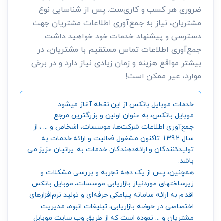
ضروری هر کسب و کاری‌ست. پس از شناسایی نوع
مشتریان، نیاز به جمع‌آوری اطلاعات مشتریان جهت
دسترسی و پیشنهاد خدمات خود خواهید داشت.
جمع‌آوری اطلاعات تماس مستقیم با مشتریان، در
بیشتر مواقع هزینه و زمان زیادی نیاز دارد و در برخی
موارد، غیر ممکن است!
خدمات موبایل بانکس از این نقطه آغاز میشود.
موبایل بانکس، به عنوان اولین و بزرگترین مرجع
جمع‌آوری اطلاعات شرکت‌ها، موسسات، اشخاص و ... ، از
سال 1392 تاکنون مشغول فعالیت و ارائه خدمات به
تولیدکنندگان و ارائه‌دهندگان خدمات به ایرانیان عزیز می
باشد.
همچنین، پس از یک دهه تجربه و بررسی مشکلات و
زیرساختهای موردنیاز بازاریابی موسسات، موبایل بانکس
اقدام به ارائه سامانه‌ پیامکی حرفه‌ای و تولید نرم‌افزارهای
اختصاصی در حوضه بازاریابی، تبلیغات انبوه، مدیریت
مشتریان و ... نموده است که از طریق وب سایت موبایل