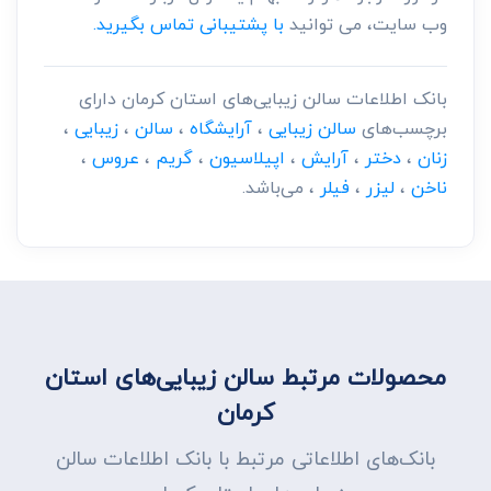
وب سایت، می توانید
با پشتیبانی تماس بگیرید.
بانک اطلاعات سالن زیبایی‌های استان کرمان دارای
برچسب‌های
سالن زیبایی
،
آرایشگاه
،
سالن
،
زیبایی
،
زنان
،
دختر
،
آرایش
،
اپیلاسیون
،
گریم
،
عروس
،
ناخن
،
لیزر
،
فیلر
، می‌باشد.
محصولات مرتبط سالن زیبایی‌های استان
کرمان
بانک‌های اطلاعاتی مرتبط با بانک اطلاعات سالن