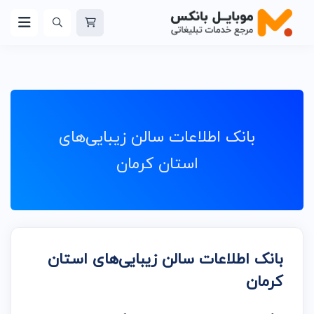
بانک اطلاعات سالن زیبایی‌های
استان کرمان
بانک اطلاعات سالن زیبایی‌های استان
کرمان