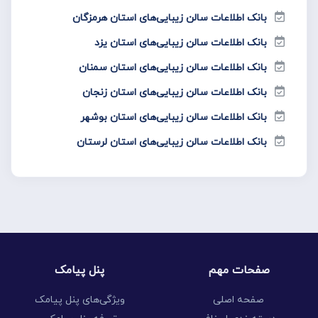
بانک اطلاعات سالن زیبایی‌های استان هرمزگان
بانک اطلاعات سالن زیبایی‌های استان یزد
بانک اطلاعات سالن زیبایی‌های استان سمنان
بانک اطلاعات سالن زیبایی‌های استان زنجان
بانک اطلاعات سالن زیبایی‌های استان بوشهر
بانک اطلاعات سالن زیبایی‌های استان لرستان
صفحات مهم
پنل پیامک
صفحه اصلی
ویژگی‌های پنل پیامک