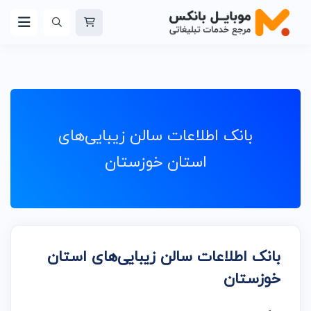
بانک اطلاعات سالن زیبایی‌های
استان خوزستان
بانک اطلاعات سالن زیبایی‌های استان
خوزستان