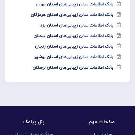
بانک اطلاعات سالن زیبایی‌های استان تهران
بانک اطلاعات سالن زیبایی‌های استان هرمزگان
بانک اطلاعات سالن زیبایی‌های استان یزد
بانک اطلاعات سالن زیبایی‌های استان سمنان
بانک اطلاعات سالن زیبایی‌های استان زنجان
بانک اطلاعات سالن زیبایی‌های استان بوشهر
بانک اطلاعات سالن زیبایی‌های استان لرستان
صفحات مهم
پنل پیامک
صفحه اصلی
ویژگی‌های پنل پیامک