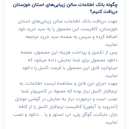
چگونه بانک اطلاعات سالن زیبایی‌های استان خوزستان
دریافت کنیم؟
جهت دریافت بانک اطلاعات سالن زیبایی‌های استان
خوزستان، کافیست این محصول را به سبد خرید خود
اضافه کرده و سپس به صفحه سبد خرید مراجعه
نمایید.
پس از تکمیل و پرداخت هزینه این محصول، صفحه
دانلود محصول برای شما نمایش داده میشود که
میتوانید فایل این محصول با فرمت اکسل را دانلود
نمایید.
جهت اجرای این فایل و مشاهده لیست اطلاعات، به
نرم‌افزار اکسل نیاز بوده که معمولا در کامپیوتر شما
نصب است و درصورت نیاز به نمایش در گوشی موبایل
(اندروید یا آیفون) کافیست نرم‌افزار اکسل را از کافه
بازار، مایکت، گوگل پلی، اپ استور و یا ... دانلود و نصب
نمایید.