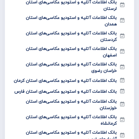
بانک اطلاعات آتلیه و استودیو عکاسی‌های استان
لرستان
بانک اطلاعات آتلیه و استودیو عکاسی‌های استان
همدان
بانک اطلاعات آتلیه و استودیو عکاسی‌های استان
کردستان
بانک اطلاعات آتلیه و استودیو عکاسی‌های استان
اصفهان
بانک اطلاعات آتلیه و استودیو عکاسی‌های استان
خراسان رضوی
بانک اطلاعات آتلیه و استودیو عکاسی‌های استان کرمان
بانک اطلاعات آتلیه و استودیو عکاسی‌های استان فارس
بانک اطلاعات آتلیه و استودیو عکاسی‌های استان
خوزستان
بانک اطلاعات آتلیه و استودیو عکاسی‌های استان
کرمانشاه
بانک اطلاعات آتلیه و استودیو عکاسی‌های استان
آذربایجان غربی