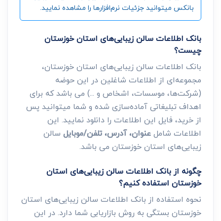
بانکس میتوانید جزئیات نرم‌افزارها را مشاهده نمایید.
بانک اطلاعات سالن زیبایی‌های استان خوزستان
چیست؟
بانک اطلاعات سالن زیبایی‌های استان خوزستان،
مجموعه‌ای از اطلاعات شاغلین در این حوضه
(شرکت‌ها، موسسات، اشخاص و ...) می باشد که برای
اهداف تبلیغاتی آماده‌سازی شده و شما میتوانید پس
از خرید، فایل این اطلاعات را دانلود نمایید. این
اطلاعات شامل
عنوان، آدرس، تلفن/موبایل
سالن
زیبایی‌های استان خوزستان می باشد.
چگونه از بانک اطلاعات سالن زیبایی‌های استان
خوزستان استفاده کنیم؟
نحوه استفاده از بانک اطلاعات سالن زیبایی‌های استان
خوزستان بستگی به روش بازاریابی شما دارد. در این