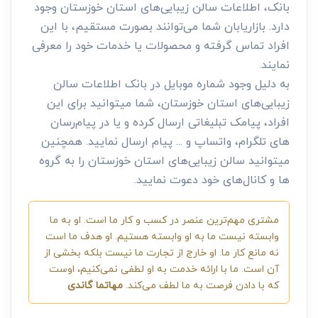
بانک، اطلاعات سالن زیبایی‌های استان خوزستان وجود
دارد. بازاریابان شما می‌توانند بصورت مستقیم، با این
افراد تماس گرفته و محصولات یا خدمات خود را معرفی
نمایند.
به دلیل وجود شماره موبایل در بانک اطلاعات سالن
زیبایی‌های استان خوزستان، شما میتوانید برای این
افراد، پیامک تبلیغاتی ارسال کرده و یا در پیام‌رسان
های تلگرام، واتساپ و ... پیام ارسال نمایید. همچنین
میتوانید سالن زیبایی‌های استان خوزستان را به گروه
ها و کانال‌های خود دعوت نمایید.
مشتری مهم‌ترین عنصر در کسب و کار ما است. او به ما
وابسته نیست ما به او وابسته هستیم. او هدف ما است
نه مانع کار ما. او خارج از تجارت ما نیست بلکه بخشی از
آن است. ما با ارائه خدمت به او لطفی نمی‌کنیم، اوست
که با دادن فرصت به ما لطف می‌کند.
مهاتما گاندی