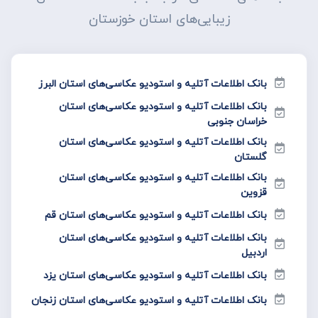
زیبایی‌های استان خوزستان
بانک اطلاعات آتلیه و استودیو عکاسی‌های استان البرز
بانک اطلاعات آتلیه و استودیو عکاسی‌های استان
خراسان جنوبی
بانک اطلاعات آتلیه و استودیو عکاسی‌های استان
گلستان
بانک اطلاعات آتلیه و استودیو عکاسی‌های استان
قزوین
بانک اطلاعات آتلیه و استودیو عکاسی‌های استان قم
بانک اطلاعات آتلیه و استودیو عکاسی‌های استان
اردبیل
بانک اطلاعات آتلیه و استودیو عکاسی‌های استان یزد
بانک اطلاعات آتلیه و استودیو عکاسی‌های استان زنجان