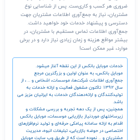
ضروری هر کسب و کاری‌ست. پس از شناسایی نوع
مشتریان، نیاز به جمع‌آوری اطلاعات مشتریان جهت
دسترسی و پیشنهاد خدمات خود خواهید داشت.
جمع‌آوری اطلاعات تماس مستقیم با مشتریان، در
بیشتر مواقع هزینه و زمان زیادی نیاز دارد و در برخی
موارد، غیر ممکن است!
خدمات موبایل بانکس از این نقطه آغاز میشود.
موبایل بانکس، به عنوان اولین و بزرگترین مرجع
جمع‌آوری اطلاعات شرکت‌ها، موسسات، اشخاص و ... ، از
سال 1392 تاکنون مشغول فعالیت و ارائه خدمات به
تولیدکنندگان و ارائه‌دهندگان خدمات به ایرانیان عزیز می
باشد.
همچنین، پس از یک دهه تجربه و بررسی مشکلات و
زیرساختهای موردنیاز بازاریابی موسسات، موبایل بانکس
اقدام به ارائه سامانه‌ پیامکی حرفه‌ای و تولید نرم‌افزارهای
اختصاصی در حوضه بازاریابی، تبلیغات انبوه، مدیریت
مشتریان و ... نموده است که از طریق وب سایت موبایل