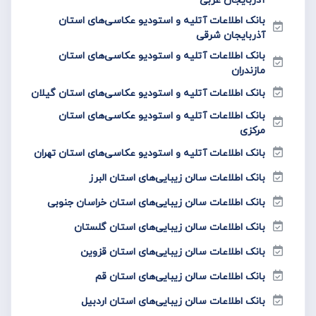
بانک اطلاعات آتلیه و استودیو عکاسی‌های استان
آذربایجان شرقی
بانک اطلاعات آتلیه و استودیو عکاسی‌های استان
مازندران
بانک اطلاعات آتلیه و استودیو عکاسی‌های استان گیلان
بانک اطلاعات آتلیه و استودیو عکاسی‌های استان
مرکزی
بانک اطلاعات آتلیه و استودیو عکاسی‌های استان تهران
بانک اطلاعات سالن زیبایی‌های استان البرز
بانک اطلاعات سالن زیبایی‌های استان خراسان جنوبی
بانک اطلاعات سالن زیبایی‌های استان گلستان
بانک اطلاعات سالن زیبایی‌های استان قزوین
بانک اطلاعات سالن زیبایی‌های استان قم
بانک اطلاعات سالن زیبایی‌های استان اردبیل