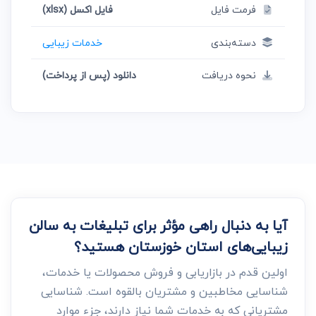
فرمت فایل
فایل اکسل (xlsx)
دسته‌بندی
خدمات زیبایی
نحوه دریافت
دانلود (پس از پرداخت)
آیا به دنبال راهی مؤثر برای تبلیغات به سالن
زیبایی‌های استان خوزستان هستید؟
اولین قدم در بازاریابی و فروش محصولات یا خدمات،
شناسایی مخاطبین و مشتریان بالقوه است. شناسایی
مشتریانی که به خدمات شما نیاز دارند، جزء موارد