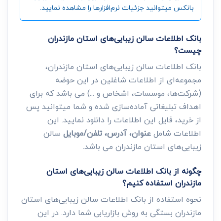
بانکس میتوانید جزئیات نرم‌افزارها را مشاهده نمایید.
بانک اطلاعات سالن زیبایی‌های استان مازندران
چیست؟
بانک اطلاعات سالن زیبایی‌های استان مازندران،
مجموعه‌ای از اطلاعات شاغلین در این حوضه
(شرکت‌ها، موسسات، اشخاص و ...) می باشد که برای
اهداف تبلیغاتی آماده‌سازی شده و شما میتوانید پس
از خرید، فایل این اطلاعات را دانلود نمایید. این
اطلاعات شامل
عنوان، آدرس، تلفن/موبایل
سالن
زیبایی‌های استان مازندران می باشد.
چگونه از بانک اطلاعات سالن زیبایی‌های استان
مازندران استفاده کنیم؟
نحوه استفاده از بانک اطلاعات سالن زیبایی‌های استان
مازندران بستگی به روش بازاریابی شما دارد. در این