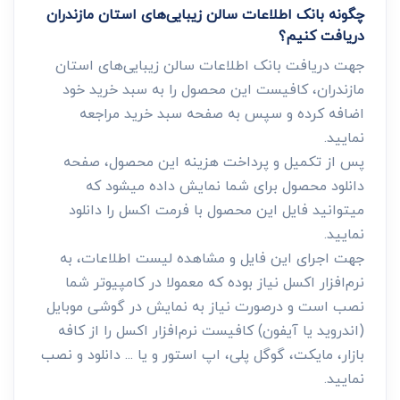
چگونه بانک اطلاعات سالن زیبایی‌های استان مازندران
دریافت کنیم؟
جهت دریافت بانک اطلاعات سالن زیبایی‌های استان
مازندران، کافیست این محصول را به سبد خرید خود
اضافه کرده و سپس به صفحه سبد خرید مراجعه
نمایید.
پس از تکمیل و پرداخت هزینه این محصول، صفحه
دانلود محصول برای شما نمایش داده میشود که
میتوانید فایل این محصول با فرمت اکسل را دانلود
نمایید.
جهت اجرای این فایل و مشاهده لیست اطلاعات، به
نرم‌افزار اکسل نیاز بوده که معمولا در کامپیوتر شما
نصب است و درصورت نیاز به نمایش در گوشی موبایل
(اندروید یا آیفون) کافیست نرم‌افزار اکسل را از کافه
بازار، مایکت، گوگل پلی، اپ استور و یا ... دانلود و نصب
نمایید.