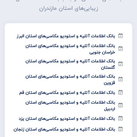
زیبایی‌های استان مازندران
بانک اطلاعات آتلیه و استودیو عکاسی‌های استان البرز
بانک اطلاعات آتلیه و استودیو عکاسی‌های استان
خراسان جنوبی
بانک اطلاعات آتلیه و استودیو عکاسی‌های استان
گلستان
بانک اطلاعات آتلیه و استودیو عکاسی‌های استان
قزوین
بانک اطلاعات آتلیه و استودیو عکاسی‌های استان قم
بانک اطلاعات آتلیه و استودیو عکاسی‌های استان
اردبیل
بانک اطلاعات آتلیه و استودیو عکاسی‌های استان یزد
بانک اطلاعات آتلیه و استودیو عکاسی‌های استان زنجان