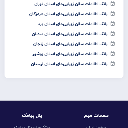
بانک اطلاعات سالن زیبایی‌های استان تهران
بانک اطلاعات سالن زیبایی‌های استان هرمزگان
بانک اطلاعات سالن زیبایی‌های استان یزد
بانک اطلاعات سالن زیبایی‌های استان سمنان
بانک اطلاعات سالن زیبایی‌های استان زنجان
بانک اطلاعات سالن زیبایی‌های استان بوشهر
بانک اطلاعات سالن زیبایی‌های استان لرستان
صفحات مهم
پنل پیامک
صفحه اصلی
ویژگی‌های پنل پیامک