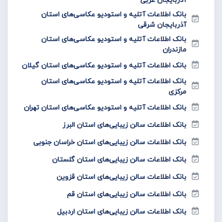
بانک اطلاعات آتلیه و استودیو عکاسی‌های استان
آذربایجان شرقی
بانک اطلاعات آتلیه و استودیو عکاسی‌های استان
مازندران
بانک اطلاعات آتلیه و استودیو عکاسی‌های استان گیلان
بانک اطلاعات آتلیه و استودیو عکاسی‌های استان
مرکزی
بانک اطلاعات آتلیه و استودیو عکاسی‌های استان تهران
بانک اطلاعات سالن زیبایی‌های استان البرز
بانک اطلاعات سالن زیبایی‌های استان خراسان جنوبی
بانک اطلاعات سالن زیبایی‌های استان گلستان
بانک اطلاعات سالن زیبایی‌های استان قزوین
بانک اطلاعات سالن زیبایی‌های استان قم
بانک اطلاعات سالن زیبایی‌های استان اردبیل