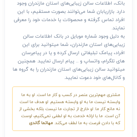
بانک، اطلاعات سالن زیبایی‌های استان مازندران وجود
دارد. بازاریابان شما می‌توانند بصورت مستقیم، با این
افراد تماس گرفته و محصولات یا خدمات خود را معرفی
نمایند.
به دلیل وجود شماره موبایل در بانک اطلاعات سالن
زیبایی‌های استان مازندران، شما میتوانید برای این
افراد، پیامک تبلیغاتی ارسال کرده و یا در پیام‌رسان
های تلگرام، واتساپ و ... پیام ارسال نمایید. همچنین
میتوانید سالن زیبایی‌های استان مازندران را به گروه ها
و کانال‌های خود دعوت نمایید.
مشتری مهم‌ترین عنصر در کسب و کار ما است. او به ما
وابسته نیست ما به او وابسته هستیم. او هدف ما است
نه مانع کار ما. او خارج از تجارت ما نیست بلکه بخشی از
آن است. ما با ارائه خدمت به او لطفی نمی‌کنیم، اوست
که با دادن فرصت به ما لطف می‌کند.
مهاتما گاندی