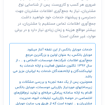
ضروری هر کسب و کاری‌ست. پس از شناسایی نوع
مشتریان، نیاز به جمع‌آوری اطلاعات مشتریان جهت
دسترسی و پیشنهاد خدمات خود خواهید داشت.
جمع‌آوری اطلاعات تماس مستقیم با مشتریان، در
بیشتر مواقع هزینه و زمان زیادی نیاز دارد و در برخی
موارد، غیر ممکن است!
خدمات موبایل بانکس از این نقطه آغاز میشود.
موبایل بانکس، به عنوان اولین و بزرگترین مرجع
جمع‌آوری اطلاعات شرکت‌ها، موسسات، اشخاص و ... ، از
سال 1392 تاکنون مشغول فعالیت و ارائه خدمات به
تولیدکنندگان و ارائه‌دهندگان خدمات به ایرانیان عزیز می
باشد.
همچنین، پس از یک دهه تجربه و بررسی مشکلات و
زیرساختهای موردنیاز بازاریابی موسسات، موبایل بانکس
اقدام به ارائه سامانه‌ پیامکی حرفه‌ای و تولید نرم‌افزارهای
اختصاصی در حوضه بازاریابی، تبلیغات انبوه، مدیریت
مشتریان و ... نموده است که از طریق وب سایت موبایل