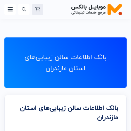
بانک اطلاعات سالن زیبایی‌های
استان مازندران
بانک اطلاعات سالن زیبایی‌های استان
مازندران