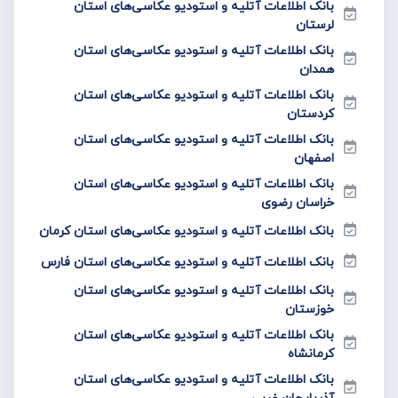
بانک اطلاعات آتلیه و استودیو عکاسی‌های استان
لرستان
بانک اطلاعات آتلیه و استودیو عکاسی‌های استان
همدان
بانک اطلاعات آتلیه و استودیو عکاسی‌های استان
کردستان
بانک اطلاعات آتلیه و استودیو عکاسی‌های استان
اصفهان
بانک اطلاعات آتلیه و استودیو عکاسی‌های استان
خراسان رضوی
بانک اطلاعات آتلیه و استودیو عکاسی‌های استان کرمان
بانک اطلاعات آتلیه و استودیو عکاسی‌های استان فارس
بانک اطلاعات آتلیه و استودیو عکاسی‌های استان
خوزستان
بانک اطلاعات آتلیه و استودیو عکاسی‌های استان
کرمانشاه
بانک اطلاعات آتلیه و استودیو عکاسی‌های استان
آذربایجان غربی