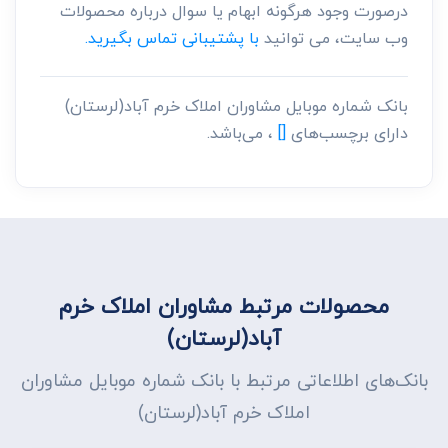
درصورت وجود هرگونه ابهام یا سوال درباره محصولات
وب سایت، می توانید
با پشتیبانی تماس بگیرید.
بانک شماره موبایل مشاوران املاک خرم آباد(لرستان)
دارای برچسب‌های
[]
، می‌باشد.
محصولات مرتبط مشاوران املاک خرم
آباد(لرستان)
بانک‌های اطلاعاتی مرتبط با بانک شماره موبایل مشاوران
املاک خرم آباد(لرستان)