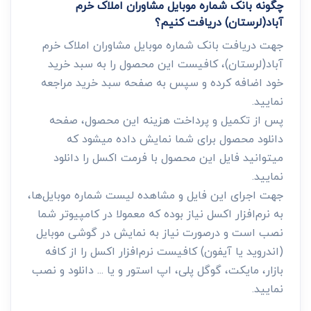
چگونه بانک شماره موبایل مشاوران املاک خرم
آباد(لرستان) دریافت کنیم؟
جهت دریافت بانک شماره موبایل مشاوران املاک خرم
آباد(لرستان)، کافیست این محصول را به سبد خرید
خود اضافه کرده و سپس به صفحه سبد خرید مراجعه
نمایید.
پس از تکمیل و پرداخت هزینه این محصول، صفحه
دانلود محصول برای شما نمایش داده میشود که
میتوانید فایل این محصول با فرمت اکسل را دانلود
نمایید.
جهت اجرای این فایل و مشاهده لیست شماره موبایل‌ها،
به نرم‌افزار اکسل نیاز بوده که معمولا در کامپیوتر شما
نصب است و درصورت نیاز به نمایش در گوشی موبایل
(اندروید یا آیفون) کافیست نرم‌افزار اکسل را از کافه
بازار، مایکت، گوگل پلی، اپ استور و یا ... دانلود و نصب
نمایید.