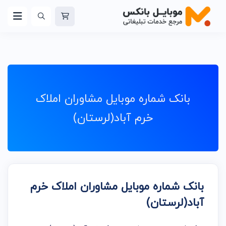
بانک شماره موبایل مشاوران املاک
خرم آباد(لرستان)
بانک شماره موبایل مشاوران املاک خرم
آباد(لرستان)