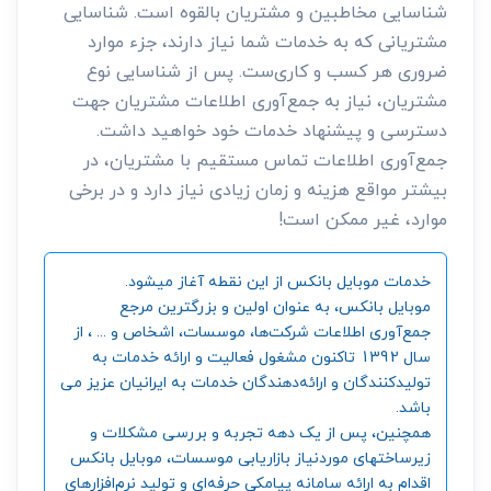
شناسایی مخاطبین و مشتریان بالقوه است. شناسایی
مشتریانی که به خدمات شما نیاز دارند، جزء موارد
ضروری هر کسب و کاری‌ست. پس از شناسایی نوع
مشتریان، نیاز به جمع‌آوری اطلاعات مشتریان جهت
دسترسی و پیشنهاد خدمات خود خواهید داشت.
جمع‌آوری اطلاعات تماس مستقیم با مشتریان، در
بیشتر مواقع هزینه و زمان زیادی نیاز دارد و در برخی
موارد، غیر ممکن است!
خدمات موبایل بانکس از این نقطه آغاز میشود.
موبایل بانکس، به عنوان اولین و بزرگترین مرجع
جمع‌آوری اطلاعات شرکت‌ها، موسسات، اشخاص و ... ، از
سال 1392 تاکنون مشغول فعالیت و ارائه خدمات به
تولیدکنندگان و ارائه‌دهندگان خدمات به ایرانیان عزیز می
باشد.
همچنین، پس از یک دهه تجربه و بررسی مشکلات و
زیرساختهای موردنیاز بازاریابی موسسات، موبایل بانکس
اقدام به ارائه سامانه‌ پیامکی حرفه‌ای و تولید نرم‌افزارهای