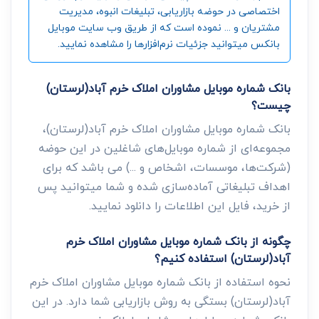
اختصاصی در حوضه بازاریابی، تبلیغات انبوه، مدیریت
مشتریان و ... نموده است که از طریق وب سایت موبایل
بانکس میتوانید جزئیات نرم‌افزارها را مشاهده نمایید.
بانک شماره موبایل مشاوران املاک خرم آباد(لرستان)
چیست؟
بانک شماره موبایل مشاوران املاک خرم آباد(لرستان)،
مجموعه‌ای از شماره موبایل‌های شاغلین در این حوضه
(شرکت‌ها، موسسات، اشخاص و ...) می باشد که برای
اهداف تبلیغاتی آماده‌سازی شده و شما میتوانید پس
از خرید، فایل این اطلاعات را دانلود نمایید.
چگونه از بانک شماره موبایل مشاوران املاک خرم
آباد(لرستان) استفاده کنیم؟
نحوه استفاده از بانک شماره موبایل مشاوران املاک خرم
آباد(لرستان) بستگی به روش بازاریابی شما دارد. در این