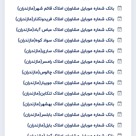
بانک شماره موبایل مشاوران املاک قائم شهر(مازندران)
بانک شماره موبایل مشاوران املاک فریدونکنار(مازندران)
بانک شماره موبایل مشاوران املاک عباس آباد(مازندران)
بانک شماره موبایل مشاوران املاک سواد کوه(مازندران)
بانک شماره موبایل مشاوران املاک ساری(مازندران)
بانک شماره موبایل مشاوران املاک رامسر(مازندران)
بانک شماره موبایل مشاوران املاک چالوس(مازندران)
بانک شماره موبایل مشاوران املاک جویبار(مازندران)
بانک شماره موبایل مشاوران املاک تنکابن(مازندران)
بانک شماره موبایل مشاوران املاک بهشهر(مازندران)
بانک شماره موبایل مشاوران املاک بابلسر(مازندران)
بانک شماره موبایل مشاوران املاک بابل(مازندران)
بانک شماره موبایل مشاوران املاک آمل(مازندران)