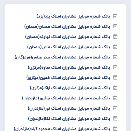
بانک شماره موبایل مشاوران املاک یزد(یزد)
بانک شماره موبایل مشاوران املاک همدان(همدان)
بانک شماره موبایل مشاوران املاک نهاوند(همدان)
بانک شماره موبایل مشاوران املاک ملایر(همدان)
بانک شماره موبایل مشاوران املاک بندر عباس(هرمزگان)
بانک شماره موبایل مشاوران املاک ساوه(مرکزی)
بانک شماره موبایل مشاوران املاک خمین(مرکزی)
بانک شماره موبایل مشاوران املاک اراک(مرکزی)
بانک شماره موبایل مشاوران املاک نوشهر(مازندران)
بانک شماره موبایل مشاوران املاک نور(مازندران)
بانک شماره موبایل مشاوران املاک نکا(مازندران)
بانک شماره موبایل مشاوران املاک محمود آباد(مازندران)