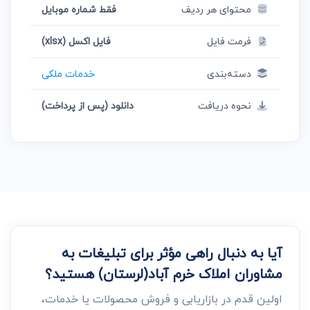
محتوای هر ردیف
فقط شماره موبایل
فرمت فایل
فایل اکسل (xlsx)
دسته‌بندی
خدمات ملکی
نحوه دریافت
دانلود (پس از پرداخت)
آیا به دنبال راهی مؤثر برای تبلیغات به
مشاوران املاک خرم آباد(لرستان) هستید؟
اولین قدم در بازاریابی و فروش محصولات یا خدمات،