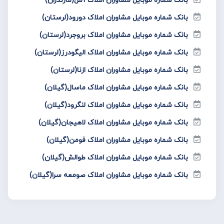
بانک شماره موبایل مشاوران املاک دورود(لرستان)
بانک شماره موبایل مشاوران املاک بروجرد(لرستان)
بانک شماره موبایل مشاوران املاک الیگودرز(لرستان)
بانک شماره موبایل مشاوران املاک ازنا(لرستان)
بانک شماره موبایل مشاوران املاک ماسال(گیلان)
بانک شماره موبایل مشاوران املاک لنگرود(گیلان)
بانک شماره موبایل مشاوران املاک لاهیجان(گیلان)
بانک شماره موبایل مشاوران املاک فومن(گیلان)
بانک شماره موبایل مشاوران املاک طوالش(گیلان)
بانک شماره موبایل مشاوران املاک صومعه سرا(گیلان)