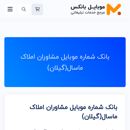
بانک شماره موبایل مشاوران املاک
ماسال(گیلان)
بانک شماره موبایل مشاوران املاک
ماسال(گیلان)