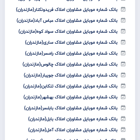
بانک شماره موبایل مشاوران املاک فریدونکنار(مازندران)
بانک شماره موبایل مشاوران املاک عباس آباد(مازندران)
بانک شماره موبایل مشاوران املاک سواد کوه(مازندران)
بانک شماره موبایل مشاوران املاک ساری(مازندران)
بانک شماره موبایل مشاوران املاک رامسر(مازندران)
بانک شماره موبایل مشاوران املاک چالوس(مازندران)
بانک شماره موبایل مشاوران املاک جویبار(مازندران)
بانک شماره موبایل مشاوران املاک تنکابن(مازندران)
بانک شماره موبایل مشاوران املاک بهشهر(مازندران)
بانک شماره موبایل مشاوران املاک بابلسر(مازندران)
بانک شماره موبایل مشاوران املاک بابل(مازندران)
بانک شماره موبایل مشاوران املاک آمل(مازندران)