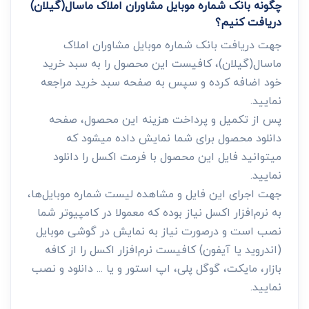
چگونه بانک شماره موبایل مشاوران املاک ماسال(گیلان)
دریافت کنیم؟
جهت دریافت بانک شماره موبایل مشاوران املاک
ماسال(گیلان)، کافیست این محصول را به سبد خرید
خود اضافه کرده و سپس به صفحه سبد خرید مراجعه
نمایید.
پس از تکمیل و پرداخت هزینه این محصول، صفحه
دانلود محصول برای شما نمایش داده میشود که
میتوانید فایل این محصول با فرمت اکسل را دانلود
نمایید.
جهت اجرای این فایل و مشاهده لیست شماره موبایل‌ها،
به نرم‌افزار اکسل نیاز بوده که معمولا در کامپیوتر شما
نصب است و درصورت نیاز به نمایش در گوشی موبایل
(اندروید یا آیفون) کافیست نرم‌افزار اکسل را از کافه
بازار، مایکت، گوگل پلی، اپ استور و یا ... دانلود و نصب
نمایید.