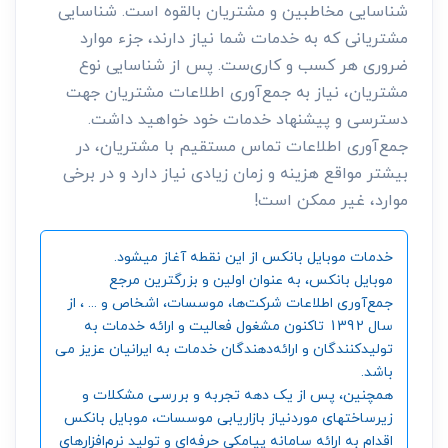
شناسایی مخاطبین و مشتریان بالقوه است. شناسایی
مشتریانی که به خدمات شما نیاز دارند، جزء موارد
ضروری هر کسب و کاری‌ست. پس از شناسایی نوع
مشتریان، نیاز به جمع‌آوری اطلاعات مشتریان جهت
دسترسی و پیشنهاد خدمات خود خواهید داشت.
جمع‌آوری اطلاعات تماس مستقیم با مشتریان، در
بیشتر مواقع هزینه و زمان زیادی نیاز دارد و در برخی
موارد، غیر ممکن است!
خدمات موبایل بانکس از این نقطه آغاز میشود.
موبایل بانکس، به عنوان اولین و بزرگترین مرجع
جمع‌آوری اطلاعات شرکت‌ها، موسسات، اشخاص و ... ، از
سال 1392 تاکنون مشغول فعالیت و ارائه خدمات به
تولیدکنندگان و ارائه‌دهندگان خدمات به ایرانیان عزیز می
باشد.
همچنین، پس از یک دهه تجربه و بررسی مشکلات و
زیرساختهای موردنیاز بازاریابی موسسات، موبایل بانکس
اقدام به ارائه سامانه‌ پیامکی حرفه‌ای و تولید نرم‌افزارهای