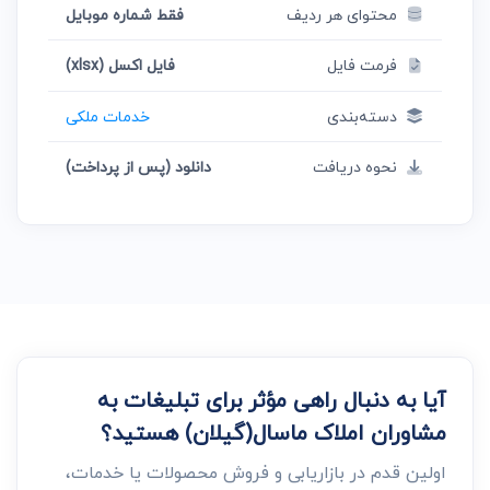
محتوای هر ردیف
فقط شماره موبایل
فرمت فایل
فایل اکسل (xlsx)
دسته‌بندی
خدمات ملکی
نحوه دریافت
دانلود (پس از پرداخت)
آیا به دنبال راهی مؤثر برای تبلیغات به
مشاوران املاک ماسال(گیلان) هستید؟
اولین قدم در بازاریابی و فروش محصولات یا خدمات،