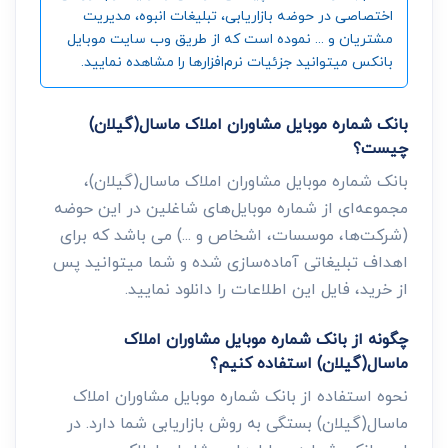
اختصاصی در حوضه بازاریابی، تبلیغات انبوه، مدیریت
مشتریان و ... نموده است که از طریق وب سایت موبایل
بانکس میتوانید جزئیات نرم‌افزارها را مشاهده نمایید.
بانک شماره موبایل مشاوران املاک ماسال(گیلان)
چیست؟
بانک شماره موبایل مشاوران املاک ماسال(گیلان)،
مجموعه‌ای از شماره موبایل‌های شاغلین در این حوضه
(شرکت‌ها، موسسات، اشخاص و ...) می باشد که برای
اهداف تبلیغاتی آماده‌سازی شده و شما میتوانید پس
از خرید، فایل این اطلاعات را دانلود نمایید.
چگونه از بانک شماره موبایل مشاوران املاک
ماسال(گیلان) استفاده کنیم؟
نحوه استفاده از بانک شماره موبایل مشاوران املاک
ماسال(گیلان) بستگی به روش بازاریابی شما دارد. در