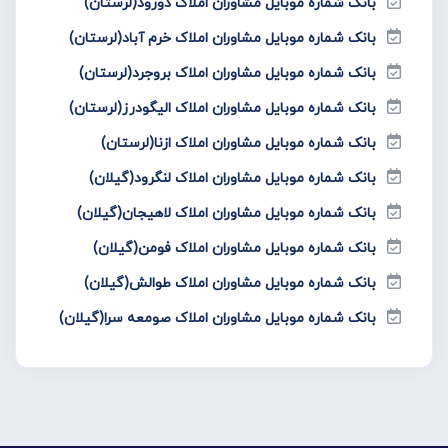
بانک شماره موبایل مشاوران املاک دورود(لرستان)
بانک شماره موبایل مشاوران املاک خرم آباد(لرستان)
بانک شماره موبایل مشاوران املاک بروجرد(لرستان)
بانک شماره موبایل مشاوران املاک الیگودرز(لرستان)
بانک شماره موبایل مشاوران املاک ازنا(لرستان)
بانک شماره موبایل مشاوران املاک لنگرود(گیلان)
بانک شماره موبایل مشاوران املاک لاهیجان(گیلان)
بانک شماره موبایل مشاوران املاک فومن(گیلان)
بانک شماره موبایل مشاوران املاک طوالش(گیلان)
بانک شماره موبایل مشاوران املاک صومعه سرا(گیلان)