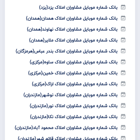
بانک شماره موبایل مشاوران املاک یزد(یزد)
بانک شماره موبایل مشاوران املاک همدان(همدان)
بانک شماره موبایل مشاوران املاک نهاوند(همدان)
بانک شماره موبایل مشاوران املاک ملایر(همدان)
بانک شماره موبایل مشاوران املاک بندر عباس(هرمزگان)
بانک شماره موبایل مشاوران املاک ساوه(مرکزی)
بانک شماره موبایل مشاوران املاک خمین(مرکزی)
بانک شماره موبایل مشاوران املاک اراک(مرکزی)
بانک شماره موبایل مشاوران املاک نوشهر(مازندران)
بانک شماره موبایل مشاوران املاک نور(مازندران)
بانک شماره موبایل مشاوران املاک نکا(مازندران)
بانک شماره موبایل مشاوران املاک محمود آباد(مازندران)
بانک شماره موبایل مشاوران املاک قائم شهر(مازندران)