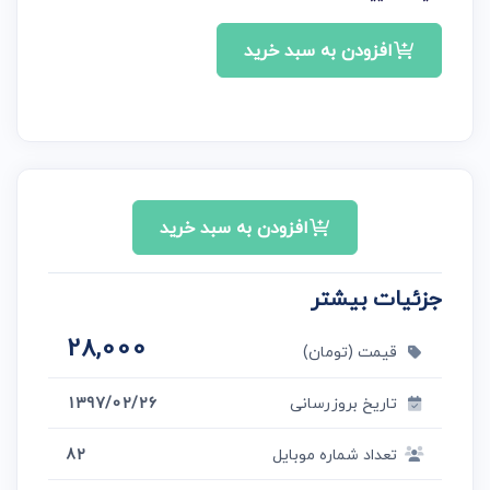
افزودن به سبد خرید
افزودن به سبد خرید
جزئیات بیشتر
28,000
قیمت (تومان)
تاریخ بروزرسانی
1397/02/26
تعداد شماره موبایل
82