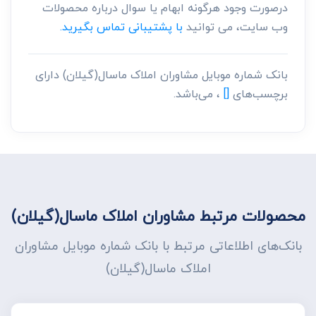
درصورت وجود هرگونه ابهام یا سوال درباره محصولات
وب سایت، می توانید
با پشتیبانی تماس بگیرید.
بانک شماره موبایل مشاوران املاک ماسال(گیلان) دارای
برچسب‌های
[]
، می‌باشد.
محصولات مرتبط مشاوران املاک ماسال(گیلان)
بانک‌های اطلاعاتی مرتبط با بانک شماره موبایل مشاوران
املاک ماسال(گیلان)