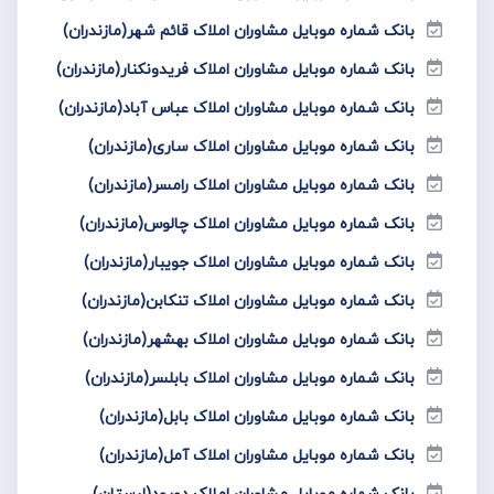
بانک شماره موبایل مشاوران املاک قائم شهر(مازندران)
بانک شماره موبایل مشاوران املاک فریدونکنار(مازندران)
بانک شماره موبایل مشاوران املاک عباس آباد(مازندران)
بانک شماره موبایل مشاوران املاک ساری(مازندران)
بانک شماره موبایل مشاوران املاک رامسر(مازندران)
بانک شماره موبایل مشاوران املاک چالوس(مازندران)
بانک شماره موبایل مشاوران املاک جویبار(مازندران)
بانک شماره موبایل مشاوران املاک تنکابن(مازندران)
بانک شماره موبایل مشاوران املاک بهشهر(مازندران)
بانک شماره موبایل مشاوران املاک بابلسر(مازندران)
بانک شماره موبایل مشاوران املاک بابل(مازندران)
بانک شماره موبایل مشاوران املاک آمل(مازندران)
بانک شماره موبایل مشاوران املاک دورود(لرستان)