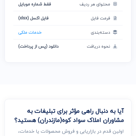
محتوای هر ردیف
فقط شماره موبایل
فرمت فایل
فایل اکسل (xlsx)
دسته‌بندی
خدمات ملکی
نحوه دریافت
دانلود (پس از پرداخت)
آیا به دنبال راهی مؤثر برای تبلیغات به
مشاوران املاک سواد کوه(مازندران) هستید؟
اولین قدم در بازاریابی و فروش محصولات یا خدمات،