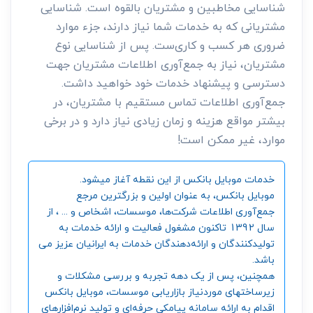
شناسایی مخاطبین و مشتریان بالقوه است. شناسایی
مشتریانی که به خدمات شما نیاز دارند، جزء موارد
ضروری هر کسب و کاری‌ست. پس از شناسایی نوع
مشتریان، نیاز به جمع‌آوری اطلاعات مشتریان جهت
دسترسی و پیشنهاد خدمات خود خواهید داشت.
جمع‌آوری اطلاعات تماس مستقیم با مشتریان، در
بیشتر مواقع هزینه و زمان زیادی نیاز دارد و در برخی
موارد، غیر ممکن است!
خدمات موبایل بانکس از این نقطه آغاز میشود.
موبایل بانکس، به عنوان اولین و بزرگترین مرجع
جمع‌آوری اطلاعات شرکت‌ها، موسسات، اشخاص و ... ، از
سال 1392 تاکنون مشغول فعالیت و ارائه خدمات به
تولیدکنندگان و ارائه‌دهندگان خدمات به ایرانیان عزیز می
باشد.
همچنین، پس از یک دهه تجربه و بررسی مشکلات و
زیرساختهای موردنیاز بازاریابی موسسات، موبایل بانکس
اقدام به ارائه سامانه‌ پیامکی حرفه‌ای و تولید نرم‌افزارهای