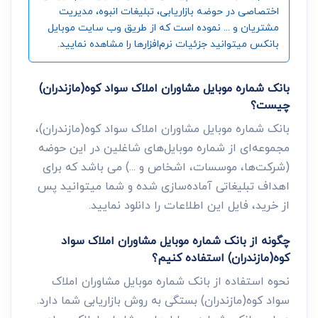
اختصاصی در حوضه بازاریابی، تبلیغات انبوه، مدیریت
مشتریان و ... نموده است که از طریق وب سایت موبایل
بانکس میتوانید جزئیات نرم‌افزارها را مشاهده نمایید.
بانک شماره موبایل مشاوران املاک سواد کوه(مازندران)
چیست؟
بانک شماره موبایل مشاوران املاک سواد کوه(مازندران)،
مجموعه‌ای از شماره موبایل‌های شاغلین در این حوضه
(شرکت‌ها، موسسات، اشخاص و ...) می باشد که برای
اهداف تبلیغاتی آماده‌سازی شده و شما میتوانید پس
از خرید، فایل این اطلاعات را دانلود نمایید.
چگونه از بانک شماره موبایل مشاوران املاک سواد
کوه(مازندران) استفاده کنیم؟
نحوه استفاده از بانک شماره موبایل مشاوران املاک
سواد کوه(مازندران) بستگی به روش بازاریابی شما دارد.