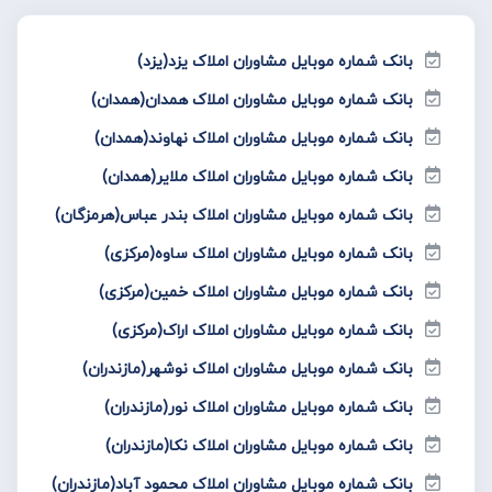
بانک شماره موبایل مشاوران املاک یزد(یزد)
بانک شماره موبایل مشاوران املاک همدان(همدان)
بانک شماره موبایل مشاوران املاک نهاوند(همدان)
بانک شماره موبایل مشاوران املاک ملایر(همدان)
بانک شماره موبایل مشاوران املاک بندر عباس(هرمزگان)
بانک شماره موبایل مشاوران املاک ساوه(مرکزی)
بانک شماره موبایل مشاوران املاک خمین(مرکزی)
بانک شماره موبایل مشاوران املاک اراک(مرکزی)
بانک شماره موبایل مشاوران املاک نوشهر(مازندران)
بانک شماره موبایل مشاوران املاک نور(مازندران)
بانک شماره موبایل مشاوران املاک نکا(مازندران)
بانک شماره موبایل مشاوران املاک محمود آباد(مازندران)