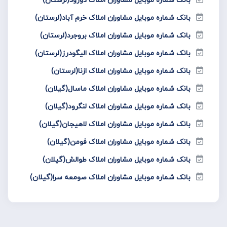
بانک شماره موبایل مشاوران املاک خرم آباد(لرستان)
بانک شماره موبایل مشاوران املاک بروجرد(لرستان)
بانک شماره موبایل مشاوران املاک الیگودرز(لرستان)
بانک شماره موبایل مشاوران املاک ازنا(لرستان)
بانک شماره موبایل مشاوران املاک ماسال(گیلان)
بانک شماره موبایل مشاوران املاک لنگرود(گیلان)
بانک شماره موبایل مشاوران املاک لاهیجان(گیلان)
بانک شماره موبایل مشاوران املاک فومن(گیلان)
بانک شماره موبایل مشاوران املاک طوالش(گیلان)
بانک شماره موبایل مشاوران املاک صومعه سرا(گیلان)