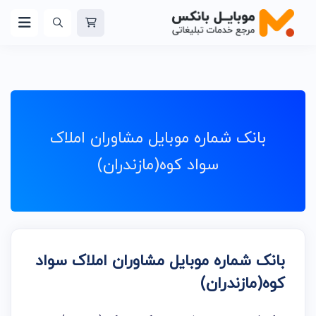
بانک شماره موبایل مشاوران املاک
سواد کوه(مازندران)
بانک شماره موبایل مشاوران املاک سواد
کوه(مازندران)