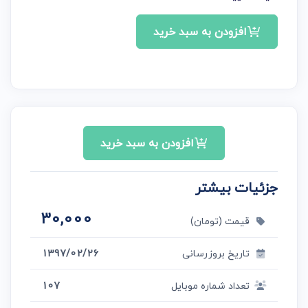
افزودن به سبد خرید
افزودن به سبد خرید
جزئیات بیشتر
30,000
قیمت (تومان)
تاریخ بروزرسانی
1397/02/26
تعداد شماره موبایل
107