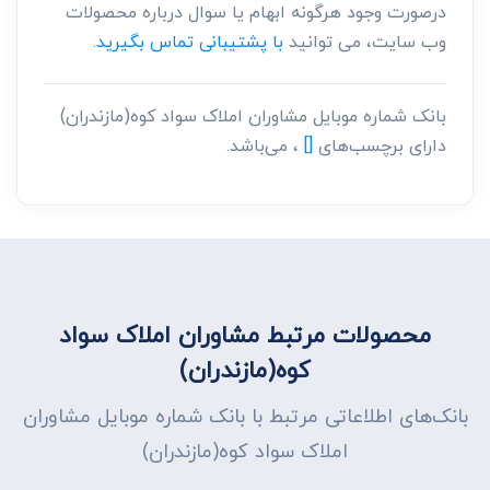
درصورت وجود هرگونه ابهام یا سوال درباره محصولات
وب سایت، می توانید
با پشتیبانی تماس بگیرید.
بانک شماره موبایل مشاوران املاک سواد کوه(مازندران)
دارای برچسب‌های
[]
، می‌باشد.
محصولات مرتبط مشاوران املاک سواد
کوه(مازندران)
بانک‌های اطلاعاتی مرتبط با بانک شماره موبایل مشاوران
املاک سواد کوه(مازندران)