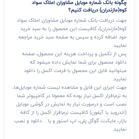
چگونه بانک شماره موبایل مشاوران املاک سواد
کوه(مازندران) دریافت کنیم؟
جهت دریافت بانک شماره موبایل مشاوران املاک سواد
کوه(مازندران)، کافیست این محصول را به سبد خرید
خود اضافه کرده و سپس به صفحه سبد خرید مراجعه
نمایید.
پس از تکمیل و پرداخت هزینه این محصول، صفحه
دانلود محصول برای شما نمایش داده میشود که
میتوانید فایل این محصول با فرمت اکسل را دانلود
نمایید.
جهت اجرای این فایل و مشاهده لیست شماره موبایل‌ها،
به نرم‌افزار اکسل نیاز بوده که معمولا در کامپیوتر شما
نصب است و درصورت نیاز به نمایش در گوشی موبایل
(اندروید یا آیفون) کافیست نرم‌افزار اکسل را از کافه
بازار، مایکت، گوگل پلی، اپ استور و یا ... دانلود و نصب
نمایید.