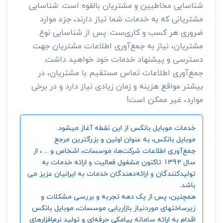
شناسایی مخاطبین و مشتریان بالقوه است. شناسایی
مشتریانی که به خدمات شما نیاز دارند، جزء موارد
ضروری هر کسب و کاری‌ست. پس از شناسایی نوع
مشتریان، نیاز به جمع‌آوری اطلاعات مشتریان جهت
دسترسی و پیشنهاد خدمات خود خواهید داشت.
جمع‌آوری اطلاعات تماس مستقیم با مشتریان، در
بیشتر مواقع هزینه و زمان زیادی نیاز دارد و در برخی
موارد، غیر ممکن است!
خدمات موبایل بانکس از این نقطه آغاز میشود.
موبایل بانکس، به عنوان اولین و بزرگترین مرجع
جمع‌آوری اطلاعات شرکت‌ها، موسسات، اشخاص و ... ، از
سال 1392 تاکنون مشغول فعالیت و ارائه خدمات به
تولیدکنندگان و ارائه‌دهندگان خدمات به ایرانیان عزیز می
باشد.
همچنین، پس از یک دهه تجربه و بررسی مشکلات و
زیرساختهای موردنیاز بازاریابی موسسات، موبایل بانکس
اقدام به ارائه سامانه‌ پیامکی حرفه‌ای و تولید نرم‌افزارهای