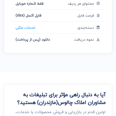
محتوای هر ردیف
فقط شماره موبایل
فرمت فایل
فایل اکسل (xlsx)
دسته‌بندی
خدمات ملکی
نحوه دریافت
دانلود (پس از پرداخت)
آیا به دنبال راهی مؤثر برای تبلیغات به
مشاوران املاک چالوس(مازندران) هستید؟
اولین قدم در بازاریابی و فروش محصولات یا خدمات،