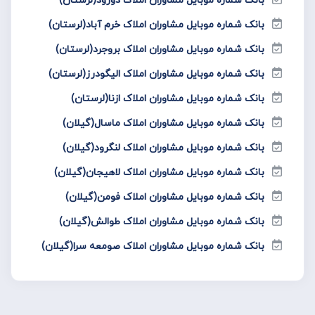
بانک شماره موبایل مشاوران املاک خرم آباد(لرستان)
بانک شماره موبایل مشاوران املاک بروجرد(لرستان)
بانک شماره موبایل مشاوران املاک الیگودرز(لرستان)
بانک شماره موبایل مشاوران املاک ازنا(لرستان)
بانک شماره موبایل مشاوران املاک ماسال(گیلان)
بانک شماره موبایل مشاوران املاک لنگرود(گیلان)
بانک شماره موبایل مشاوران املاک لاهیجان(گیلان)
بانک شماره موبایل مشاوران املاک فومن(گیلان)
بانک شماره موبایل مشاوران املاک طوالش(گیلان)
بانک شماره موبایل مشاوران املاک صومعه سرا(گیلان)