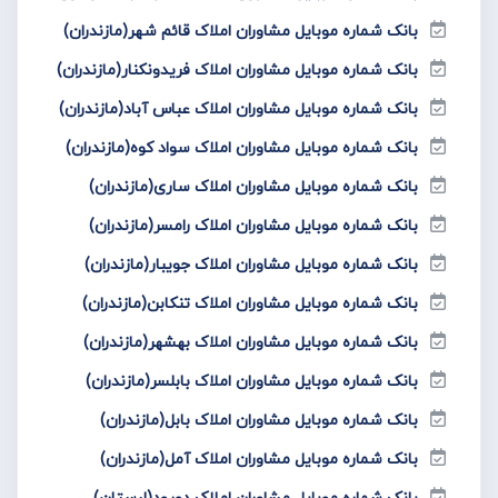
بانک شماره موبایل مشاوران املاک قائم شهر(مازندران)
بانک شماره موبایل مشاوران املاک فریدونکنار(مازندران)
بانک شماره موبایل مشاوران املاک عباس آباد(مازندران)
بانک شماره موبایل مشاوران املاک سواد کوه(مازندران)
بانک شماره موبایل مشاوران املاک ساری(مازندران)
بانک شماره موبایل مشاوران املاک رامسر(مازندران)
بانک شماره موبایل مشاوران املاک جویبار(مازندران)
بانک شماره موبایل مشاوران املاک تنکابن(مازندران)
بانک شماره موبایل مشاوران املاک بهشهر(مازندران)
بانک شماره موبایل مشاوران املاک بابلسر(مازندران)
بانک شماره موبایل مشاوران املاک بابل(مازندران)
بانک شماره موبایل مشاوران املاک آمل(مازندران)
بانک شماره موبایل مشاوران املاک دورود(لرستان)