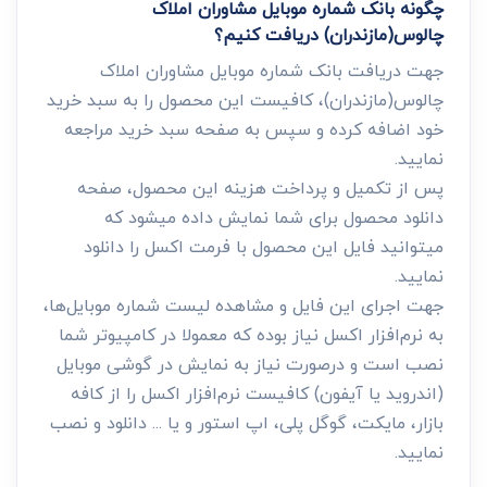
چگونه بانک شماره موبایل مشاوران املاک
چالوس(مازندران) دریافت کنیم؟
جهت دریافت بانک شماره موبایل مشاوران املاک
چالوس(مازندران)، کافیست این محصول را به سبد خرید
خود اضافه کرده و سپس به صفحه سبد خرید مراجعه
نمایید.
پس از تکمیل و پرداخت هزینه این محصول، صفحه
دانلود محصول برای شما نمایش داده میشود که
میتوانید فایل این محصول با فرمت اکسل را دانلود
نمایید.
جهت اجرای این فایل و مشاهده لیست شماره موبایل‌ها،
به نرم‌افزار اکسل نیاز بوده که معمولا در کامپیوتر شما
نصب است و درصورت نیاز به نمایش در گوشی موبایل
(اندروید یا آیفون) کافیست نرم‌افزار اکسل را از کافه
بازار، مایکت، گوگل پلی، اپ استور و یا ... دانلود و نصب
نمایید.