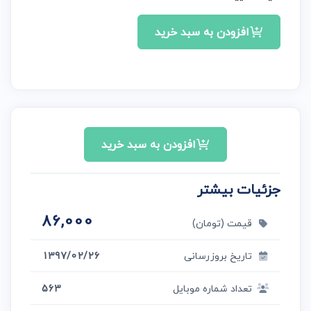
افزودن به سبد خرید
افزودن به سبد خرید
جزئیات بیشتر
86,000
قیمت (تومان)
تاریخ بروزرسانی
1397/02/26
تعداد شماره موبایل
563