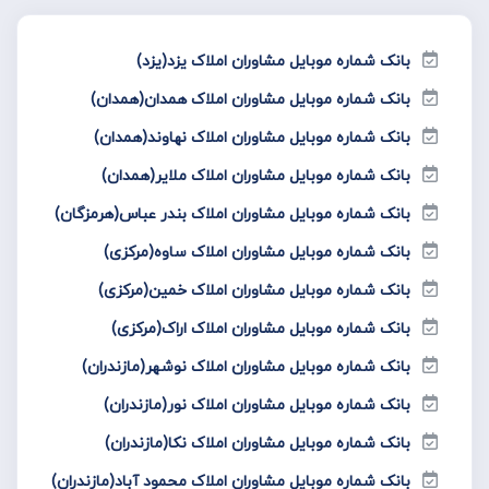
بانک شماره موبایل مشاوران املاک یزد(یزد)
بانک شماره موبایل مشاوران املاک همدان(همدان)
بانک شماره موبایل مشاوران املاک نهاوند(همدان)
بانک شماره موبایل مشاوران املاک ملایر(همدان)
بانک شماره موبایل مشاوران املاک بندر عباس(هرمزگان)
بانک شماره موبایل مشاوران املاک ساوه(مرکزی)
بانک شماره موبایل مشاوران املاک خمین(مرکزی)
بانک شماره موبایل مشاوران املاک اراک(مرکزی)
بانک شماره موبایل مشاوران املاک نوشهر(مازندران)
بانک شماره موبایل مشاوران املاک نور(مازندران)
بانک شماره موبایل مشاوران املاک نکا(مازندران)
بانک شماره موبایل مشاوران املاک محمود آباد(مازندران)