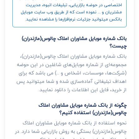
اختصاصی در حوضه بازاریابی، تبلیغات انبوه، مدیریت
مشتریان و ... نموده است که از طریق وب سایت موبایل
بانکس میتوانید جزئیات نرم‌افزارها را مشاهده نمایید.
بانک شماره موبایل مشاوران املاک چالوس(مازندران)
چیست؟
بانک شماره موبایل مشاوران املاک چالوس(مازندران)،
مجموعه‌ای از شماره موبایل‌های شاغلین در این حوضه
(شرکت‌ها، موسسات، اشخاص و ...) می باشد که برای
اهداف تبلیغاتی آماده‌سازی شده و شما میتوانید پس
از خرید، فایل این اطلاعات را دانلود نمایید.
چگونه از بانک شماره موبایل مشاوران املاک
چالوس(مازندران) استفاده کنیم؟
نحوه استفاده از بانک شماره موبایل مشاوران املاک
چالوس(مازندران) بستگی به روش بازاریابی شما دارد. در