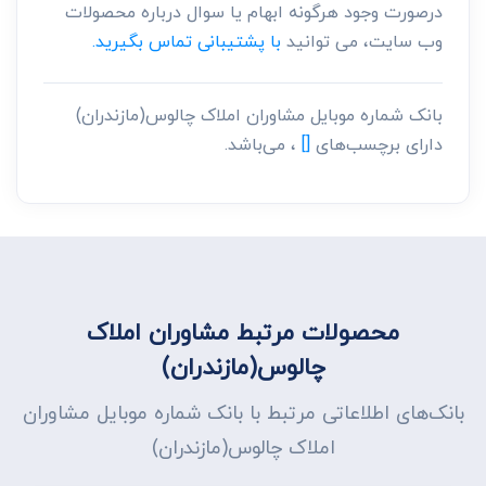
درصورت وجود هرگونه ابهام یا سوال درباره محصولات
وب سایت، می توانید
با پشتیبانی تماس بگیرید.
بانک شماره موبایل مشاوران املاک چالوس(مازندران)
دارای برچسب‌های
[]
، می‌باشد.
محصولات مرتبط مشاوران املاک
چالوس(مازندران)
بانک‌های اطلاعاتی مرتبط با بانک شماره موبایل مشاوران
املاک چالوس(مازندران)