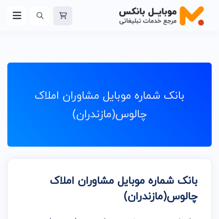
بانک شماره موبایل مشاوران املاک
چالوس(مازندران)
بانک شماره موبایل مشاوران املاک
چالوس(مازندران)