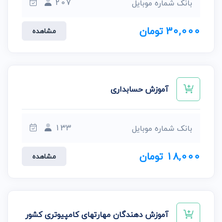
207
بانک شماره موبایل
30,000 تومان
مشاهده
آموزش حسابداری
133
بانک شماره موبایل
18,000 تومان
مشاهده
آموزش دهندگان مهارتهای کامپیوتری کشور