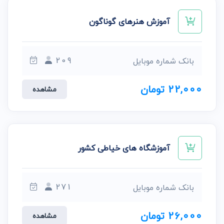
آموزش هنرهای گوناگون
209
بانک شماره موبایل
22,000 تومان
مشاهده
آموزشگاه های خیاطی کشور
271
بانک شماره موبایل
26,000 تومان
مشاهده