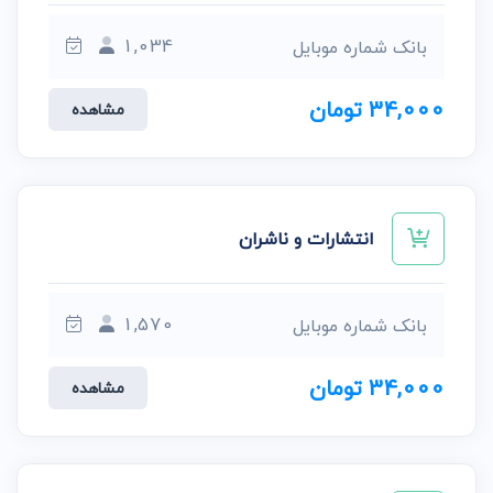
1,034
بانک شماره موبایل
34,000 تومان
مشاهده
انتشارات و ناشران
1,570
بانک شماره موبایل
34,000 تومان
مشاهده