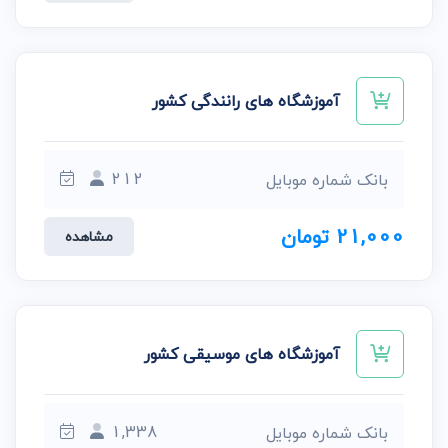
آموزشگاه های رانندگی کشور
212
بانک شماره موبایل
21,000 تومان
مشاهده
آموزشگاه های موسیقی کشور
1,338
بانک شماره موبایل