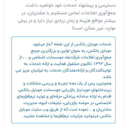
دسترسی و پیشنهاد خدمات خود خواهید داشت.
جمع‌آوری اطلاعات تماس مستقیم با مشتریان، در
بیشتر مواقع هزینه و زمان زیادی نیاز دارد و در برخی
موارد، غیر ممکن است!
خدمات موبایل بانکس از این نقطه آغاز میشود.
موبایل بانکس، به عنوان اولین و بزرگترین مرجع
جمع‌آوری اطلاعات شرکت‌ها، موسسات، اشخاص و ... ، از
سال 1392 تاکنون مشغول فعالیت و ارائه خدمات به
تولیدکنندگان و ارائه‌دهندگان خدمات به ایرانیان عزیز می
باشد.
همچنین، پس از یک دهه تجربه و بررسی مشکلات و
زیرساختهای موردنیاز بازاریابی موسسات، موبایل بانکس
اقدام به ارائه سامانه‌ پیامکی حرفه‌ای و تولید نرم‌افزارهای
اختصاصی در حوضه بازاریابی، تبلیغات انبوه، مدیریت
مشتریان و ... نموده است که از طریق وب سایت موبایل
بانکس میتوانید جزئیات نرم‌افزارها را مشاهده نمایید.