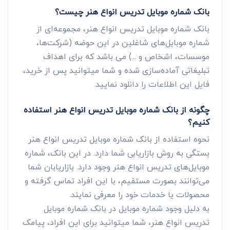
بانک شماره موبایل تدریس انواع هنر چیست؟
بانک شماره موبایل تدریس انواع هنر، مجموعه‌ای از
شماره موبایل‌های شاغلین در این حوضه (شرکت‌ها،
موسسات، اشخاص و ...) می باشد که برای اهداف
تبلیغاتی آماده‌سازی شده و شما میتوانید پس از خرید،
فایل این اطلاعات را دانلود نمایید.
چگونه از بانک شماره موبایل تدریس انواع هنر استفاده
کنیم؟
نحوه استفاده از بانک شماره موبایل تدریس انواع هنر
بستگی به روش بازاریابی شما دارد. در این بانک، شماره
موبایل‌های تدریس انواع هنر وجود دارد. بازاریابان شما
می‌توانند بصورت مستقیم، با این افراد تماس گرفته و
محصولات یا خدمات خود را معرفی نمایند.
به دلیل وجود شماره موبایل در بانک شماره موبایل
تدریس انواع هنر، شما میتوانید برای این افراد، پیامک