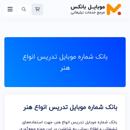
بانک شماره موبایل تدریس انواع
هنر
بانک شماره موبایل تدریس انواع هنر
بانک شماره موبایل تدریس انواع هنر، جهت استفاده‌های
تبلیغاتی و اطلاع رسانی به شاغلین در این حوزه جمع‌آوری