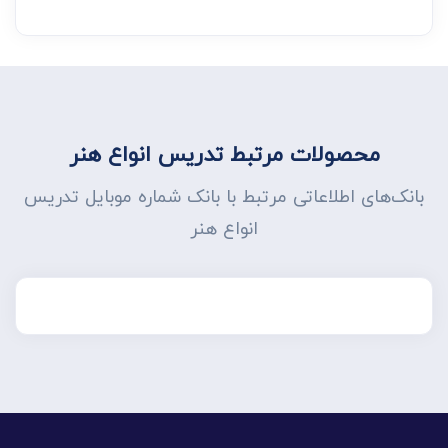
محصولات مرتبط تدریس انواع هنر
بانک‌های اطلاعاتی مرتبط با بانک شماره موبایل تدریس
انواع هنر