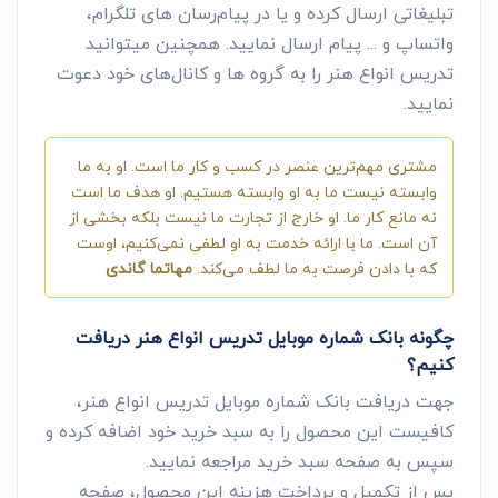
تبلیغاتی ارسال کرده و یا در پیام‌رسان های تلگرام،
واتساپ و ... پیام ارسال نمایید. همچنین میتوانید
تدریس انواع هنر را به گروه ها و کانال‌های خود دعوت
نمایید.
مشتری مهم‌ترین عنصر در کسب و کار ما است. او به ما
وابسته نیست ما به او وابسته هستیم. او هدف ما است
نه مانع کار ما. او خارج از تجارت ما نیست بلکه بخشی از
آن است. ما با ارائه خدمت به او لطفی نمی‌کنیم، اوست
که با دادن فرصت به ما لطف می‌کند.
مهاتما گاندی
چگونه بانک شماره موبایل تدریس انواع هنر دریافت
کنیم؟
جهت دریافت بانک شماره موبایل تدریس انواع هنر،
کافیست این محصول را به سبد خرید خود اضافه کرده و
سپس به صفحه سبد خرید مراجعه نمایید.
پس از تکمیل و پرداخت هزینه این محصول، صفحه