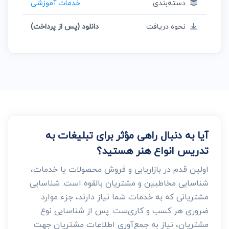
دسته‌بندی
خدمات آموزشی
نحوه دریافت
دانلود (پس از پرداخت)
آیا به دنبال راهی مؤثر برای تبلیغات به
تدریس انواع هنر هستید؟
اولین قدم در بازاریابی و فروش محصولات یا خدمات،
شناسایی مخاطبین و مشتریان بالقوه است. شناسایی
مشتریانی که به خدمات شما نیاز دارند، جزء موارد
ضروری هر کسب و کاری‌ست. پس از شناسایی نوع
مشتریان، نیاز به جمع‌آوری اطلاعات مشتریان جهت