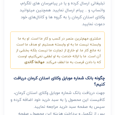
تبلیغاتی ارسال کرده و یا در پیام‌رسان های تلگرام،
واتساپ و ... پیام ارسال نمایید. همچنین میتوانید
وکلای استان کرمان را به گروه ها و کانال‌های خود
دعوت نمایید.
مشتری مهم‌ترین عنصر در کسب و کار ما است. او به ما
وابسته نیست ما به او وابسته هستیم. او هدف ما است
نه مانع کار ما. او خارج از تجارت ما نیست بلکه بخشی از
آن است. ما با ارائه خدمت به او لطفی نمی‌کنیم، اوست
که با دادن فرصت به ما لطف می‌کند.
مهاتما گاندی
چگونه بانک شماره موبایل وکلای استان کرمان دریافت
کنیم؟
جهت دریافت بانک شماره موبایل وکلای استان کرمان،
کافیست این محصول را به سبد خرید خود اضافه کرده و
سپس به صفحه سبد خرید مراجعه نمایید.
پس از تکمیل و پرداخت هزینه این محصول، صفحه