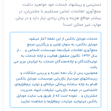
دسترسی و پیشنهاد خدمات خود خواهید داشت.
جمع‌آوری اطلاعات تماس مستقیم با مشتریان، در
بیشتر مواقع هزینه و زمان زیادی نیاز دارد و در برخی
موارد، غیر ممکن است!
خدمات موبایل بانکس از این نقطه آغاز میشود.
موبایل بانکس، به عنوان اولین و بزرگترین مرجع
جمع‌آوری اطلاعات شرکت‌ها، موسسات، اشخاص و ... ، از
سال 1392 تاکنون مشغول فعالیت و ارائه خدمات به
تولیدکنندگان و ارائه‌دهندگان خدمات به ایرانیان عزیز می
باشد.
همچنین، پس از یک دهه تجربه و بررسی مشکلات و
زیرساختهای موردنیاز بازاریابی موسسات، موبایل بانکس
اقدام به ارائه سامانه‌ پیامکی حرفه‌ای و تولید نرم‌افزارهای
اختصاصی در حوضه بازاریابی، تبلیغات انبوه، مدیریت
مشتریان و ... نموده است که از طریق وب سایت موبایل
بانکس میتوانید جزئیات نرم‌افزارها را مشاهده نمایید.