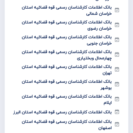
بانک اطلاعات کارشناسان رسمی قوه قضائیه استان
خراسان شمالی
بانک اطلاعات کارشناسان رسمی قوه قضائیه استان
خراسان رضوی
بانک اطلاعات کارشناسان رسمی قوه قضائیه استان
خراسان جنوبی
بانک اطلاعات کارشناسان رسمی قوه قضائیه استان
چهارمحال وبختیاری
بانک اطلاعات کارشناسان رسمی قوه قضائیه استان
تهران
بانک اطلاعات کارشناسان رسمی قوه قضائیه استان
بوشهر
بانک اطلاعات کارشناسان رسمی قوه قضائیه استان
ایلام
بانک اطلاعات کارشناسان رسمی قوه قضائیه استان البرز
بانک اطلاعات کارشناسان رسمی قوه قضائیه استان
اصفهان