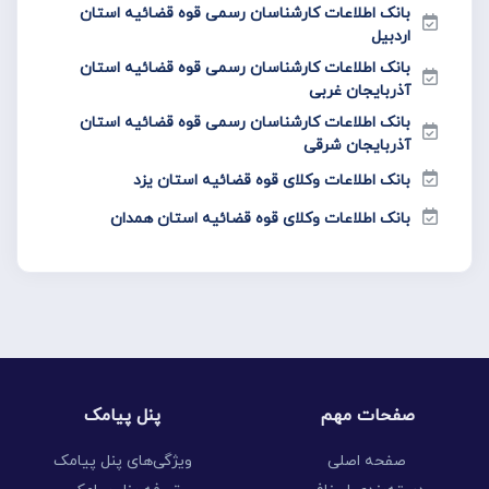
بانک اطلاعات کارشناسان رسمی قوه قضائیه استان
اردبیل
بانک اطلاعات کارشناسان رسمی قوه قضائیه استان
آذربایجان غربی
بانک اطلاعات کارشناسان رسمی قوه قضائیه استان
آذربایجان شرقی
بانک اطلاعات وکلای قوه قضائیه استان یزد
بانک اطلاعات وکلای قوه قضائیه استان همدان
صفحات مهم
پنل پیامک
صفحه اصلی
ویژگی‌های پنل پیامک