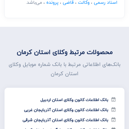
اسناد رسمی
،
وکالت
،
قاضی
،
پرونده
، می‌باشد.
محصولات مرتبط وکلای استان کرمان
بانک‌های اطلاعاتی مرتبط با بانک شماره موبایل وکلای
استان کرمان
بانک اطلاعات کانون وکلای استان اردبیل
بانک اطلاعات کانون وکلای استان آذربایجان غربی
بانک اطلاعات کانون وکلای استان آذربایجان شرقی