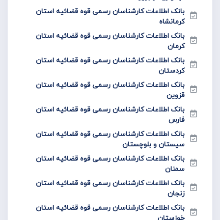
بانک اطلاعات کارشناسان رسمی قوه قضائیه استان
کرمانشاه
بانک اطلاعات کارشناسان رسمی قوه قضائیه استان
کرمان
بانک اطلاعات کارشناسان رسمی قوه قضائیه استان
کردستان
بانک اطلاعات کارشناسان رسمی قوه قضائیه استان
قزوین
بانک اطلاعات کارشناسان رسمی قوه قضائیه استان
فارس
بانک اطلاعات کارشناسان رسمی قوه قضائیه استان
سیستان و بلوچستان
بانک اطلاعات کارشناسان رسمی قوه قضائیه استان
سمنان
بانک اطلاعات کارشناسان رسمی قوه قضائیه استان
زنجان
بانک اطلاعات کارشناسان رسمی قوه قضائیه استان
خوزستان