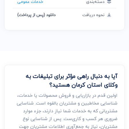
دسته‌بندی
خدمات عمومی
نحوه دریافت
دانلود (پس از پرداخت)
آیا به دنبال راهی مؤثر برای تبلیغات به
وکلای استان کرمان هستید؟
اولین قدم در بازاریابی و فروش محصولات یا خدمات،
شناسایی مخاطبین و مشتریان بالقوه است. شناسایی
مشتریانی که به خدمات شما نیاز دارند، جزء موارد
ضروری هر کسب و کاری‌ست. پس از شناسایی نوع
مشتریان، نیاز به جمع‌آوری اطلاعات مشتریان جهت