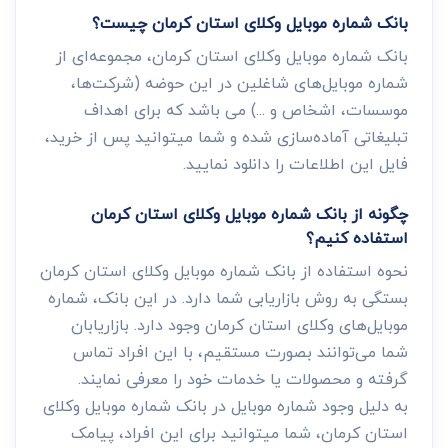
بانک شماره موبایل وکلای استان کرمان چیست؟
بانک شماره موبایل وکلای استان کرمان، مجموعه‌ای از
شماره موبایل‌های شاغلین در این حوضه (شرکت‌ها،
موسسات، اشخاص و ...) می باشد که برای اهداف
تبلیغاتی آماده‌سازی شده و شما میتوانید پس از خرید،
فایل این اطلاعات را دانلود نمایید.
چگونه از بانک شماره موبایل وکلای استان کرمان
استفاده کنیم؟
نحوه استفاده از بانک شماره موبایل وکلای استان کرمان
بستگی به روش بازاریابی شما دارد. در این بانک، شماره
موبایل‌های وکلای استان کرمان وجود دارد. بازاریابان
شما می‌توانند بصورت مستقیم، با این افراد تماس
گرفته و محصولات یا خدمات خود را معرفی نمایند.
به دلیل وجود شماره موبایل در بانک شماره موبایل وکلای
استان کرمان، شما میتوانید برای این افراد، پیامک