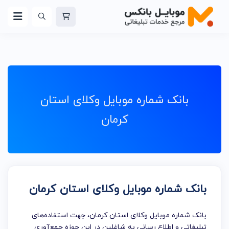
بانک شماره موبایل وکلای استان
کرمان
بانک شماره موبایل وکلای استان کرمان
بانک شماره موبایل وکلای استان کرمان، جهت استفاده‌های
تبلیغاتی و اطلاع رسانی به شاغلین در این حوزه جمع‌آوری