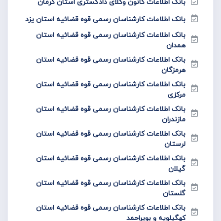
بانک اطلاعات کانون وکلای دادگستری استان کرمان
بانک اطلاعات کارشناسان رسمی قوه قضائیه استان یزد
بانک اطلاعات کارشناسان رسمی قوه قضائیه استان
همدان
بانک اطلاعات کارشناسان رسمی قوه قضائیه استان
هرمزگان
بانک اطلاعات کارشناسان رسمی قوه قضائیه استان
مرکزی
بانک اطلاعات کارشناسان رسمی قوه قضائیه استان
مازندران
بانک اطلاعات کارشناسان رسمی قوه قضائیه استان
لرستان
بانک اطلاعات کارشناسان رسمی قوه قضائیه استان
گیلان
بانک اطلاعات کارشناسان رسمی قوه قضائیه استان
گلستان
بانک اطلاعات کارشناسان رسمی قوه قضائیه استان
کهگیلویه و بویراحمد