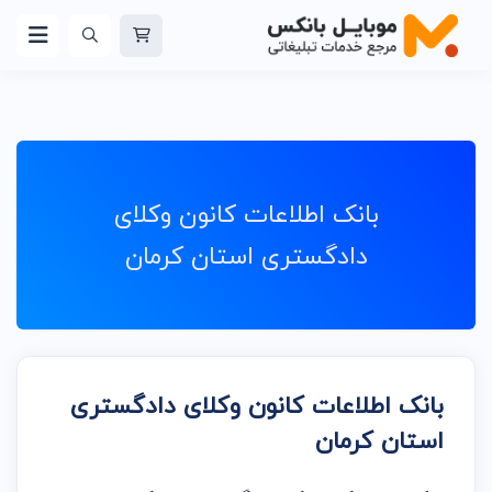
بانک اطلاعات کانون وکلای
دادگستری استان کرمان
بانک اطلاعات کانون وکلای دادگستری
استان کرمان