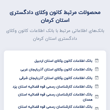
محصولات مرتبط کانون وکلای دادگستری
استان کرمان
بانک‌های اطلاعاتی مرتبط با بانک اطلاعات کانون وکلای
دادگستری استان کرمان
بانک اطلاعات کانون وکلای استان اردبیل
بانک اطلاعات کانون وکلای استان آذربایجان غربی
بانک اطلاعات کانون وکلای استان آذربایجان شرقی
بانک اطلاعات کارشناسان رسمی قوه قضائیه استان یزد
بانک اطلاعات کارشناسان رسمی قوه قضائیه استان
همدان
بانک اطلاعات کارشناسان رسمی قوه قضائیه استان