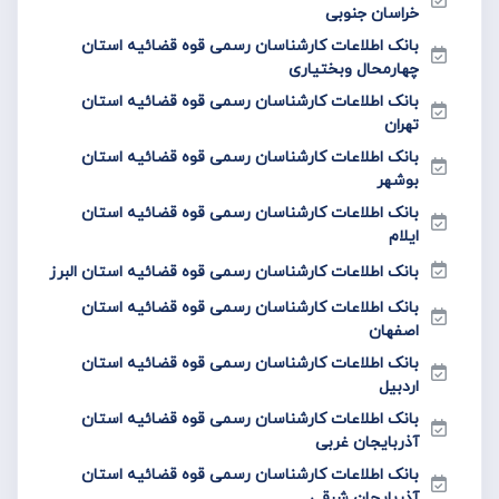
خراسان جنوبی
بانک اطلاعات کارشناسان رسمی قوه قضائیه استان
چهارمحال وبختیاری
بانک اطلاعات کارشناسان رسمی قوه قضائیه استان
تهران
بانک اطلاعات کارشناسان رسمی قوه قضائیه استان
بوشهر
بانک اطلاعات کارشناسان رسمی قوه قضائیه استان
ایلام
بانک اطلاعات کارشناسان رسمی قوه قضائیه استان البرز
بانک اطلاعات کارشناسان رسمی قوه قضائیه استان
اصفهان
بانک اطلاعات کارشناسان رسمی قوه قضائیه استان
اردبیل
بانک اطلاعات کارشناسان رسمی قوه قضائیه استان
آذربایجان غربی
بانک اطلاعات کارشناسان رسمی قوه قضائیه استان
آذربایجان شرقی