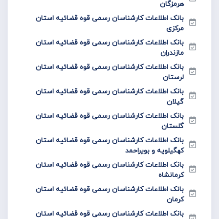
هرمزگان
بانک اطلاعات کارشناسان رسمی قوه قضائیه استان
مرکزی
بانک اطلاعات کارشناسان رسمی قوه قضائیه استان
مازندران
بانک اطلاعات کارشناسان رسمی قوه قضائیه استان
لرستان
بانک اطلاعات کارشناسان رسمی قوه قضائیه استان
گیلان
بانک اطلاعات کارشناسان رسمی قوه قضائیه استان
گلستان
بانک اطلاعات کارشناسان رسمی قوه قضائیه استان
کهگیلویه و بویراحمد
بانک اطلاعات کارشناسان رسمی قوه قضائیه استان
کرمانشاه
بانک اطلاعات کارشناسان رسمی قوه قضائیه استان
کرمان
بانک اطلاعات کارشناسان رسمی قوه قضائیه استان