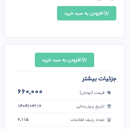
افزودن به سبد خرید
افزودن به سبد خرید
جزئیات بیشتر
660,000
قیمت (تومان)
تاریخ بروزرسانی
1404/03/16
تعداد ردیف اطلاعات
2,115