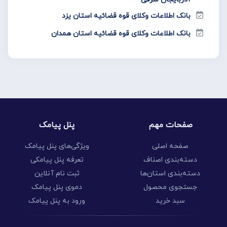
بانک اطلاعات وکلای قوه قضائیه استان یزد
بانک اطلاعات وکلای قوه قضائیه استان همدان
صفحات مهم
پنل پیامک
صفحه اصلی
ویژگی‌های پنل پیامک
دسته‌بندی اصناف
تعرفه پنل پیامکی
دسته‌بندی استان‌ها
ثبت نام آنلاین
جستجوی محصول
دموی پنل پیامک
سبد خرید
ورود به پنل پیامک