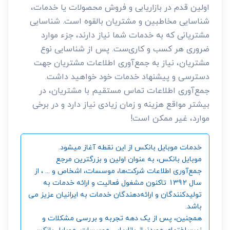
اولین قدم در بازاریابی و فروش محصولات یا خدمات،
شناسایی مخاطبین و مشتریان بالقوه است. شناسایی
مشتریانی که به خدمات شما نیاز دارند، جزء موارد
ضروری هر کسب و کاری‌ست. پس از شناسایی نوع
مشتریان، نیاز به جمع‌آوری اطلاعات مشتریان جهت
دسترسی و پیشنهاد خدمات خود خواهید داشت.
جمع‌آوری اطلاعات تماس مستقیم با مشتریان، در
بیشتر مواقع هزینه و زمان زیادی نیاز دارد و در برخی
موارد، غیر ممکن است!
خدمات موبایل بانکس از این نقطه آغاز میشود.
موبایل بانکس، به عنوان اولین و بزرگترین مرجع
جمع‌آوری اطلاعات شرکت‌ها، موسسات، اشخاص و ... ، از
سال 1392 تاکنون مشغول فعالیت و ارائه خدمات به
تولیدکنندگان و ارائه‌دهندگان خدمات به ایرانیان عزیز می
باشد.
همچنین، پس از یک دهه تجربه و بررسی مشکلات و
زیرساختهای موردنیاز بازاریابی موسسات، موبایل بانکس