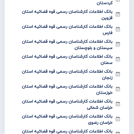
کردستان
بانک اطلاعات کارشناسان رسمی قوه قضائیه استان
قزوین
بانک اطلاعات کارشناسان رسمی قوه قضائیه استان
فارس
بانک اطلاعات کارشناسان رسمی قوه قضائیه استان
سیستان و بلوچستان
بانک اطلاعات کارشناسان رسمی قوه قضائیه استان
سمنان
بانک اطلاعات کارشناسان رسمی قوه قضائیه استان
زنجان
بانک اطلاعات کارشناسان رسمی قوه قضائیه استان
خوزستان
بانک اطلاعات کارشناسان رسمی قوه قضائیه استان
خراسان شمالی
بانک اطلاعات کارشناسان رسمی قوه قضائیه استان
خراسان رضوی
بانک اطلاعات کارشناسان رسمی قوه قضائیه استان