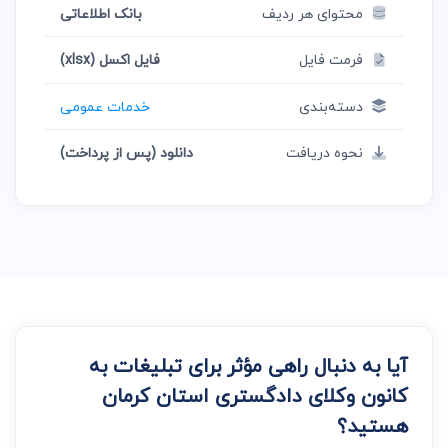
محتوای هر ردیف
بانک اطلاعاتی
فرمت فایل
فایل اکسل (xlsx)
دسته‌بندی
خدمات عمومی
نحوه دریافت
دانلود (پس از پرداخت)
آیا به دنبال راهی مؤثر برای تبلیغات به
کانون وکلای دادگستری استان کرمان
هستید؟