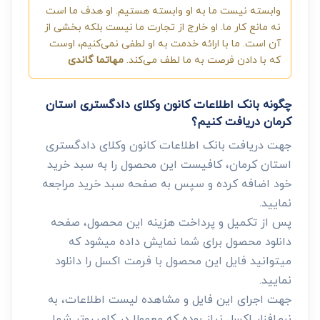
وابسته نیست ما به او وابسته هستیم. او هدف ما است
نه مانع کار ما. او خارج از تجارت ما نیست بلکه بخشی از
آن است. ما با ارائه خدمت به او لطفی نمی‌کنیم، اوست
که با دادن فرصت به ما لطف می‌کند.
مهاتما گاندی
چگونه بانک اطلاعات کانون وکلای دادگستری استان
کرمان دریافت کنیم؟
جهت دریافت بانک اطلاعات کانون وکلای دادگستری
استان کرمان، کافیست این محصول را به سبد خرید
خود اضافه کرده و سپس به صفحه سبد خرید مراجعه
نمایید.
پس از تکمیل و پرداخت هزینه این محصول، صفحه
دانلود محصول برای شما نمایش داده میشود که
میتوانید فایل این محصول با فرمت اکسل را دانلود
نمایید.
جهت اجرای این فایل و مشاهده لیست اطلاعات، به
نرم‌افزار اکسل نیاز بوده که معمولا در کامپیوتر شما