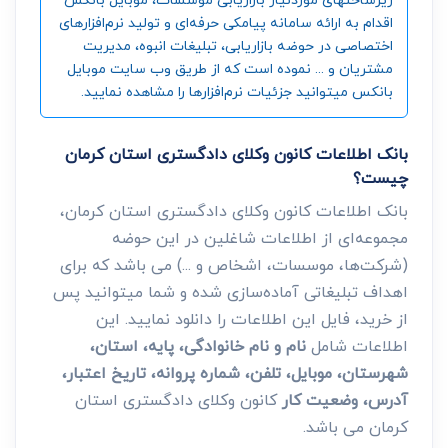
اقدام به ارائه سامانه‌ پیامکی حرفه‌ای و تولید نرم‌افزارهای
اختصاصی در حوضه بازاریابی، تبلیغات انبوه، مدیریت
مشتریان و ... نموده است که از طریق وب سایت موبایل
بانکس میتوانید جزئیات نرم‌افزارها را مشاهده نمایید.
بانک اطلاعات کانون وکلای دادگستری استان کرمان
چیست؟
بانک اطلاعات کانون وکلای دادگستری استان کرمان،
مجموعه‌ای از اطلاعات شاغلین در این حوضه
(شرکت‌ها، موسسات، اشخاص و ...) می باشد که برای
اهداف تبلیغاتی آماده‌سازی شده و شما میتوانید پس
از خرید، فایل این اطلاعات را دانلود نمایید. این
اطلاعات شامل
نام و نام خانوادگی، پایه، استان،
شهرستان، موبایل، تلفن، شماره پروانه، تاریخ اعتبار،
آدرس، وضعیت کار
کانون وکلای دادگستری استان
کرمان می باشد.