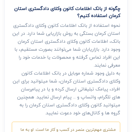
چگونه از بانک اطلاعات کانون وکلای دادگستری استان
کرمان استفاده کنیم؟
نحوه استفاده از بانک اطلاعات کانون وکلای دادگستری
استان کرمان بستگی به روش بازاریابی شما دارد. در این
بانک، اطلاعات کانون وکلای دادگستری استان کرمان
وجود دارد. بازاریابان شما می‌توانند بصورت مستقیم، با
این افراد تماس گرفته و محصولات یا خدمات خود را
معرفی نمایند.
به دلیل وجود شماره موبایل در بانک اطلاعات کانون
وکلای دادگستری استان کرمان، شما میتوانید برای این
افراد، پیامک تبلیغاتی ارسال کرده و یا در پیام‌رسان
های تلگرام، واتساپ و ... پیام ارسال نمایید. همچنین
میتوانید کانون وکلای دادگستری استان کرمان را به
گروه ها و کانال‌های خود دعوت نمایید.
مشتری مهم‌ترین عنصر در کسب و کار ما است. او به ما