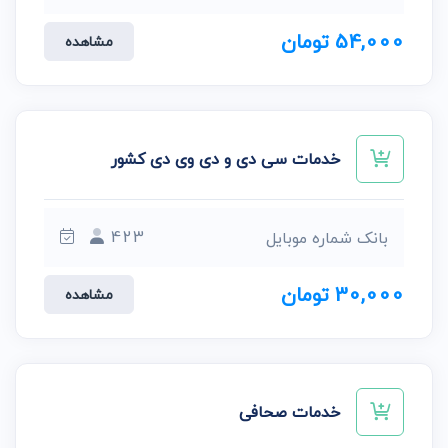
54,000 تومان
مشاهده
خدمات سی دی و دی وی دی کشور
423
بانک شماره موبایل
30,000 تومان
مشاهده
خدمات صحافی