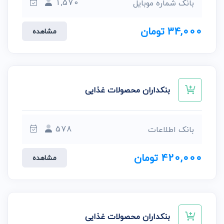
1,570
بانک شماره موبایل
34,000 تومان
مشاهده
بنکداران محصولات غذایی
578
بانک اطلاعات
420,000 تومان
مشاهده
بنکداران محصولات غذایی