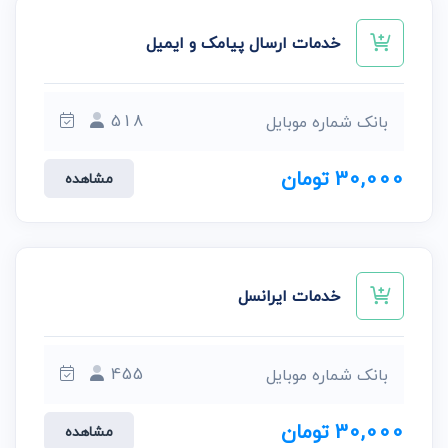
خدمات ارسال پیامک و ایمیل
518
بانک شماره موبایل
30,000 تومان
مشاهده
خدمات ایرانسل
455
بانک شماره موبایل
30,000 تومان
مشاهده