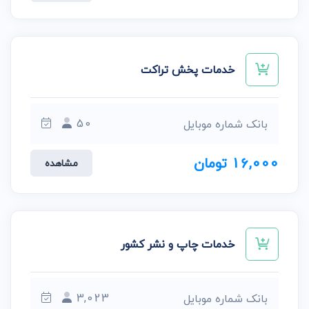
خدمات پخش تراکت
50
بانک شماره موبایل
16,000 تومان
مشاهده
خدمات چاپ و نشر کشور
3,023
بانک شماره موبایل