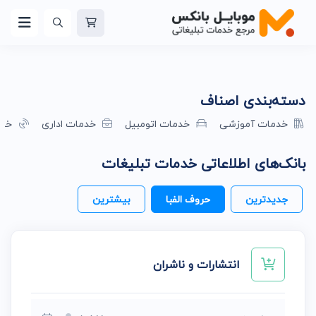
دسته‌بندی اصناف
خدمات آموزشی
خدمات اتومبیل
خدمات اداری
خدم
بانک‌های اطلاعاتی خدمات تبلیغات
جدیدترین
حروف الفبا
بیشترین
انتشارات و ناشران