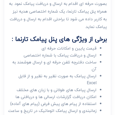
بصورت حرفه ای اقدام به ارسال و دریافت پیامک نمود. به
همراه پنل پیامک تارنما، یک شماره اختصاصی هدیه نیز
به کاربر داده می شود تا براحتی اقدام به ارسال و دریافت
پیامک نماید.
برخی از ویژگی های پنل پیامک تارنما :
قیمت پایین و امکانات حرفه ای
ارسال و دریافت پیامک با شماره اختصاصی
ساخت دفترچه تلفن حرفه ای و ارسال هوشمند به
آن
ارسال پیامک به صورت نظیر به نظیر و از فایل
Excel
ارسال پیامک های طولانی و با زبان های مختلف
امکان دریافت گزارشات ارسالی ها و دریافتی ها
استفاده از پیام های پیش فرض (پیام های آماده)
زمانبندی و ارسال پیامک اتوماتیک در تاریخ و ساعت