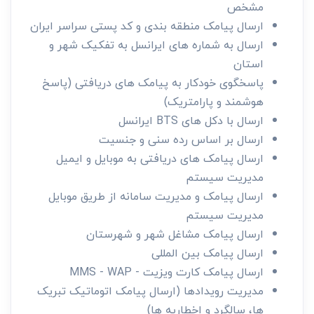
مشخص
ارسال پیامک منطقه بندی و کد پستی سراسر ایران
ارسال به شماره های ایرانسل به تفکیک شهر و
استان
پاسخگوی خودکار به پیامک های دریافتی (پاسخ
هوشمند و پارامتریک)
ارسال با دکل های BTS ایرانسل
ارسال بر اساس رده سنی و جنسیت
ارسال پیامک های دریافتی به موبایل و ایمیل
مدیریت سیستم
ارسال پیامک و مدیریت سامانه از طریق موبایل
مدیریت سیستم
ارسال پیامک مشاغل شهر و شهرستان
ارسال پیامک بین المللی
ارسال پیامک کارت ویزیت - MMS - WAP
مدیریت رویدادها (ارسال پیامک اتوماتیک تبریک
ها، سالگرد و اخطاریه ها)