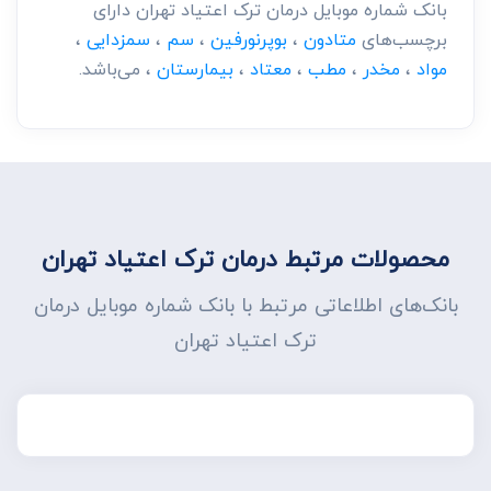
بانک شماره موبایل درمان ترک اعتیاد تهران دارای
برچسب‌های
متادون
،
بوپرنورفین
،
سم
،
سمزدایی
،
مواد
،
مخدر
،
مطب
،
معتاد
،
بیمارستان
، می‌باشد.
محصولات مرتبط درمان ترک اعتیاد تهران
بانک‌های اطلاعاتی مرتبط با بانک شماره موبایل درمان
ترک اعتیاد تهران