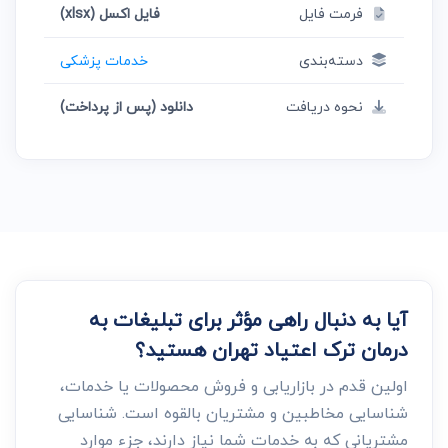
فرمت فایل
فایل اکسل (xlsx)
دسته‌بندی
خدمات پزشکی
نحوه دریافت
دانلود (پس از پرداخت)
آیا به دنبال راهی مؤثر برای تبلیغات به
درمان ترک اعتیاد تهران هستید؟
اولین قدم در بازاریابی و فروش محصولات یا خدمات،
شناسایی مخاطبین و مشتریان بالقوه است. شناسایی
مشتریانی که به خدمات شما نیاز دارند، جزء موارد