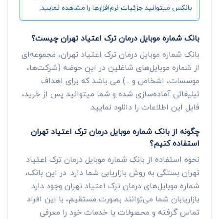
بانکس میتوانید جزئیات نرم‌افزارها را مشاهده نمایید.
بانک شماره موبایل درمان ترک اعتیاد تهران چیست؟
بانک شماره موبایل درمان ترک اعتیاد تهران، مجموعه‌ای
از شماره موبایل‌های شاغلین در این حوضه (شرکت‌ها،
موسسات، اشخاص و ...) می باشد که برای اهداف
تبلیغاتی آماده‌سازی شده و شما میتوانید پس از خرید،
فایل این اطلاعات را دانلود نمایید.
چگونه از بانک شماره موبایل درمان ترک اعتیاد تهران
استفاده کنیم؟
نحوه استفاده از بانک شماره موبایل درمان ترک اعتیاد
تهران بستگی به روش بازاریابی شما دارد. در این بانک،
شماره موبایل‌های درمان ترک اعتیاد تهران وجود دارد.
بازاریابان شما می‌توانند بصورت مستقیم، با این افراد
تماس گرفته و محصولات یا خدمات خود را معرفی