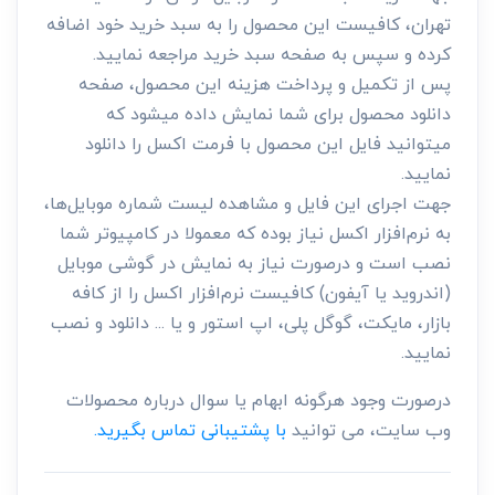
تهران، کافیست این محصول را به سبد خرید خود اضافه
کرده و سپس به صفحه سبد خرید مراجعه نمایید.
پس از تکمیل و پرداخت هزینه این محصول، صفحه
دانلود محصول برای شما نمایش داده میشود که
میتوانید فایل این محصول با فرمت اکسل را دانلود
نمایید.
جهت اجرای این فایل و مشاهده لیست شماره موبایل‌ها،
به نرم‌افزار اکسل نیاز بوده که معمولا در کامپیوتر شما
نصب است و درصورت نیاز به نمایش در گوشی موبایل
(اندروید یا آیفون) کافیست نرم‌افزار اکسل را از کافه
بازار، مایکت، گوگل پلی، اپ استور و یا ... دانلود و نصب
نمایید.
درصورت وجود هرگونه ابهام یا سوال درباره محصولات
وب سایت، می توانید
با پشتیبانی تماس بگیرید.