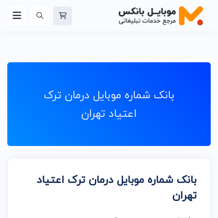
بانک شماره موبایل درمان ترک
اعتیاد تهران
بانک شماره موبایل درمان ترک اعتیاد
تهران