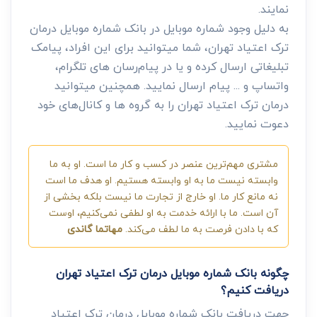
نمایند.
به دلیل وجود شماره موبایل در بانک شماره موبایل درمان
ترک اعتیاد تهران، شما میتوانید برای این افراد، پیامک
تبلیغاتی ارسال کرده و یا در پیام‌رسان های تلگرام،
واتساپ و ... پیام ارسال نمایید. همچنین میتوانید
درمان ترک اعتیاد تهران را به گروه ها و کانال‌های خود
دعوت نمایید.
مشتری مهم‌ترین عنصر در کسب و کار ما است. او به ما
وابسته نیست ما به او وابسته هستیم. او هدف ما است
نه مانع کار ما. او خارج از تجارت ما نیست بلکه بخشی از
آن است. ما با ارائه خدمت به او لطفی نمی‌کنیم، اوست
که با دادن فرصت به ما لطف می‌کند.
مهاتما گاندی
چگونه بانک شماره موبایل درمان ترک اعتیاد تهران
دریافت کنیم؟
جهت دریافت بانک شماره موبایل درمان ترک اعتیاد