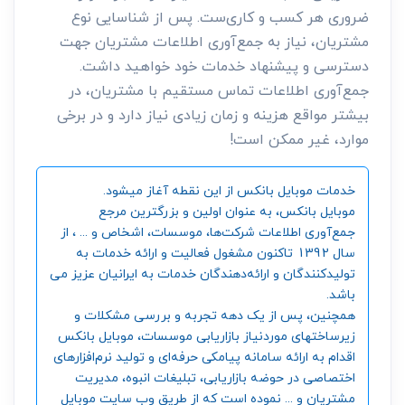
ضروری هر کسب و کاری‌ست. پس از شناسایی نوع
مشتریان، نیاز به جمع‌آوری اطلاعات مشتریان جهت
دسترسی و پیشنهاد خدمات خود خواهید داشت.
جمع‌آوری اطلاعات تماس مستقیم با مشتریان، در
بیشتر مواقع هزینه و زمان زیادی نیاز دارد و در برخی
موارد، غیر ممکن است!
خدمات موبایل بانکس از این نقطه آغاز میشود.
موبایل بانکس، به عنوان اولین و بزرگترین مرجع
جمع‌آوری اطلاعات شرکت‌ها، موسسات، اشخاص و ... ، از
سال 1392 تاکنون مشغول فعالیت و ارائه خدمات به
تولیدکنندگان و ارائه‌دهندگان خدمات به ایرانیان عزیز می
باشد.
همچنین، پس از یک دهه تجربه و بررسی مشکلات و
زیرساختهای موردنیاز بازاریابی موسسات، موبایل بانکس
اقدام به ارائه سامانه‌ پیامکی حرفه‌ای و تولید نرم‌افزارهای
اختصاصی در حوضه بازاریابی، تبلیغات انبوه، مدیریت
مشتریان و ... نموده است که از طریق وب سایت موبایل