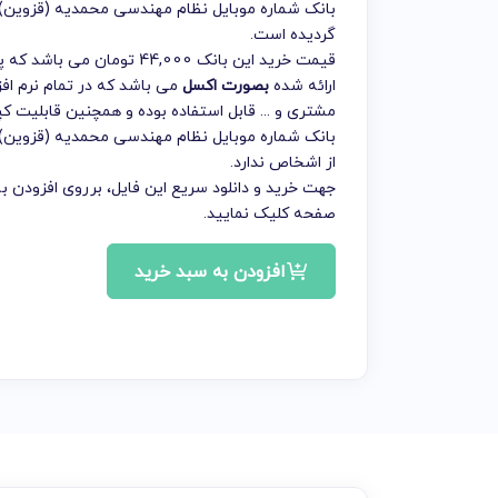
بانک شماره موبایل نظام مهندسی محمدیه (قزوین)
گردیده است.
قیمت خرید این بانک 44,000 
ارائه شده
بصورت اکسل
می باشد که در تمام نرم افز
مشتری و ... قابل استفاده بوده و همچنین قابلیت ک
بانک شماره موبایل نظام مهندسی محمدیه (قزوین)
از اشخاص ندارد.
جهت خرید و دانلود سریع این فایل، برروی افزودن
صفحه کلیک نمایید.
افزودن به سبد خرید