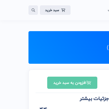
سبد خرید
لات
ایت
افزودن به سبد خرید
جزئیات بیشتر
ن