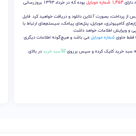
، دارای
1,454 شماره موبایل
بوده که در خرداد 1393 بروزرسانی
تومان می باشد که پس از پرداخت، بصورت آنلاین دانلود و دریافت خواهید کرد. فایل
ارهای کامپیوتری، موبایل، پنل‌های پیامک، سیستم‌های ارتباط با
پی و ویرایش اطلاعات خواهد داشت.
 فقط حاوی
شماره موبایل
می باشد و هیچ‌گونه اطلاعات دیگری
 به سبد خرید کلیک کرده و سپس برروی
سبد خرید
در بالای