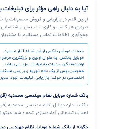
آیا به دنبال راهی مؤثر برای تبلیغا
اولین قدم در بازاریابی و فروش محصولات یا خ
ضروری هر کسب و کاری‌ست. پس از شناسایی ن
جمع‌آوری اطلاعات تماس مستقیم با مشتریان، د
خدمات موبایل بانکس از این نقطه آغاز میشود.
ارائه‌دهندگان خدمات به ایرانیان عزیز می باشد.
همچنین، پس از یک دهه تجربه و بررسی مشکلات و زی
اختصاصی در حوضه بازاریابی، تبلیغات انبوه، مدیر
بانک شماره موبایل نظام مهندسی محمدیه (ق
بانک شماره موبایل نظام مهندسی محمدیه (قزوی
اهداف تبلیغاتی آماده‌سازی شده و شما میتوانید
چگونه از بانک شماره موبایل نظام مهندسی مح