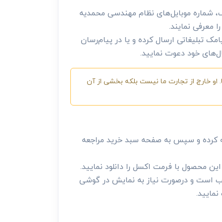
نک، شماره موبایل‌های نظام مهندسی محمدیه
ا معرفی نمایند.
مک تبلیغاتی ارسال کرده و یا در پیام‌رسان
ال‌های خود دعوت نمایید.
 او خارج از تجارت ما نیست بلکه بخشی از آن
ه کرده و سپس به صفحه سبد خرید مراجعه
ن محصول با فرمت اکسل را دانلود نمایید.
 نصب است و درصورت نیاز به نمایش در گوشی
نمایید.