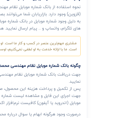
نحوه استفاده از بانک شماره موبایل نظام مهن
(قزوین) وجود دارد. بازاریابان شما می‌توانند 
به دلیل وجود شماره موبایل در بانک شماره موبا
های تلگرام، واتساپ و ... پیام ارسال نمایید.
مشتری مهم‌ترین عنصر در کسب و کار ما است. او ب
است. ما با ارائه خدمت به او لطفی نمی‌کنیم، او
چگونه بانک شماره موبایل نظام مهندسی محمدی
جهت دریافت بانک شماره موبایل نظام مهندسی
نمایید.
پس از تکمیل و پرداخت هزینه این محصول، صفح
جهت اجرای این فایل و مشاهده لیست شماره موب
موبایل (اندروید یا آیفون) کافیست نرم‌افزار اکس
درصورت وجود هرگونه ابهام یا سوال درباره م