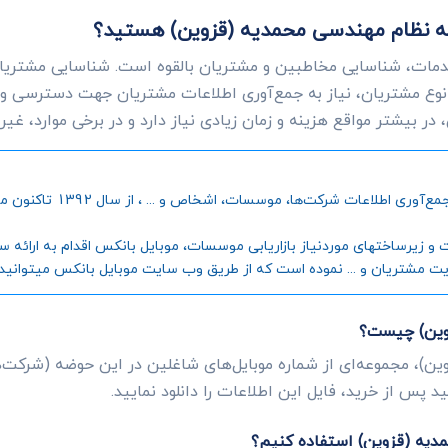
ت به نظام مهندسی محمدیه (قزوین) هستید؟
دمات، شناسایی مخاطبین و مشتریان بالقوه است. شناسایی مشتریانی
وع مشتریان، نیاز به جمع‌آوری اطلاعات مشتریان جهت دسترسی و
ر بیشتر مواقع هزینه و زمان زیادی نیاز دارد و در برخی موارد، غی
موبایل بانکس، به عنوان اول
رساختهای موردنیاز بازاریابی موسسات، موبایل بانکس اقدام به ارائه سامانه
یت مشتریان و ... نموده است که از طریق وب سایت موبایل بانکس میتوانید جز
زوین) چیست؟
ن)، مجموعه‌ای از شماره موبایل‌های شاغلین در این حوضه (شرکت‌ه
 پس از خرید، فایل این اطلاعات را دانلود نمایید.
مدیه (قزوین) استفاده کنیم؟