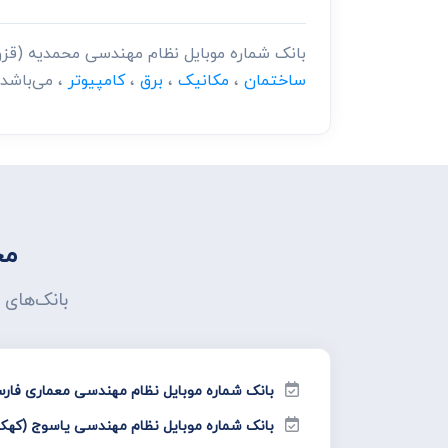
بانک شماره موبایل نظام مهندسی محمدیه (قز
ساختمان
،
مکانیک
،
برق
،
کامپیوتر
، می‌باشد.
مح
بانک‌های 
بانک شماره موبایل نظام مهندسی معماری فار
بانک شماره موبایل نظام مهندسی یاسوج (کهکیل