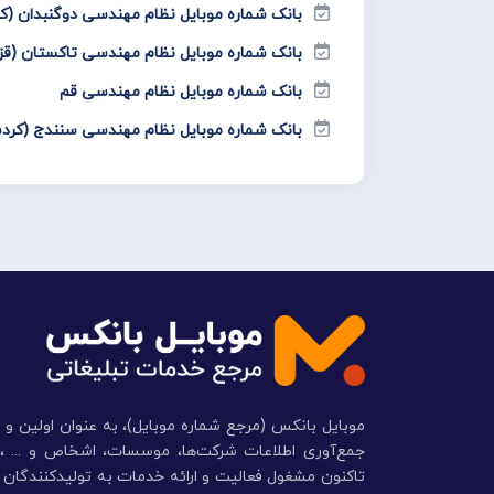
بانک شماره موبایل نظام مهندسی دوگنبدان (که
بانک شماره موبایل نظام مهندسی تاکستان (قز
بانک شماره موبایل نظام مهندسی قم
بانک شماره موبایل نظام مهندسی سنندج (کرد
موبایل بانکس (مرجع شماره موبایل)، به عنوان اولین و 
تاکنون مشغول فعالیت و ارائه خدمات به تولیدکنندگان و 