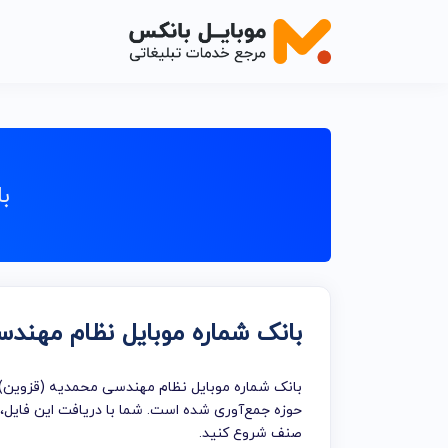
اصناف خدم
اصناف خدما
ب
اصناف خدما
اصناف خدما
اصناف خدما
بانک شماره موبایل نظام مهند
اصناف خدم
اصناف خدما
بانک شماره موبایل نظام مهندسی محمدیه (قزوین)، 
خدمات تبلی
حوزه جمع‌آوری شده است. شما با دریافت این فایل، 
صنف شروع کنید.