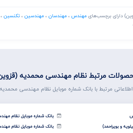
وین) دارای برچسب‌های
مهندس
،
مهندسان
،
مهندسین
،
تکنسین
،
صولات مرتبط نظام مهندسی محمدیه (قزوین
اطلاعاتی مرتبط با بانک شماره موبایل نظام مهندسی محمدیه
س
بانک شماره موبایل نظام مهن
ویه و بویراحمد)
بانک شماره موبایل نظام مهند