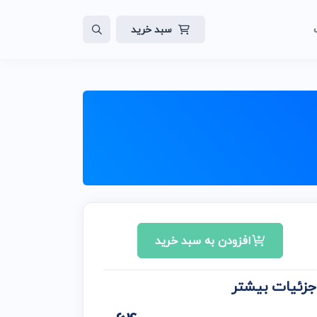
سبد خرید
لات
ایت
افزودن به سبد خرید
جزئیات بیشتر
ن