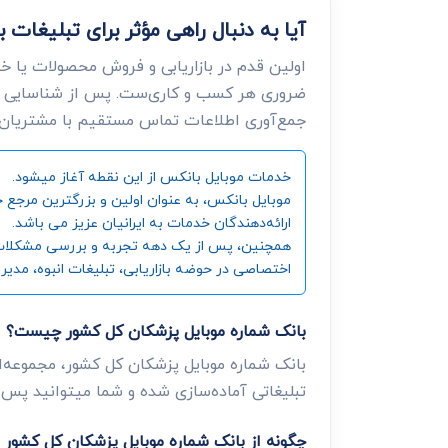
آیا به دنبال راهی مؤثر برای تبلیغا
اولین قدم در بازاریابی و فروش محصولات یا خ
ضروری هر کسب و کاری‌ست. پس از شناسایی ن
جمع‌آوری اطلاعات تماس مستقیم با مشتریان، د
خدمات موبایل بانکس از این نقطه آغاز میشود.
ارائه‌دهندگان خدمات به ایرانیان عزیز می باشد.
همچنین، پس از یک دهه تجربه و بررسی مشکلات و زی
اختصاصی در حوضه بازاریابی، تبلیغات انبوه، مدیر
بانک شماره موبایل پزشکان کل کشور چیست؟
بانک شماره موبایل پزشکان کل کشور، مجموعه‌ا
تبلیغاتی آماده‌سازی شده و شما میتوانید پس از
چگونه از بانک شماره موبایل پزشکان کل کشور 