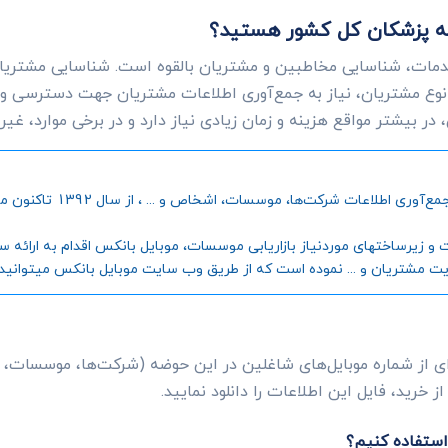
ت به پزشکان کل کشور هستید؟
دمات، شناسایی مخاطبین و مشتریان بالقوه است. شناسایی مشتریانی
وع مشتریان، نیاز به جمع‌آوری اطلاعات مشتریان جهت دسترسی و
ر بیشتر مواقع هزینه و زمان زیادی نیاز دارد و در برخی موارد، غی
موبایل بانکس، به عنوان اول
رساختهای موردنیاز بازاریابی موسسات، موبایل بانکس اقدام به ارائه سامانه
یت مشتریان و ... نموده است که از طریق وب سایت موبایل بانکس میتوانید جز
ی از شماره موبایل‌های شاغلین در این حوضه (شرکت‌ها، موسسات، ا
 خرید، فایل این اطلاعات را دانلود نمایید.
استفاده کنیم؟