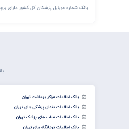
بانک شماره موبایل پزشکان کل کشور دارای بر
با
بانک اطلاعات مراکز بهداشت تهران
بانک اطلاعات دندان پزشکی های تهران
بانک اطلاعات مطب های پزشک تهران
بانک اطلاعات درمانگاه های تهران