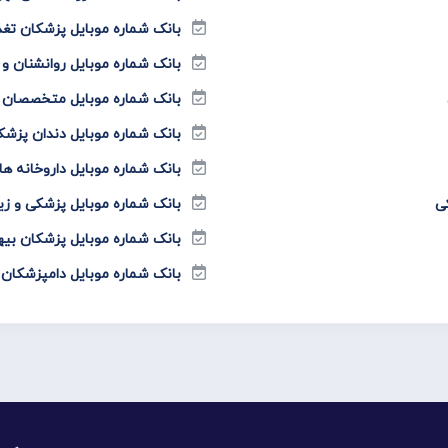
بانک شماره موبایل پزشکان تغذ
بانک شماره موبایل روانشنان و
بانک شماره موبایل متخصصان 
بانک شماره موبایل دندان پزشک
بانک شماره موبایل داروخانه ها
ی
بانک شماره موبایل پزشکی و زی
بانک شماره موبایل پزشکان ب
بانک شماره موبایل دامپزشکان