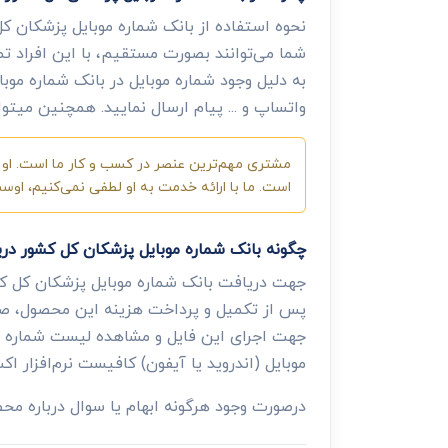
نحوه استفاده از بانک شماره موبایل پزشکان کل 
شما می‌توانند بصورت مستقیم، با این افراد ت
به دلیل وجود شماره موبایل در بانک شماره موبا
واتساپ و ... پیام ارسال نمایید. همچنین میتوا
مشتری مهم‌ترین عنصر در کسب و کار ما است. او ب
است. ما با ارائه خدمت به او لطفی نمی‌کنیم، او
چگونه بانک شماره موبایل پزشکان کل کشور در
جهت دریافت بانک شماره موبایل پزشکان کل ک
پس از تکمیل و پرداخت هزینه این محصول، صفح
جهت اجرای این فایل و مشاهده لیست شماره موب
موبایل (اندروید یا آیفون) کافیست نرم‌افزار اکس
درصورت وجود هرگونه ابهام یا سوال درباره م