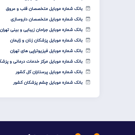
بانک شماره موبایل متخصصان قلب و عروق
بانک شماره موبایل متخصصان داروسازی
بانک شماره موبایل جراحان زیبایی و بینی تهران
بانک شماره موبایل پزشکان زنان و زایمان
بانک شماره موبایل فیزیوتراپی های تهران
بانک شماره موبایل مرکز خدمات درمانی و پزشک
بانک شماره موبایل پرستاران کل کشور
بانک شماره موبایل چشم پزشکان کشور