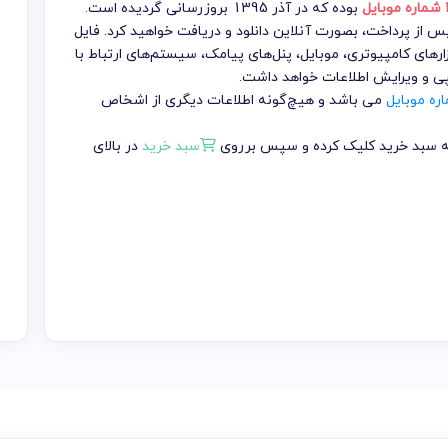
ل
بوده که در آذر 1395 بروزرسانی گردیده است.
تومان می باشد که پس از پرداخت، بصورت آنلاین دانلود و دریافت خواهید کرد. فایل
ارهای کامپیوتری، موبایل، پنل‌های پیامک، سیستم‌های ارتباط با
پی و ویرایش اطلاعات خواهد داشت.
ره موبایل
می باشد و هیچ‌گونه اطلاعات دیگری از اشخاص
 به سبد خرید کلیک کرده و سپس برروی
سبد خرید
در بالای