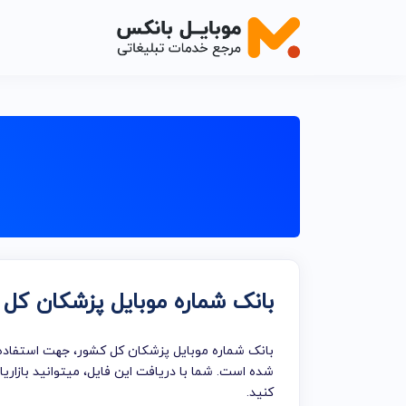
اصناف خدم
اصناف خدما
اصناف خدما
اصناف خدما
اصناف خدما
بانک شماره موبایل پزشکان کل
اصناف خدم
اصناف خدما
بانک شماره موبایل پزشکان کل کشور، جهت استفاده‌ه
خدمات تبلی
شده است. شما با دریافت این فایل، میتوانید بازا
کنید.