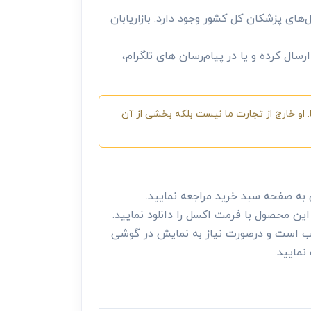
‌های پزشکان کل کشور وجود دارد. بازاریابان
سال کرده و یا در پیام‌رسان های تلگرام،
 او خارج از تجارت ما نیست بلکه بخشی از آن
ه صفحه سبد خرید مراجعه نمایید.
ن محصول با فرمت اکسل را دانلود نمایید.
 نصب است و درصورت نیاز به نمایش در گوشی
نمایید.