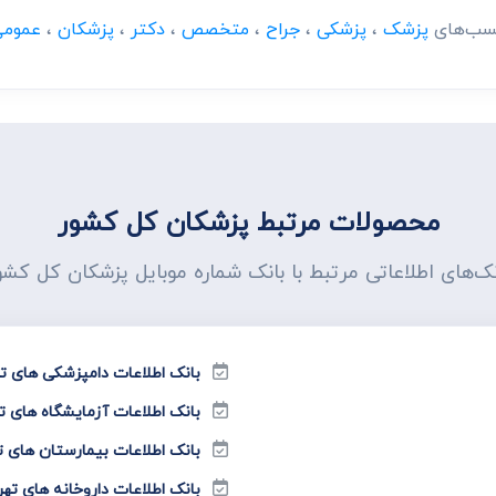
چسب‌های
پزشک
،
پزشکی
،
جراح
،
متخصص
،
دکتر
،
پزشکان
،
عمومی
محصولات مرتبط پزشکان کل کشور
نک‌های اطلاعاتی مرتبط با بانک شماره موبایل پزشکان کل کشو
بانک اطلاعات دامپزشکی های ته
بانک اطلاعات آزمایشگاه های ت
بانک اطلاعات بیمارستان های ت
بانک اطلاعات داروخانه های تهر