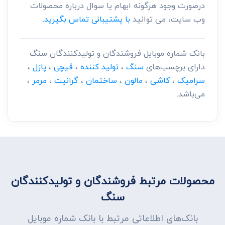
درصورت وجود هرگونه ابهام یا سوال درباره محصولات
وب سایت، می توانید
با پشتیبانی تماس بگیرید.
بانک شماره موبایل فروشندگان و تولیدکنندگان سنگ
دارای برچسب‌های
سنگ
،
تولید کننده
،
قیچی
،
پازل
،
سرامیک
،
کاشی
،
مالون
،
ساختمان
،
گرانیت
،
مرمر
،
می‌باشد.
محصولات مرتبط فروشندگان و تولیدکنندگان
سنگ
بانک‌های اطلاعاتی مرتبط با بانک شماره موبایل