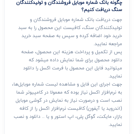
چگونه بانک شماره موبایل فروشندگان و تولیدکنندگان
سنگ دریافت کنیم؟
جهت دریافت بانک شماره موبایل فروشندگان و
تولیدکنندگان سنگ، کافیست این محصول را به سبد
خرید خود اضافه کرده و سپس به صفحه سبد خرید
مراجعه نمایید.
پس از تکمیل و پرداخت هزینه این محصول، صفحه
دانلود محصول برای شما نمایش داده میشود که
میتوانید فایل این محصول با فرمت اکسل را دانلود
نمایید.
جهت اجرای این فایل و مشاهده لیست شماره موبایل‌ها،
به نرم‌افزار اکسل نیاز بوده که معمولا در کامپیوتر شما
نصب است و درصورت نیاز به نمایش در گوشی موبایل
(اندروید یا آیفون) کافیست نرم‌افزار اکسل را از کافه
بازار، مایکت، گوگل پلی، اپ استور و یا ... دانلود و نصب
نمایید.