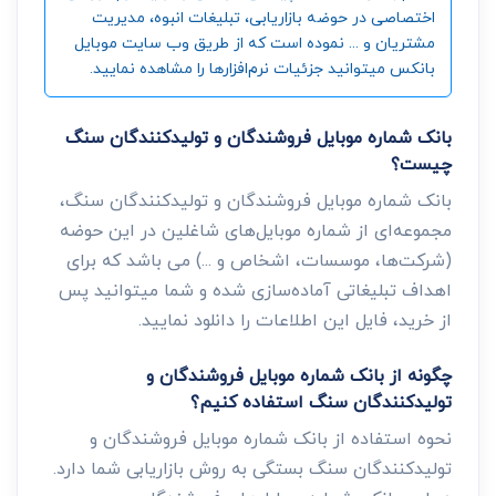
اختصاصی در حوضه بازاریابی، تبلیغات انبوه، مدیریت
مشتریان و ... نموده است که از طریق وب سایت موبایل
بانکس میتوانید جزئیات نرم‌افزارها را مشاهده نمایید.
بانک شماره موبایل فروشندگان و تولیدکنندگان سنگ
چیست؟
بانک شماره موبایل فروشندگان و تولیدکنندگان سنگ،
مجموعه‌ای از شماره موبایل‌های شاغلین در این حوضه
(شرکت‌ها، موسسات، اشخاص و ...) می باشد که برای
اهداف تبلیغاتی آماده‌سازی شده و شما میتوانید پس
از خرید، فایل این اطلاعات را دانلود نمایید.
چگونه از بانک شماره موبایل فروشندگان و
تولیدکنندگان سنگ استفاده کنیم؟
نحوه استفاده از بانک شماره موبایل فروشندگان و
تولیدکنندگان سنگ بستگی به روش بازاریابی شما دارد.