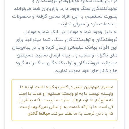
در این بانک، شماره موبایل‌های فروشندگان و
تولیدکنندگان سنگ وجود دارد. بازاریابان شما می‌توانند
بصورت مستقیم، با این افراد تماس گرفته و محصولات
یا خدمات خود را معرفی نمایند.
به دلیل وجود شماره موبایل در بانک شماره موبایل
فروشندگان و تولیدکنندگان سنگ، شما میتوانید برای
این افراد، پیامک تبلیغاتی ارسال کرده و یا در پیام‌رسان
های تلگرام، واتساپ و ... پیام ارسال نمایید. همچنین
میتوانید فروشندگان و تولیدکنندگان سنگ را به گروه
ها و کانال‌های خود دعوت نمایید.
مشتری مهم‌ترین عنصر در کسب و کار ما است. او به ما
وابسته نیست ما به او وابسته هستیم. او هدف ما است
نه مانع کار ما. او خارج از تجارت ما نیست بلکه بخشی از
آن است. ما با ارائه خدمت به او لطفی نمی‌کنیم، اوست
که با دادن فرصت به ما لطف می‌کند.
مهاتما گاندی