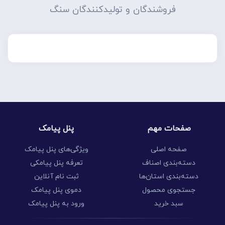
فروشندگان و تولیدکنندگان سنگ
صفحات مهم
پنل پیامک
صفحه اصلی
ویژگی‌های پنل پیامک
دسته‌بندی اصناف
تعرفه پنل پیامکی
دسته‌بندی استان‌ها
ثبت نام آنلاین
جستجوی محصول
دموی پنل پیامک
سبد خرید
ورود به پنل پیامک