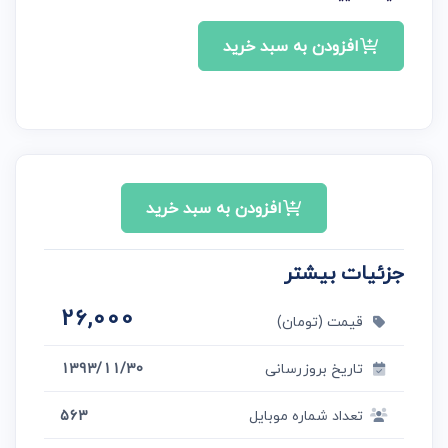
افزودن به سبد خرید
افزودن به سبد خرید
جزئیات بیشتر
26,000
قیمت (تومان)
تاریخ بروزرسانی
1393/11/30
تعداد شماره موبایل
563