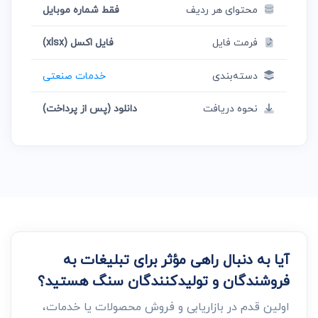
محتوای هر ردیف
فقط شماره موبایل
فرمت فایل
فایل اکسل (xlsx)
دسته‌بندی
خدمات صنعتی
نحوه دریافت
دانلود (پس از پرداخت)
آیا به دنبال راهی مؤثر برای تبلیغات به
فروشندگان و تولیدکنندگان سنگ هستید؟
اولین قدم در بازاریابی و فروش محصولات یا خدمات،