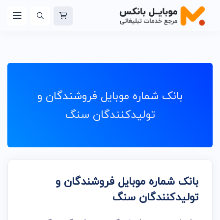
بانک شماره موبایل فروشندگان و
تولیدکنندگان سنگ
بانک شماره موبایل فروشندگان و
تولیدکنندگان سنگ