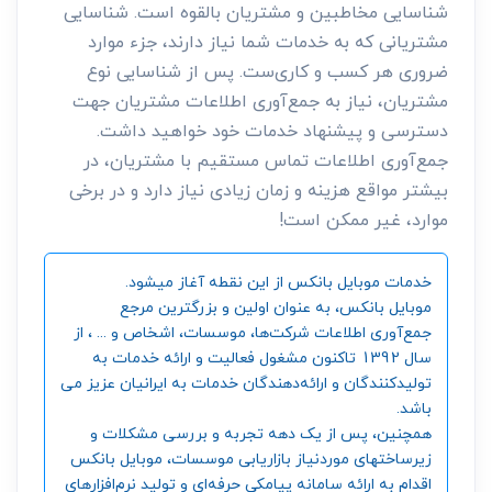
شناسایی مخاطبین و مشتریان بالقوه است. شناسایی
مشتریانی که به خدمات شما نیاز دارند، جزء موارد
ضروری هر کسب و کاری‌ست. پس از شناسایی نوع
مشتریان، نیاز به جمع‌آوری اطلاعات مشتریان جهت
دسترسی و پیشنهاد خدمات خود خواهید داشت.
جمع‌آوری اطلاعات تماس مستقیم با مشتریان، در
بیشتر مواقع هزینه و زمان زیادی نیاز دارد و در برخی
موارد، غیر ممکن است!
خدمات موبایل بانکس از این نقطه آغاز میشود.
موبایل بانکس، به عنوان اولین و بزرگترین مرجع
جمع‌آوری اطلاعات شرکت‌ها، موسسات، اشخاص و ... ، از
سال 1392 تاکنون مشغول فعالیت و ارائه خدمات به
تولیدکنندگان و ارائه‌دهندگان خدمات به ایرانیان عزیز می
باشد.
همچنین، پس از یک دهه تجربه و بررسی مشکلات و
زیرساختهای موردنیاز بازاریابی موسسات، موبایل بانکس
اقدام به ارائه سامانه‌ پیامکی حرفه‌ای و تولید نرم‌افزارهای