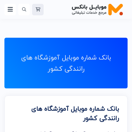
بانک شماره موبایل آموزشگاه های
رانندگی کشور
بانک شماره موبایل آموزشگاه های
رانندگی کشور