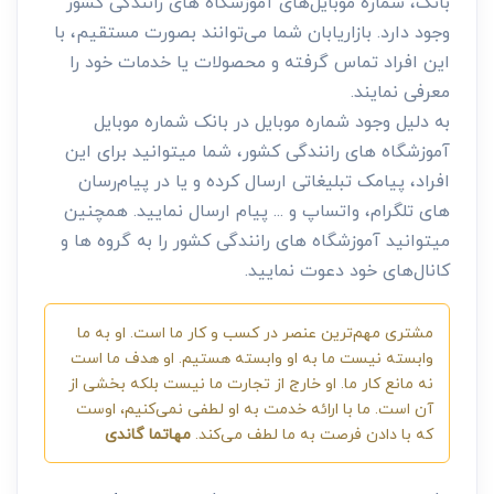
بانک، شماره موبایل‌های آموزشگاه های رانندگی کشور
وجود دارد. بازاریابان شما می‌توانند بصورت مستقیم، با
این افراد تماس گرفته و محصولات یا خدمات خود را
معرفی نمایند.
به دلیل وجود شماره موبایل در بانک شماره موبایل
آموزشگاه های رانندگی کشور، شما میتوانید برای این
افراد، پیامک تبلیغاتی ارسال کرده و یا در پیام‌رسان
های تلگرام، واتساپ و ... پیام ارسال نمایید. همچنین
میتوانید آموزشگاه های رانندگی کشور را به گروه ها و
کانال‌های خود دعوت نمایید.
مشتری مهم‌ترین عنصر در کسب و کار ما است. او به ما
وابسته نیست ما به او وابسته هستیم. او هدف ما است
نه مانع کار ما. او خارج از تجارت ما نیست بلکه بخشی از
آن است. ما با ارائه خدمت به او لطفی نمی‌کنیم، اوست
که با دادن فرصت به ما لطف می‌کند.
مهاتما گاندی