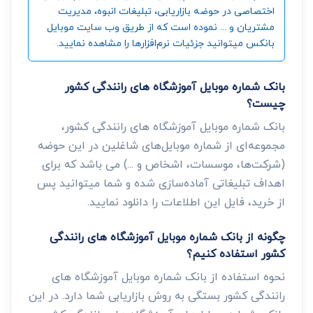
اختصاصی در حوضه بازاریابی، تبلیغات انبوه، مدیریت
مشتریان و ... نموده است که از طریق وب سایت موبایل
بانکس میتوانید جزئیات نرم‌افزارها را مشاهده نمایید.
بانک شماره موبایل آموزشگاه های رانندگی کشور
چیست؟
بانک شماره موبایل آموزشگاه های رانندگی کشور،
مجموعه‌ای از شماره موبایل‌های شاغلین در این حوضه
(شرکت‌ها، موسسات، اشخاص و ...) می باشد که برای
اهداف تبلیغاتی آماده‌سازی شده و شما میتوانید پس
از خرید، فایل این اطلاعات را دانلود نمایید.
چگونه از بانک شماره موبایل آموزشگاه های رانندگی
کشور استفاده کنیم؟
نحوه استفاده از بانک شماره موبایل آموزشگاه های
رانندگی کشور بستگی به روش بازاریابی شما دارد. در این