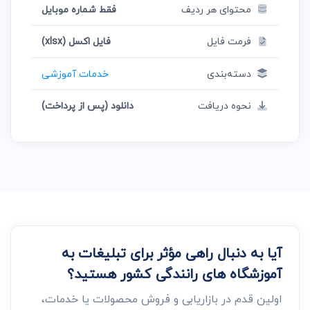
محتوای هر ردیف
فقط شماره موبایل
فرمت فایل
فایل اکسل (xlsx)
دسته‌بندی
خدمات آموزشی
نحوه دریافت
دانلود (پس از پرداخت)
آیا به دنبال راهی مؤثر برای تبلیغات به
آموزشگاه های رانندگی کشور هستید؟
اولین قدم در بازاریابی و فروش محصولات یا خدمات،