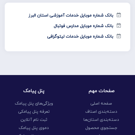
بانک شماره موبایل خدمات آموزشی استان البرز
بانک شماره موبایل مدارس فوتبال
بانک شماره موبایل خدمات لیتوگرافی
صفحات مهم
پنل پیامک
صفحه اصلی
ویژگی‌های پنل پیامک
دسته‌بندی اصناف
تعرفه پنل پیامکی
دسته‌بندی استان‌ها
ثبت نام آنلاین
جستجوی محصول
دموی پنل پیامک