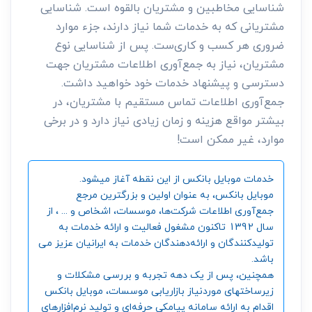
شناسایی مخاطبین و مشتریان بالقوه است. شناسایی
مشتریانی که به خدمات شما نیاز دارند، جزء موارد
ضروری هر کسب و کاری‌ست. پس از شناسایی نوع
مشتریان، نیاز به جمع‌آوری اطلاعات مشتریان جهت
دسترسی و پیشنهاد خدمات خود خواهید داشت.
جمع‌آوری اطلاعات تماس مستقیم با مشتریان، در
بیشتر مواقع هزینه و زمان زیادی نیاز دارد و در برخی
موارد، غیر ممکن است!
خدمات موبایل بانکس از این نقطه آغاز میشود.
موبایل بانکس، به عنوان اولین و بزرگترین مرجع
جمع‌آوری اطلاعات شرکت‌ها، موسسات، اشخاص و ... ، از
سال 1392 تاکنون مشغول فعالیت و ارائه خدمات به
تولیدکنندگان و ارائه‌دهندگان خدمات به ایرانیان عزیز می
باشد.
همچنین، پس از یک دهه تجربه و بررسی مشکلات و
زیرساختهای موردنیاز بازاریابی موسسات، موبایل بانکس
اقدام به ارائه سامانه‌ پیامکی حرفه‌ای و تولید نرم‌افزارهای