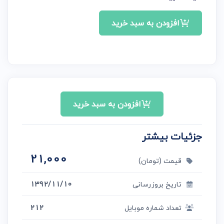
افزودن به سبد خرید
افزودن به سبد خرید
جزئیات بیشتر
21,000
قیمت (تومان)
تاریخ بروزرسانی
1392/11/10
تعداد شماره موبایل
212