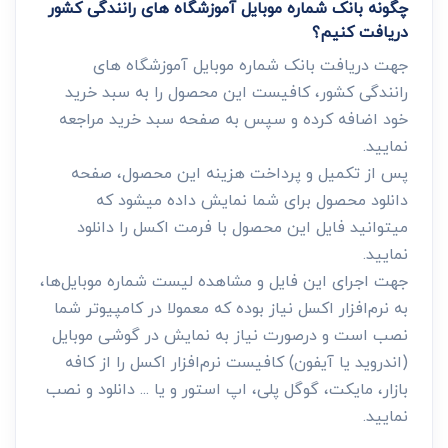
چگونه بانک شماره موبایل آموزشگاه های رانندگی کشور
دریافت کنیم؟
جهت دریافت بانک شماره موبایل آموزشگاه های
رانندگی کشور، کافیست این محصول را به سبد خرید
خود اضافه کرده و سپس به صفحه سبد خرید مراجعه
نمایید.
پس از تکمیل و پرداخت هزینه این محصول، صفحه
دانلود محصول برای شما نمایش داده میشود که
میتوانید فایل این محصول با فرمت اکسل را دانلود
نمایید.
جهت اجرای این فایل و مشاهده لیست شماره موبایل‌ها،
به نرم‌افزار اکسل نیاز بوده که معمولا در کامپیوتر شما
نصب است و درصورت نیاز به نمایش در گوشی موبایل
(اندروید یا آیفون) کافیست نرم‌افزار اکسل را از کافه
بازار، مایکت، گوگل پلی، اپ استور و یا ... دانلود و نصب
نمایید.