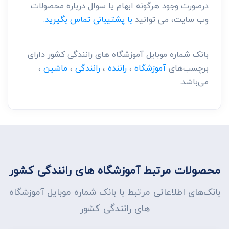
درصورت وجود هرگونه ابهام یا سوال درباره محصولات
وب سایت، می توانید
با پشتیبانی تماس بگیرید.
بانک شماره موبایل آموزشگاه های رانندگی کشور دارای
برچسب‌های
آموزشگاه
،
راننده
،
رانندگی
،
ماشین
،
می‌باشد.
محصولات مرتبط آموزشگاه های رانندگی کشور
بانک‌های اطلاعاتی مرتبط با بانک شماره موبایل آموزشگاه
های رانندگی کشور