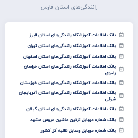
رانندگی‌های استان فارس
بانک اطلاعات آموزشگاه رانندگی‌های استان البرز
بانک اطلاعات آموزشگاه رانندگی‌های استان تهران
بانک اطلاعات آموزشگاه رانندگی‌های استان اصفهان
بانک اطلاعات آموزشگاه رانندگی‌های استان خراسان
رضوی
بانک اطلاعات آموزشگاه رانندگی‌های استان خوزستان
بانک اطلاعات آموزشگاه رانندگی‌های استان آذربایجان
شرقی
بانک اطلاعات آموزشگاه رانندگی‌های استان گیلان
بانک شماره موبایل تزئین ماشین عروس مشهد
بانک شماره موبایل وسایل نقلیه کل کشور