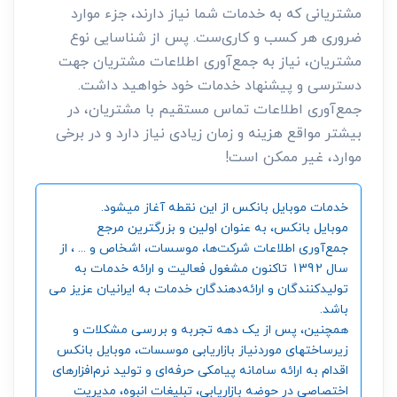
مشتریانی که به خدمات شما نیاز دارند، جزء موارد
ضروری هر کسب و کاری‌ست. پس از شناسایی نوع
مشتریان، نیاز به جمع‌آوری اطلاعات مشتریان جهت
دسترسی و پیشنهاد خدمات خود خواهید داشت.
جمع‌آوری اطلاعات تماس مستقیم با مشتریان، در
بیشتر مواقع هزینه و زمان زیادی نیاز دارد و در برخی
موارد، غیر ممکن است!
خدمات موبایل بانکس از این نقطه آغاز میشود.
موبایل بانکس، به عنوان اولین و بزرگترین مرجع
جمع‌آوری اطلاعات شرکت‌ها، موسسات، اشخاص و ... ، از
سال 1392 تاکنون مشغول فعالیت و ارائه خدمات به
تولیدکنندگان و ارائه‌دهندگان خدمات به ایرانیان عزیز می
باشد.
همچنین، پس از یک دهه تجربه و بررسی مشکلات و
زیرساختهای موردنیاز بازاریابی موسسات، موبایل بانکس
اقدام به ارائه سامانه‌ پیامکی حرفه‌ای و تولید نرم‌افزارهای
اختصاصی در حوضه بازاریابی، تبلیغات انبوه، مدیریت