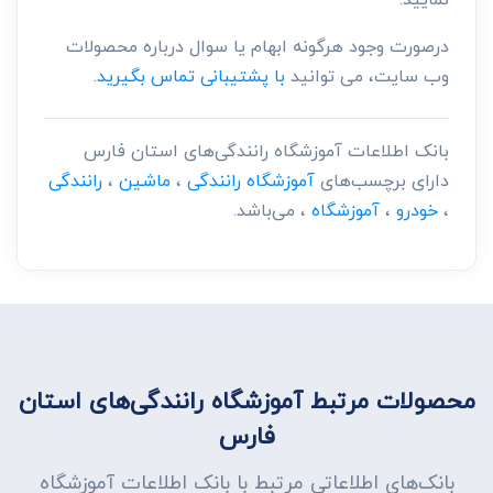
درصورت وجود هرگونه ابهام یا سوال درباره محصولات
وب سایت، می توانید
با پشتیبانی تماس بگیرید.
بانک اطلاعات آموزشگاه رانندگی‌های استان فارس
دارای برچسب‌های
آموزشگاه رانندگی
،
ماشین
،
رانندگی
،
خودرو
،
آموزشگاه
، می‌باشد.
محصولات مرتبط آموزشگاه رانندگی‌های استان
فارس
بانک‌های اطلاعاتی مرتبط با بانک اطلاعات آموزشگاه