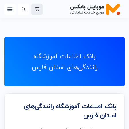
بانک اطلاعات آموزشگاه
رانندگی‌های استان فارس
بانک اطلاعات آموزشگاه رانندگی‌های
استان فارس