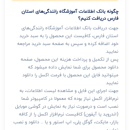
چگونه بانک اطلاعات آموزشگاه رانندگی‌های استان
فارس دریافت کنیم؟
جهت دریافت بانک اطلاعات آموزشگاه رانندگی‌های
استان فارس، کافیست این محصول را به سبد خرید
خود اضافه کرده و سپس به صفحه سبد خرید مراجعه
نمایید.
پس از تکمیل و پرداخت هزینه این محصول، صفحه
دانلود محصول برای شما نمایش داده میشود که
میتوانید فایل این محصول با فرمت اکسل را دانلود
نمایید.
جهت اجرای این فایل و مشاهده لیست اطلاعات، به
نرم‌افزار اکسل نیاز بوده که معمولا در کامپیوتر شما
نصب است و درصورت نیاز به نمایش در گوشی موبایل
(اندروید یا آیفون) کافیست نرم‌افزار اکسل را از کافه
بازار، مایکت، گوگل پلی، اپ استور و یا ... دانلود و نصب
نمایید.