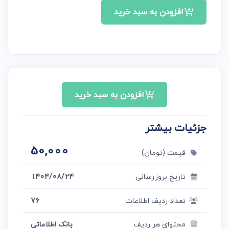
افزودن به سبد خرید
افزودن به سبد خرید
جزئیات بیشتر
50,000
قیمت (تومان)
تاریخ بروزرسانی
1404/08/24
تعداد ردیف اطلاعات
76
محتوای هر ردیف
بانک اطلاعاتی