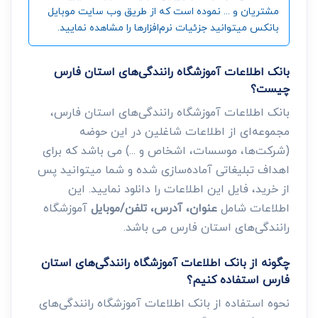
مشتریان و ... نموده است که از طریق وب سایت موبایل
بانکس میتوانید جزئیات نرم‌افزارها را مشاهده نمایید.
بانک اطلاعات آموزشگاه رانندگی‌های استان فارس
چیست؟
بانک اطلاعات آموزشگاه رانندگی‌های استان فارس،
مجموعه‌ای از اطلاعات شاغلین در این حوضه
(شرکت‌ها، موسسات، اشخاص و ...) می باشد که برای
اهداف تبلیغاتی آماده‌سازی شده و شما میتوانید پس
از خرید، فایل این اطلاعات را دانلود نمایید. این
اطلاعات شامل
عنوان، آدرس، تلفن/موبایل
آموزشگاه
رانندگی‌های استان فارس می باشد.
چگونه از بانک اطلاعات آموزشگاه رانندگی‌های استان
فارس استفاده کنیم؟
نحوه استفاده از بانک اطلاعات آموزشگاه رانندگی‌های