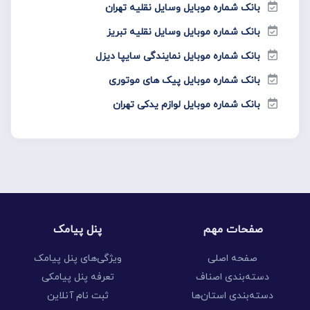
بانک شماره موبایل وسایل نقلیه تهران
بانک شماره موبایل وسایل نقلیه تبریز
بانک شماره موبایل نمایندگی سایپا دیزل
بانک شماره موبایل پیک های موتوری
بانک شماره موبایل لوازم یدکی تهران
صفحات مهم
پنل پیامک
صفحه اصلی
ویژگی‌های پنل پیامک
دسته‌بندی اصناف
تعرفه پنل پیامکی
دسته‌بندی استان‌ها
ثبت نام آنلاین