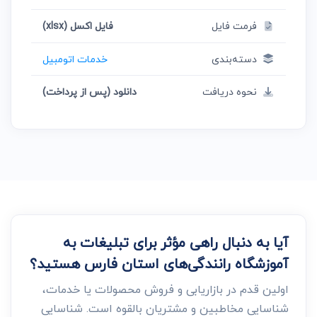
فرمت فایل
فایل اکسل (xlsx)
دسته‌بندی
خدمات اتومبیل
نحوه دریافت
دانلود (پس از پرداخت)
آیا به دنبال راهی مؤثر برای تبلیغات به
آموزشگاه رانندگی‌های استان فارس هستید؟
اولین قدم در بازاریابی و فروش محصولات یا خدمات،
شناسایی مخاطبین و مشتریان بالقوه است. شناسایی