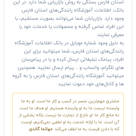
استان فارس بستگی به روش بازاریابی شما دارد. در این
بانک، اطلاعات آموزشگاه رانندگی‌های استان فارس
وجود دارد. بازاریابان شما می‌توانند بصورت مستقیم، با
این افراد تماس گرفته و محصولات یا خدمات خود را
معرفی نمایند.
به دلیل وجود شماره موبایل در بانک اطلاعات آموزشگاه
رانندگی‌های استان فارس، شما میتوانید برای این
افراد، پیامک تبلیغاتی ارسال کرده و یا در پیام‌رسان
های تلگرام، واتساپ و ... پیام ارسال نمایید. همچنین
میتوانید آموزشگاه رانندگی‌های استان فارس را به گروه
ها و کانال‌های خود دعوت نمایید.
مشتری مهم‌ترین عنصر در کسب و کار ما است. او به ما
وابسته نیست ما به او وابسته هستیم. او هدف ما است
نه مانع کار ما. او خارج از تجارت ما نیست بلکه بخشی از
آن است. ما با ارائه خدمت به او لطفی نمی‌کنیم، اوست
که با دادن فرصت به ما لطف می‌کند.
مهاتما گاندی