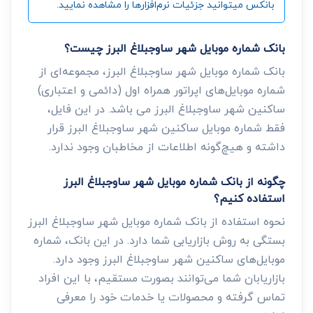
بانکس میتوانید جزئیات نرم‌افزارها را مشاهده نمایید.
بانک شماره موبایل شهر ساوجبلاغ البرز چیست؟
بانک شماره موبایل شهر ساوجبلاغ البرز، مجموعه‌ای از
شماره موبایل‌های اپراتور همراه اول (دائمی و اعتباری)
ساکنین شهر ساوجبلاغ البرز می باشد. در این فایل،
فقط شماره موبایل ساکنین شهر ساوجبلاغ البرز قرار
داشته و هیچ‌گونه اطلاعات از مخاطبان وجود ندارد.
چگونه از بانک شماره موبایل شهر ساوجبلاغ البرز
استفاده کنیم؟
نحوه استفاده از بانک شماره موبایل شهر ساوجبلاغ البرز
بستگی به روش بازاریابی شما دارد. در این بانک، شماره
موبایل‌های ساکنین شهر ساوجبلاغ البرز وجود دارد.
بازاریابان شما می‌توانند بصورت مستقیم، با این افراد
تماس گرفته و محصولات یا خدمات خود را معرفی