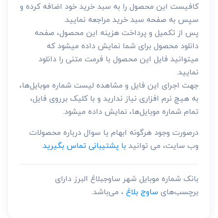
کافیست این محصول را به سبد خرید خود اضافه کرده و
سپس به صفحه سبد خرید مراجعه نمایید.
پس از تکمیل و پرداخت هزینه این محصول، صفحه
دانلود محصول برای شما نمایش داده میشود که
میتوانید فایل این محصول با فرمت متنی را دانلود
نمایید.
جهت اجرای این فایل و مشاهده لیست شماره موبایل‌ها،
به هیچ نرم افزاری نیاز ندارید و با کلیک برروی فایل،
تمام شماره موبایل‌ها، نمایش داده میشود.
درصورت وجود هرگونه ابهام یا سوال درباره محصولات
وب سایت، می توانید
با پشتیبانی تماس بگیرید.
بانک شماره موبایل شهر ساوجبلاغ البرز دارای
برچسب‌های
ساوج بلاغ
، می‌باشد.