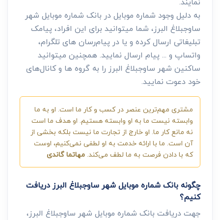
نمایند.
به دلیل وجود شماره موبایل در بانک شماره موبایل شهر
ساوجبلاغ البرز، شما میتوانید برای این افراد، پیامک
تبلیغاتی ارسال کرده و یا در پیام‌رسان های تلگرام،
واتساپ و ... پیام ارسال نمایید. همچنین میتوانید
ساکنین شهر ساوجبلاغ البرز را به گروه ها و کانال‌های
خود دعوت نمایید.
مشتری مهم‌ترین عنصر در کسب و کار ما است. او به ما
وابسته نیست ما به او وابسته هستیم. او هدف ما است
نه مانع کار ما. او خارج از تجارت ما نیست بلکه بخشی از
آن است. ما با ارائه خدمت به او لطفی نمی‌کنیم، اوست
که با دادن فرصت به ما لطف می‌کند.
مهاتما گاندی
چگونه بانک شماره موبایل شهر ساوجبلاغ البرز دریافت
کنیم؟
جهت دریافت بانک شماره موبایل شهر ساوجبلاغ البرز،