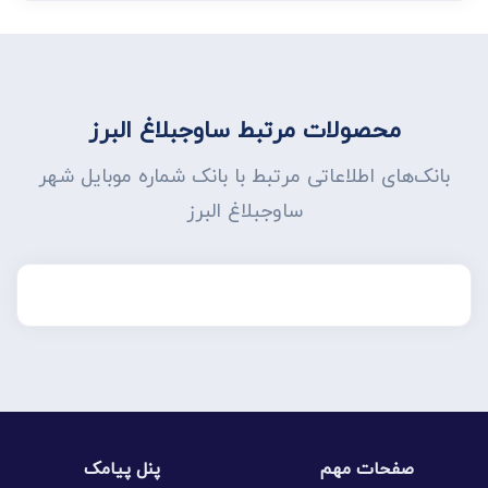
محصولات مرتبط ساوجبلاغ البرز
بانک‌های اطلاعاتی مرتبط با بانک شماره موبایل شهر
ساوجبلاغ البرز
صفحات مهم
پنل پیامک