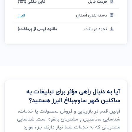
فرمت فایل
فایل متنی (txt)
دسته‌بندی استان
البرز
نحوه دریافت
دانلود (پس از پرداخت)
آیا به دنبال راهی مؤثر برای تبلیغات به
ساکنین شهر ساوجبلاغ البرز هستید؟
اولین قدم در بازاریابی و فروش محصولات یا خدمات،
شناسایی مخاطبین و مشتریان بالقوه است. شناسایی
مشتریانی که به خدمات شما نیاز دارند، جزء موارد