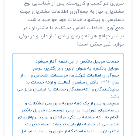
ضروری هر کسب و کاری‌ست. پس از شناسایی نوع
مشتریان، نیاز به جمع‌آوری اطلاعات مشتریان جهت
دسترسی و پیشنهاد خدمات خود خواهید داشت.
جمع‌آوری اطلاعات تماس مستقیم با مشتریان، در
بیشتر مواقع هزینه و زمان زیادی نیاز دارد و در برخی
موارد، غیر ممکن است!
خدمات موبایل بانکس از این نقطه آغاز میشود.
موبایل بانکس، به عنوان اولین و بزرگترین مرجع
جمع‌آوری اطلاعات شرکت‌ها، موسسات، اشخاص و ... ، از
سال 1392 تاکنون مشغول فعالیت و ارائه خدمات به
تولیدکنندگان و ارائه‌دهندگان خدمات به ایرانیان عزیز می
باشد.
همچنین، پس از یک دهه تجربه و بررسی مشکلات و
زیرساختهای موردنیاز بازاریابی موسسات، موبایل بانکس
اقدام به ارائه سامانه‌ پیامکی حرفه‌ای و تولید نرم‌افزارهای
اختصاصی در حوضه بازاریابی، تبلیغات انبوه، مدیریت
مشتریان و ... نموده است که از طریق وب سایت موبایل