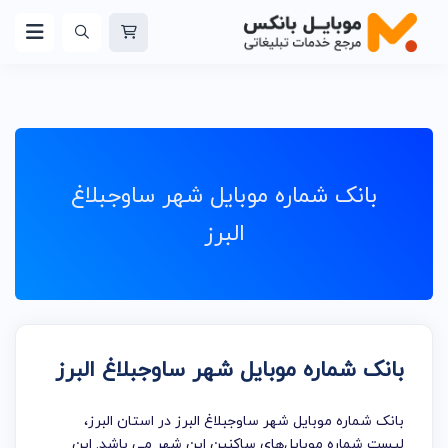
بانک شماره موبایل شهر ساوجبلاغ
البرز
بانک شماره موبایل شهر ساوجبلاغ البرز
بانک شماره موبایل شهر ساوجبلاغ البرز در استان البرز،
لیست شماره موبایل‌های ساکنین این شهر می باشد. این