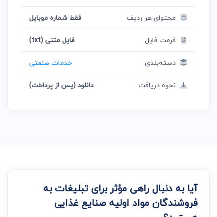
محتوای هر ردیف
فقط شماره موبایل
فرمت فایل
فایل متنی (txt)
دسته‌بندی
خدمات صنعتی
نحوه دریافت
دانلود (پس از پرداخت)
آیا به دنبال راهی مؤثر برای تبلیغات به
فروشندگان مواد اولیه صنایع غذایی