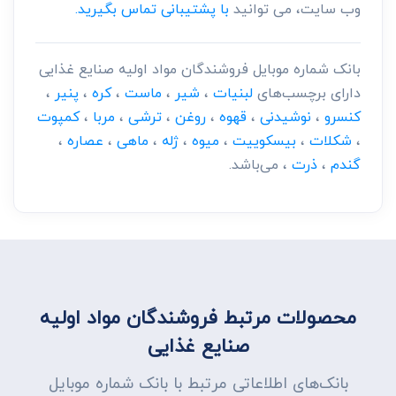
وب سایت، می توانید
با پشتیبانی تماس بگیرید.
بانک شماره موبایل فروشندگان مواد اولیه صنایع غذایی
دارای برچسب‌های
لبنیات
،
شیر
،
ماست
،
کره
،
پنیر
،
کنسرو
،
نوشیدنی
،
قهوه
،
روغن
،
ترشی
،
مربا
،
کمپوت
،
شکلات
،
بیسکوییت
،
میوه
،
ژله
،
ماهی
،
عصاره
،
گندم
،
ذرت
، می‌باشد.
محصولات مرتبط فروشندگان مواد اولیه
صنایع غذایی
بانک‌های اطلاعاتی مرتبط با بانک شماره موبایل