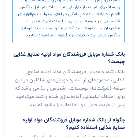
زیرساختهای موردنیاز بازاریابی موسسات، موبایل بانکس
اقدام به ارائه سامانه‌ پیامکی حرفه‌ای و تولید نرم‌افزارهای
اختصاصی در حوضه بازاریابی، تبلیغات انبوه، مدیریت
مشتریان و ... نموده است که از طریق وب سایت موبایل
بانکس میتوانید جزئیات نرم‌افزارها را مشاهده نمایید.
بانک شماره موبایل فروشندگان مواد اولیه صنایع غذایی
چیست؟
بانک شماره موبایل فروشندگان مواد اولیه صنایع
غذایی، مجموعه‌ای از شماره موبایل‌های شاغلین در این
حوضه (شرکت‌ها، موسسات، اشخاص و ...) می باشد که
برای اهداف تبلیغاتی آماده‌سازی شده و شما میتوانید
پس از خرید، فایل این اطلاعات را دانلود نمایید.
چگونه از بانک شماره موبایل فروشندگان مواد اولیه
صنایع غذایی استفاده کنیم؟