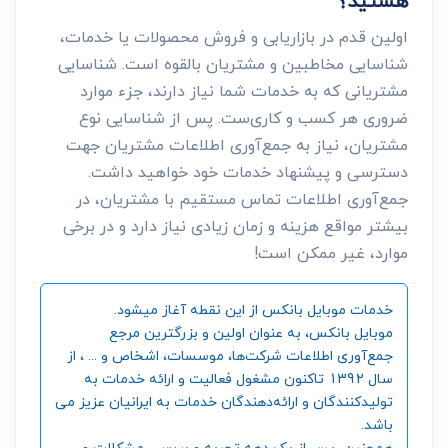
هستید؟
اولین قدم در بازاریابی و فروش محصولات یا خدمات،
شناسایی مخاطبین و مشتریان بالقوه است. شناسایی
مشتریانی که به خدمات شما نیاز دارند، جزء موارد
ضروری هر کسب و کاری‌ست. پس از شناسایی نوع
مشتریان، نیاز به جمع‌آوری اطلاعات مشتریان جهت
دسترسی و پیشنهاد خدمات خود خواهید داشت.
جمع‌آوری اطلاعات تماس مستقیم با مشتریان، در
بیشتر مواقع هزینه و زمان زیادی نیاز دارد و در برخی
موارد، غیر ممکن است!
خدمات موبایل بانکس از این نقطه آغاز میشود.
موبایل بانکس، به عنوان اولین و بزرگترین مرجع
جمع‌آوری اطلاعات شرکت‌ها، موسسات، اشخاص و ... ، از
سال 1392 تاکنون مشغول فعالیت و ارائه خدمات به
تولیدکنندگان و ارائه‌دهندگان خدمات به ایرانیان عزیز می
باشد.
همچنین، پس از یک دهه تجربه و بررسی مشکلات و