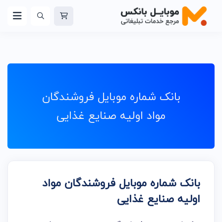
بانک شماره موبایل فروشندگان
مواد اولیه صنایع غذایی
بانک شماره موبایل فروشندگان مواد
اولیه صنایع غذایی