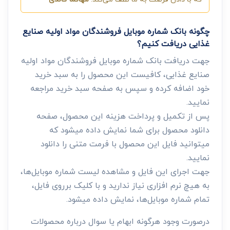
چگونه بانک شماره موبایل فروشندگان مواد اولیه صنایع
غذایی دریافت کنیم؟
جهت دریافت بانک شماره موبایل فروشندگان مواد اولیه
صنایع غذایی، کافیست این محصول را به سبد خرید
خود اضافه کرده و سپس به صفحه سبد خرید مراجعه
نمایید.
پس از تکمیل و پرداخت هزینه این محصول، صفحه
دانلود محصول برای شما نمایش داده میشود که
میتوانید فایل این محصول با فرمت متنی را دانلود
نمایید.
جهت اجرای این فایل و مشاهده لیست شماره موبایل‌ها،
به هیچ نرم افزاری نیاز ندارید و با کلیک برروی فایل،
تمام شماره موبایل‌ها، نمایش داده میشود.
درصورت وجود هرگونه ابهام یا سوال درباره محصولات