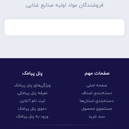
فروشندگان مواد اولیه صنایع غذایی
صفحات مهم
پنل پیامک
صفحه اصلی
ویژگی‌های پنل پیامک
دسته‌بندی اصناف
تعرفه پنل پیامکی
دسته‌بندی استان‌ها
ثبت نام آنلاین
جستجوی محصول
دموی پنل پیامک
سبد خرید
ورود به پنل پیامک