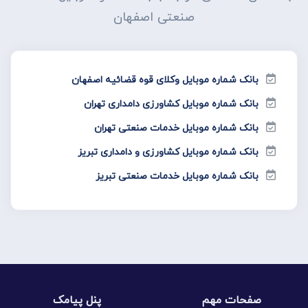
صنعتی اصفهان
بانک شماره موبایل وکلای قوه قضائیه اصفهان
بانک شماره موبایل کشاورزی دامداری تهران
بانک شماره موبایل خدمات صنعتی تهران
بانک شماره موبایل کشاورزی و دامداری تبریز
بانک شماره موبایل خدمات صنعتی تبریز
صفحات مهم
پنل پیامک