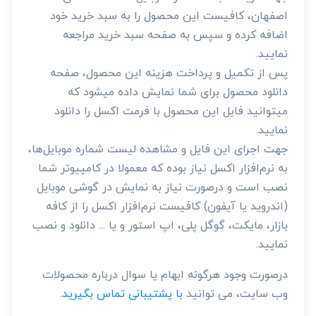
اصفهان، کافیست این محصول را به سبد خرید خود
اضافه کرده و سپس به صفحه سبد خرید مراجعه
نمایید.
پس از تکمیل و پرداخت هزینه این محصول، صفحه
دانلود محصول برای شما نمایش داده میشود که
میتوانید فایل این محصول با فرمت اکسل را دانلود
نمایید.
جهت اجرای این فایل و مشاهده لیست شماره موبایل‌ها،
به نرم‌افزار اکسل نیاز بوده که معمولا در کامپیوتر شما
نصب است و درصورت نیاز به نمایش در گوشی موبایل
(اندروید یا آیفون) کافیست نرم‌افزار اکسل را از کافه
بازار، مایکت، گوگل پلی، اپ استور و یا ... دانلود و نصب
نمایید.
درصورت وجود هرگونه ابهام یا سوال درباره محصولات
وب سایت، می توانید
با پشتیبانی تماس بگیرید.