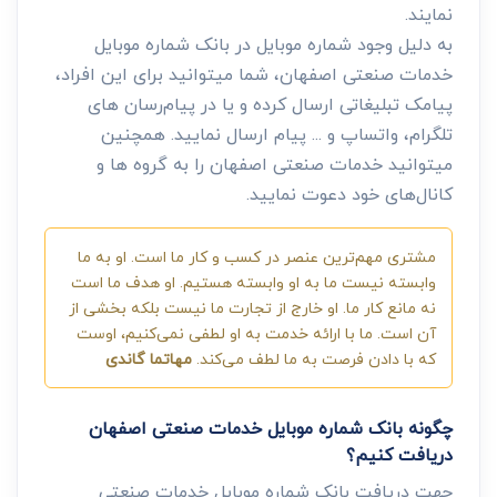
نمایند.
به دلیل وجود شماره موبایل در بانک شماره موبایل
خدمات صنعتی اصفهان، شما میتوانید برای این افراد،
پیامک تبلیغاتی ارسال کرده و یا در پیام‌رسان های
تلگرام، واتساپ و ... پیام ارسال نمایید. همچنین
میتوانید خدمات صنعتی اصفهان را به گروه ها و
کانال‌های خود دعوت نمایید.
مشتری مهم‌ترین عنصر در کسب و کار ما است. او به ما
وابسته نیست ما به او وابسته هستیم. او هدف ما است
نه مانع کار ما. او خارج از تجارت ما نیست بلکه بخشی از
آن است. ما با ارائه خدمت به او لطفی نمی‌کنیم، اوست
که با دادن فرصت به ما لطف می‌کند.
مهاتما گاندی
چگونه بانک شماره موبایل خدمات صنعتی اصفهان
دریافت کنیم؟
جهت دریافت بانک شماره موبایل خدمات صنعتی