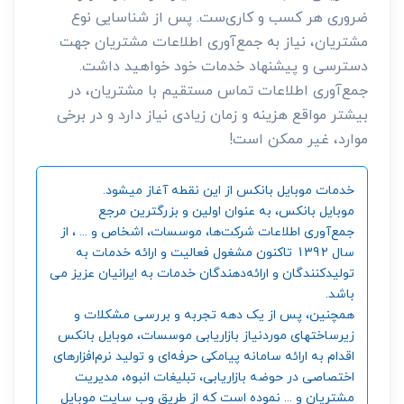
ضروری هر کسب و کاری‌ست. پس از شناسایی نوع
مشتریان، نیاز به جمع‌آوری اطلاعات مشتریان جهت
دسترسی و پیشنهاد خدمات خود خواهید داشت.
جمع‌آوری اطلاعات تماس مستقیم با مشتریان، در
بیشتر مواقع هزینه و زمان زیادی نیاز دارد و در برخی
موارد، غیر ممکن است!
خدمات موبایل بانکس از این نقطه آغاز میشود.
موبایل بانکس، به عنوان اولین و بزرگترین مرجع
جمع‌آوری اطلاعات شرکت‌ها، موسسات، اشخاص و ... ، از
سال 1392 تاکنون مشغول فعالیت و ارائه خدمات به
تولیدکنندگان و ارائه‌دهندگان خدمات به ایرانیان عزیز می
باشد.
همچنین، پس از یک دهه تجربه و بررسی مشکلات و
زیرساختهای موردنیاز بازاریابی موسسات، موبایل بانکس
اقدام به ارائه سامانه‌ پیامکی حرفه‌ای و تولید نرم‌افزارهای
اختصاصی در حوضه بازاریابی، تبلیغات انبوه، مدیریت
مشتریان و ... نموده است که از طریق وب سایت موبایل