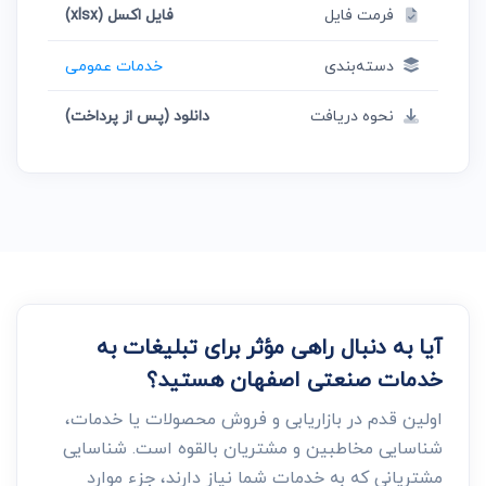
فرمت فایل
فایل اکسل (xlsx)
دسته‌بندی
خدمات عمومی
نحوه دریافت
دانلود (پس از پرداخت)
آیا به دنبال راهی مؤثر برای تبلیغات به
خدمات صنعتی اصفهان هستید؟
اولین قدم در بازاریابی و فروش محصولات یا خدمات،
شناسایی مخاطبین و مشتریان بالقوه است. شناسایی
مشتریانی که به خدمات شما نیاز دارند، جزء موارد