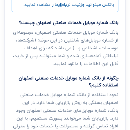
بانکس میتوانید جزئیات نرم‌افزارها را مشاهده نمایید.
بانک شماره موبایل خدمات صنعتی اصفهان چیست؟
بانک شماره موبایل خدمات صنعتی اصفهان، مجموعه‌ای
از شماره موبایل‌های شاغلین در این حوضه (شرکت‌ها،
موسسات، اشخاص و ...) می باشد که برای اهداف
تبلیغاتی آماده‌سازی شده و شما میتوانید پس از خرید،
فایل این اطلاعات را دانلود نمایید.
چگونه از بانک شماره موبایل خدمات صنعتی اصفهان
استفاده کنیم؟
نحوه استفاده از بانک شماره موبایل خدمات صنعتی
اصفهان بستگی به روش بازاریابی شما دارد. در این
بانک، شماره موبایل‌های خدمات صنعتی اصفهان وجود
دارد. بازاریابان شما می‌توانند بصورت مستقیم، با این
افراد تماس گرفته و محصولات یا خدمات خود را معرفی