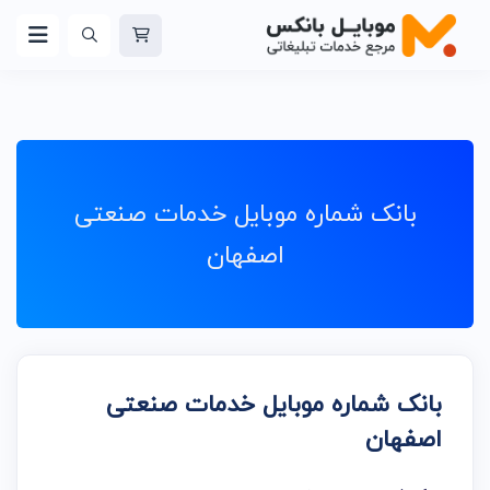
بانک شماره موبایل خدمات صنعتی
اصفهان
بانک شماره موبایل خدمات صنعتی
اصفهان