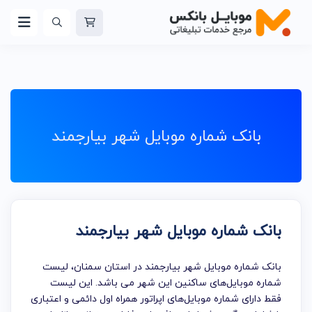
بانک شماره موبایل شهر بیارجمند
بانک شماره موبایل شهر بیارجمند
بانک شماره موبایل شهر بیارجمند در استان سمنان، لیست
شماره موبایل‌های ساکنین این شهر می باشد. این لیست
فقط دارای شماره موبایل‌های اپراتور همراه اول دائمی و اعتباری