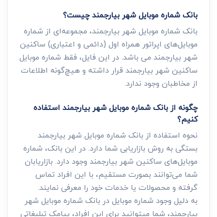
بانک شماره موبایل شهر بیارجمند چیست؟
بانک شماره موبایل شهر بیارجمند، مجموعه‌ای از شماره
موبایل‌های اپراتور همراه اول (دائمی و اعتباری) ساکنین
شهر بیارجمند می باشد. در این فایل، فقط شماره موبایل
ساکنین شهر بیارجمند قرار داشته و هیچ‌گونه اطلاعات
از مخاطبان وجود ندارد.
چگونه از بانک شماره موبایل شهر بیارجمند استفاده
کنیم؟
نحوه استفاده از بانک شماره موبایل شهر بیارجمند
بستگی به روش بازاریابی شما دارد. در این بانک، شماره
موبایل‌های ساکنین شهر بیارجمند وجود دارد. بازاریابان
شما می‌توانند بصورت مستقیم، با این افراد تماس
گرفته و محصولات یا خدمات خود را معرفی نمایند.
به دلیل وجود شماره موبایل در بانک شماره موبایل شهر
بیارجمند، شما میتوانید برای این افراد، پیامک تبلیغاتی