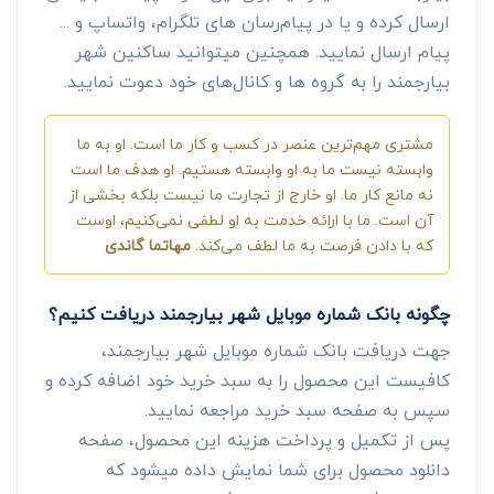
ارسال کرده و یا در پیام‌رسان های تلگرام، واتساپ و ...
پیام ارسال نمایید. همچنین میتوانید ساکنین شهر
بیارجمند را به گروه ها و کانال‌های خود دعوت نمایید.
مشتری مهم‌ترین عنصر در کسب و کار ما است. او به ما
وابسته نیست ما به او وابسته هستیم. او هدف ما است
نه مانع کار ما. او خارج از تجارت ما نیست بلکه بخشی از
آن است. ما با ارائه خدمت به او لطفی نمی‌کنیم، اوست
که با دادن فرصت به ما لطف می‌کند.
مهاتما گاندی
چگونه بانک شماره موبایل شهر بیارجمند دریافت کنیم؟
جهت دریافت بانک شماره موبایل شهر بیارجمند،
کافیست این محصول را به سبد خرید خود اضافه کرده و
سپس به صفحه سبد خرید مراجعه نمایید.
پس از تکمیل و پرداخت هزینه این محصول، صفحه
دانلود محصول برای شما نمایش داده میشود که