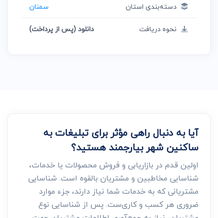
دسته‌بندی استان
سمنان
نحوه دریافت
دانلود (پس از پرداخت)
آیا به دنبال راهی مؤثر برای تبلیغات به
ساکنین شهر بیارجمند هستید؟
اولین قدم در بازاریابی و فروش محصولات یا خدمات،
شناسایی مخاطبین و مشتریان بالقوه است. شناسایی
مشتریانی که به خدمات شما نیاز دارند، جزء موارد
ضروری هر کسب و کاری‌ست. پس از شناسایی نوع
مشتریان، نیاز به جمع‌آوری اطلاعات مشتریان جهت