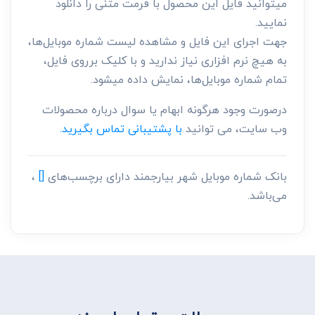
میتوانید فایل این محصول با فرمت متنی را دانلود
نمایید.
جهت اجرای این فایل و مشاهده لیست شماره موبایل‌ها،
به هیچ نرم افزاری نیاز ندارید و با کلیک برروی فایل،
تمام شماره موبایل‌ها، نمایش داده میشود.
درصورت وجود هرگونه ابهام یا سوال درباره محصولات
وب سایت، می توانید
با پشتیبانی تماس بگیرید.
بانک شماره موبایل شهر بیارجمند دارای برچسب‌های
[]
،
می‌باشد.