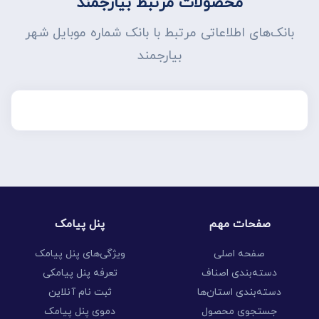
محصولات مرتبط بیارجمند
بانک‌های اطلاعاتی مرتبط با بانک شماره موبایل شهر
بیارجمند
صفحات مهم
پنل پیامک
صفحه اصلی
ویژگی‌های پنل پیامک
دسته‌بندی اصناف
تعرفه پنل پیامکی
دسته‌بندی استان‌ها
ثبت نام آنلاین
جستجوی محصول
دموی پنل پیامک