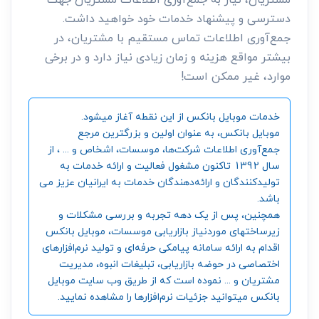
دسترسی و پیشنهاد خدمات خود خواهید داشت.
جمع‌آوری اطلاعات تماس مستقیم با مشتریان، در
بیشتر مواقع هزینه و زمان زیادی نیاز دارد و در برخی
موارد، غیر ممکن است!
خدمات موبایل بانکس از این نقطه آغاز میشود.
موبایل بانکس، به عنوان اولین و بزرگترین مرجع
جمع‌آوری اطلاعات شرکت‌ها، موسسات، اشخاص و ... ، از
سال 1392 تاکنون مشغول فعالیت و ارائه خدمات به
تولیدکنندگان و ارائه‌دهندگان خدمات به ایرانیان عزیز می
باشد.
همچنین، پس از یک دهه تجربه و بررسی مشکلات و
زیرساختهای موردنیاز بازاریابی موسسات، موبایل بانکس
اقدام به ارائه سامانه‌ پیامکی حرفه‌ای و تولید نرم‌افزارهای
اختصاصی در حوضه بازاریابی، تبلیغات انبوه، مدیریت
مشتریان و ... نموده است که از طریق وب سایت موبایل
بانکس میتوانید جزئیات نرم‌افزارها را مشاهده نمایید.