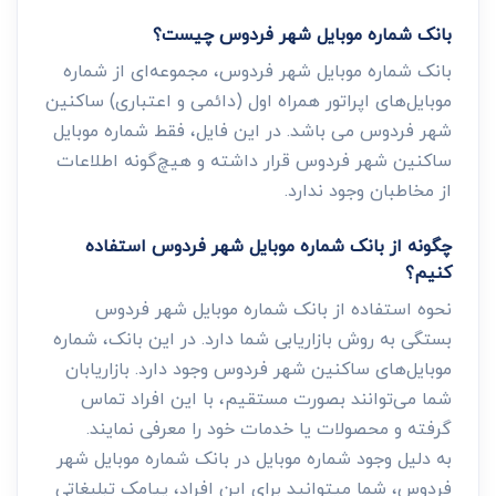
بانک شماره موبایل شهر فردوس چیست؟
بانک شماره موبایل شهر فردوس، مجموعه‌ای از شماره
موبایل‌های اپراتور همراه اول (دائمی و اعتباری) ساکنین
شهر فردوس می باشد. در این فایل، فقط شماره موبایل
ساکنین شهر فردوس قرار داشته و هیچ‌گونه اطلاعات
از مخاطبان وجود ندارد.
چگونه از بانک شماره موبایل شهر فردوس استفاده
کنیم؟
نحوه استفاده از بانک شماره موبایل شهر فردوس
بستگی به روش بازاریابی شما دارد. در این بانک، شماره
موبایل‌های ساکنین شهر فردوس وجود دارد. بازاریابان
شما می‌توانند بصورت مستقیم، با این افراد تماس
گرفته و محصولات یا خدمات خود را معرفی نمایند.
به دلیل وجود شماره موبایل در بانک شماره موبایل شهر
فردوس، شما میتوانید برای این افراد، پیامک تبلیغاتی