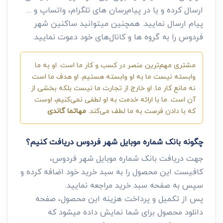
ارسال کرده و یا در پیام‌رسان های تلگرام، واتساپ و ...
پیام ارسال نمایید. همچنین میتوانید ساکنین شهر
فردوس را به گروه ها و کانال‌های خود دعوت نمایید.
مشتری مهم‌ترین عنصر در کسب و کار ما است. او به ما
وابسته نیست ما به او وابسته هستیم. او هدف ما است
نه مانع کار ما. او خارج از تجارت ما نیست بلکه بخشی از
آن است. ما با ارائه خدمت به او لطفی نمی‌کنیم، اوست
که با دادن فرصت به ما لطف می‌کند.
مهاتما گاندی
چگونه بانک شماره موبایل شهر فردوس دریافت کنیم؟
جهت دریافت بانک شماره موبایل شهر فردوس،
کافیست این محصول را به سبد خرید خود اضافه کرده و
سپس به صفحه سبد خرید مراجعه نمایید.
پس از تکمیل و پرداخت هزینه این محصول، صفحه
دانلود محصول برای شما نمایش داده میشود که