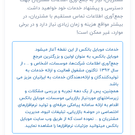
دسترسی و پیشنهاد خدمات خود خواهید داشت.
جمع‌آوری اطلاعات تماس مستقیم با مشتریان، در
بیشتر مواقع هزینه و زمان زیادی نیاز دارد و در برخی
موارد، غیر ممکن است!
خدمات موبایل بانکس از این نقطه آغاز میشود.
موبایل بانکس، به عنوان اولین و بزرگترین مرجع
جمع‌آوری اطلاعات شرکت‌ها، موسسات، اشخاص و ... ، از
سال 1392 تاکنون مشغول فعالیت و ارائه خدمات به
تولیدکنندگان و ارائه‌دهندگان خدمات به ایرانیان عزیز می
باشد.
همچنین، پس از یک دهه تجربه و بررسی مشکلات و
زیرساختهای موردنیاز بازاریابی موسسات، موبایل بانکس
اقدام به ارائه سامانه‌ پیامکی حرفه‌ای و تولید نرم‌افزارهای
اختصاصی در حوضه بازاریابی، تبلیغات انبوه، مدیریت
مشتریان و ... نموده است که از طریق وب سایت موبایل
بانکس میتوانید جزئیات نرم‌افزارها را مشاهده نمایید.