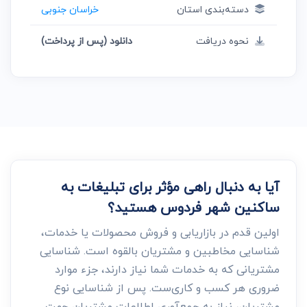
دسته‌بندی استان
خراسان جنوبی
نحوه دریافت
دانلود (پس از پرداخت)
آیا به دنبال راهی مؤثر برای تبلیغات به
ساکنین شهر فردوس هستید؟
اولین قدم در بازاریابی و فروش محصولات یا خدمات،
شناسایی مخاطبین و مشتریان بالقوه است. شناسایی
مشتریانی که به خدمات شما نیاز دارند، جزء موارد
ضروری هر کسب و کاری‌ست. پس از شناسایی نوع
مشتریان، نیاز به جمع‌آوری اطلاعات مشتریان جهت