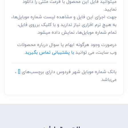
میتوانید فایل این محصول با فرمت متنی را دانلود
نمایید.
جهت اجرای این فایل و مشاهده لیست شماره موبایل‌ها،
به هیچ نرم افزاری نیاز ندارید و با کلیک برروی فایل،
تمام شماره موبایل‌ها، نمایش داده میشود.
درصورت وجود هرگونه ابهام یا سوال درباره محصولات
وب سایت، می توانید
با پشتیبانی تماس بگیرید.
بانک شماره موبایل شهر فردوس دارای برچسب‌های
[]
،
می‌باشد.