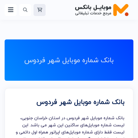
بانک شماره موبایل شهر فردوس
بانک شماره موبایل شهر فردوس
بانک شماره موبایل شهر فردوس در استان خراسان جنوبی،
لیست شماره موبایل‌های ساکنین این شهر می باشد. این
لیست فقط دارای شماره موبایل‌های اپراتور همراه اول دائمی و