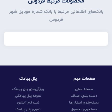
محصولات مرتبط فردوس
بانک‌های اطلاعاتی مرتبط با بانک شماره موبایل شهر
فردوس
صفحات مهم
پنل پیامک
صفحه اصلی
ویژگی‌های پنل پیامک
دسته‌بندی اصناف
تعرفه پنل پیامکی
دسته‌بندی استان‌ها
ثبت نام آنلاین
جستجوی محصول
دموی پنل پیامک