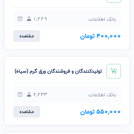
1,229
بانک اطلاعات
400,000 تومان
مشاهده
تولیدکنندگان و فروشندگان ورق گرم (سیاه)
2,233
بانک اطلاعات
550,000 تومان
مشاهده