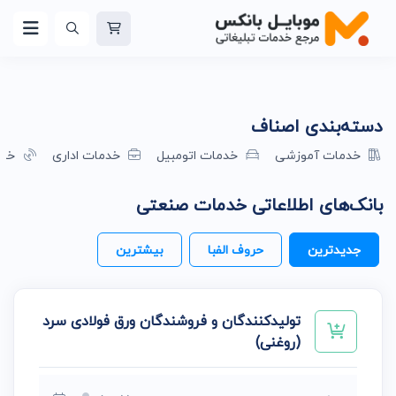
دسته‌بندی اصناف
خدمات آموزشی
خدمات اتومبیل
خدمات اداری
خدم
بانک‌های اطلاعاتی خدمات صنعتی
جدیدترین
حروف الفبا
بیشترین
تولیدکنندگان و فروشندگان ورق فولادی سرد
(روغنی)