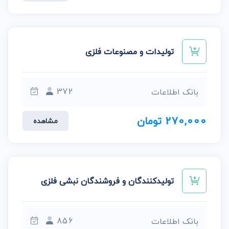
تولیدات و مصنوعات فلزی
372
بانک اطلاعات
270,000 تومان
مشاهده
تولیدکنندگان و فروشندگان نبشی فلزی
856
بانک اطلاعات