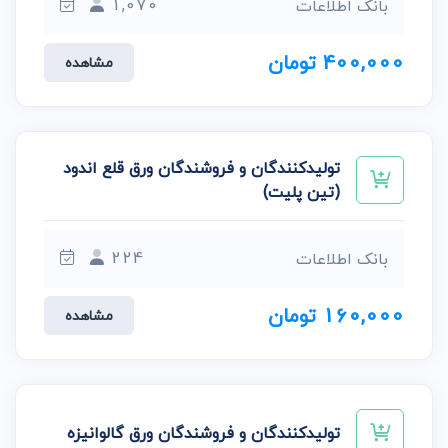
1,070
بانک اطلاعات
400,000 تومان
مشاهده
تولیدکنندگان و فروشندگان ورق قلع اندود
(تین پلیت)
224
بانک اطلاعات
160,000 تومان
مشاهده
تولیدکنندگان و فروشندگان ورق گالوانیزه