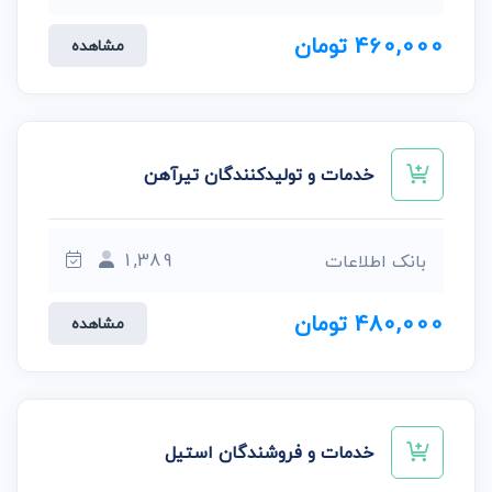
460,000 تومان
مشاهده
خدمات و تولیدکنندگان تیرآهن
1,389
بانک اطلاعات
480,000 تومان
مشاهده
خدمات و فروشندگان استیل